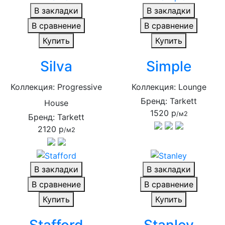
В закладки
В закладки
В сравнение
В сравнение
Купить
Купить
Silva
Simple
Коллекция: Progressive
Коллекция: Lounge
Бренд: Tarkett
House
1520 р
/м2
Бренд: Tarkett
2120 р
/м2
В закладки
В закладки
В сравнение
В сравнение
Купить
Купить