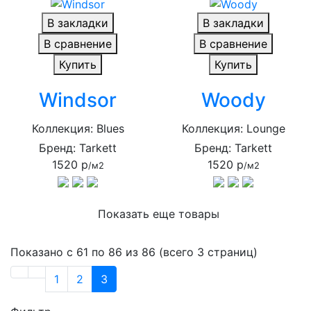
В закладки
В закладки
В сравнение
В сравнение
Купить
Купить
Windsor
Woody
Коллекция: Blues
Коллекция: Lounge
Бренд: Tarkett
Бренд: Tarkett
1520 р
1520 р
/м2
/м2
Показать еще товары
Показано с 61 по 86 из 86 (всего 3 страниц)
1
2
3