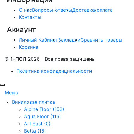
О нас
Вопросы-ответы
Доставка/оплата
Контакты
Аккаунт
Личный Кабинет
Закладки
Сравнить товары
Корзина
©
1-ПОЛ
2026 - Все права защищены
Политика конфиденциальности
Меню
Виниловая плитка
Alpine Floor (152)
Aqua Floor (116)
Art East (0)
Betta (15)