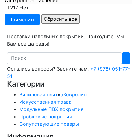
Синхронное тиснение
217
Нет
Поставки напольных покрытий. Приходите! Мы
Вам всегда рады!
Search
Остались вопросы? Звоните нам!
+7 (978) 051-77-
51
Категории
Виниловая плитка
Ковролин
Искусственная трава
Модульные ПВХ покрытия
Пробковые покрытия
Сопутствующие товары
Информация