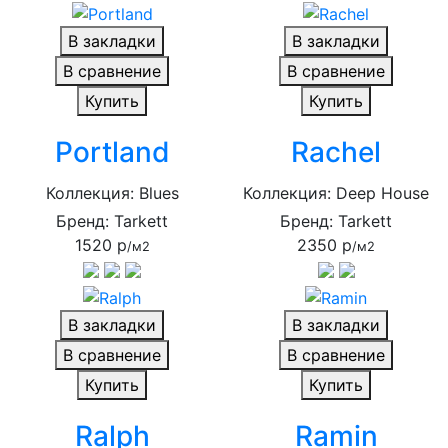
В закладки
В закладки
В сравнение
В сравнение
Купить
Купить
Portland
Rachel
Коллекция: Blues
Коллекция: Deep House
Бренд: Tarkett
Бренд: Tarkett
1520 р
2350 р
/м2
/м2
В закладки
В закладки
В сравнение
В сравнение
Купить
Купить
Ralph
Ramin