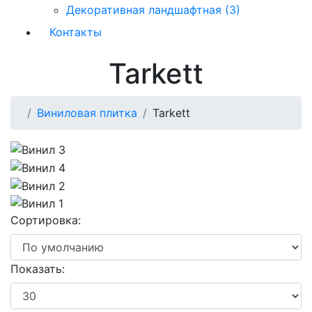
Декоративная ландшафтная (3)
Контакты
Tarkett
Виниловая плитка
Tarkett
Сортировка:
Показать: