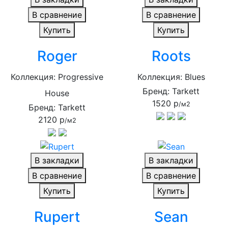
В сравнение
В сравнение
Купить
Купить
Roger
Roots
Коллекция: Progressive
Коллекция: Blues
Бренд: Tarkett
House
1520 р
/м2
Бренд: Tarkett
2120 р
/м2
В закладки
В закладки
В сравнение
В сравнение
Купить
Купить
Rupert
Sean