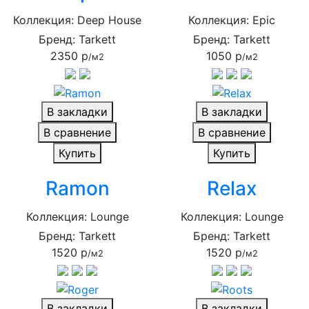
Коллекция: Deep House
Коллекция: Epic
Бренд: Tarkett
Бренд: Tarkett
2350 р
1050 р
/м2
/м2
В закладки
В закладки
В сравнение
В сравнение
Купить
Купить
Ramon
Relax
Коллекция: Lounge
Коллекция: Lounge
Бренд: Tarkett
Бренд: Tarkett
1520 р
1520 р
/м2
/м2
В закладки
В закладки