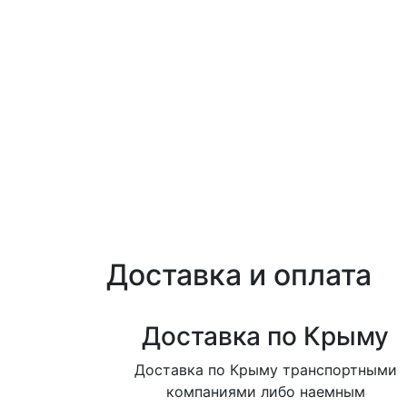
Доставка и оплата
Доставка по Крыму
Доставка по Крыму транспортными
компаниями либо наемным