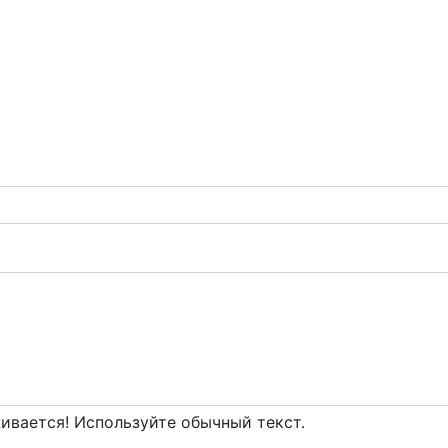
вается! Используйте обычный текст.