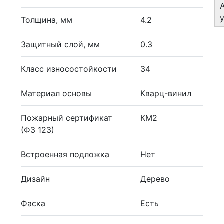
Толщина, мм
4.2
Защитный слой, мм
0.3
Класс износостойкости
34
Материал основы
Кварц-винил
Пожарный сертификат
КМ2
(ФЗ 123)
Встроенная подложка
Нет
Дизайн
Дерево
Фаска
Есть