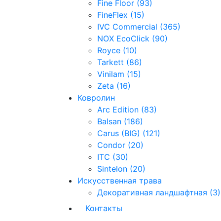
Fine Floor (93)
FineFlex (15)
IVC Commercial (365)
NOX EcoClick (90)
Royce (10)
Tarkett (86)
Vinilam (15)
Zeta (16)
Ковролин
Arc Edition (83)
Balsan (186)
Carus (BIG) (121)
Condor (20)
ITC (30)
Sintelon (20)
Искусственная трава
Декоративная ландшафтная (3)
Контакты