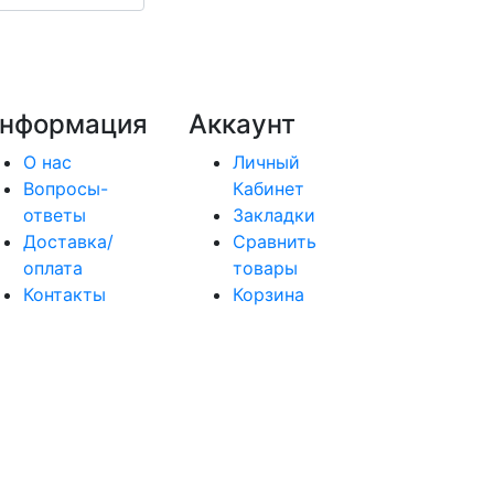
нформация
Аккаунт
О нас
Личный
Вопросы-
Кабинет
ответы
Закладки
Доставка/
Сравнить
оплата
товары
Контакты
Корзина