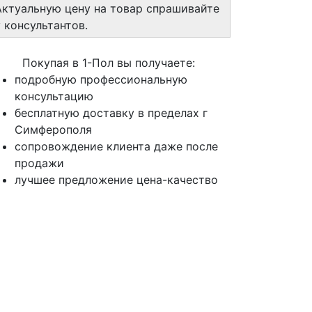
Актуальную цену на товар спрашивайте
у консультантов.
Покупая в 1-Пол вы получаете:
подробную профессиональную
консультацию
бесплатную доставку в пределах г
Симферополя
сопровождение клиента даже после
продажи
лучшее предложение цена-качество