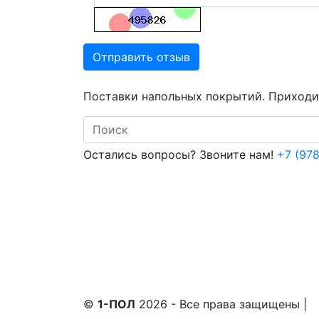
Отправить отзыв
Поставки напольных покрытий. Приходит
Search
Остались вопросы? Звоните нам!
+7 (978
©
1-ПОЛ
2026 - Все права защищены
|