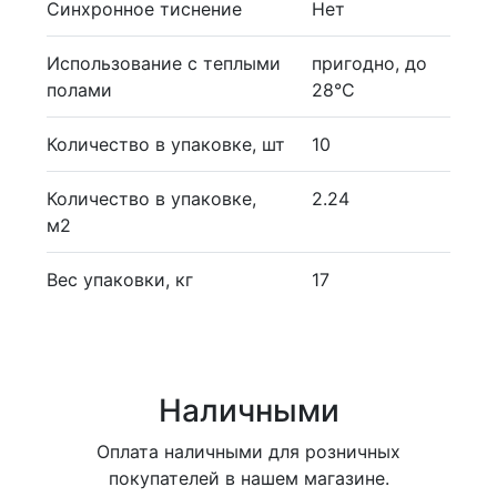
Синхронное тиснение
Нет
Использование с теплыми
пригодно, до
полами
28°С
Количество в упаковке, шт
10
Количество в упаковке,
2.24
м2
Вес упаковки, кг
17
Наличными
Оплата наличными для розничных
покупателей в нашем магазине.