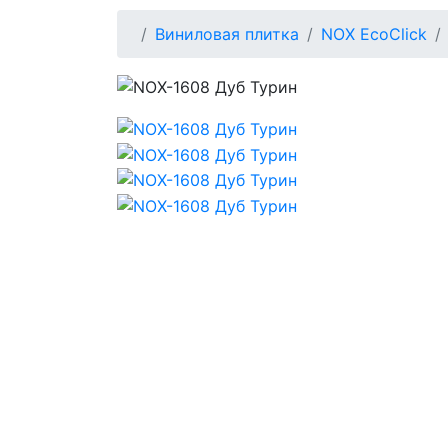
Виниловая плитка
NOX EcoClick