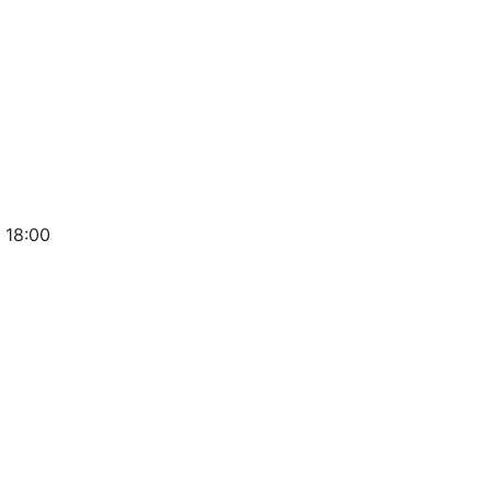
 18:00