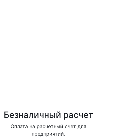
Безналичный расчет
Оплата на расчетный счет для
предприятий.