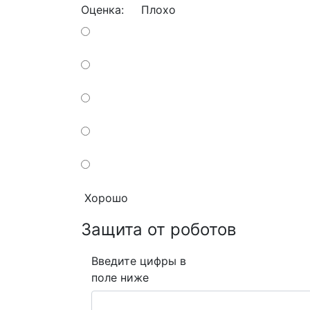
Оценка:
Плохо
Хорошо
Защита от роботов
Введите цифры в
поле ниже