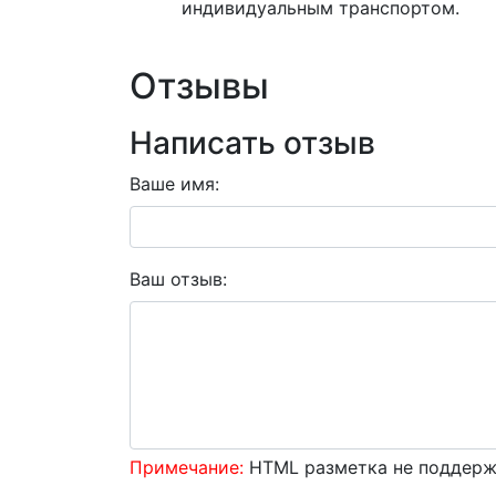
индивидуальным транспортом.
Отзывы
Написать отзыв
Ваше имя:
Ваш отзыв:
Примечание:
HTML разметка не поддержи