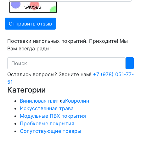
Отправить отзыв
Поставки напольных покрытий. Приходите! Мы
Вам всегда рады!
Search
Остались вопросы? Звоните нам!
+7 (978) 051-77-
51
Категории
Виниловая плитка
Ковролин
Искусственная трава
Модульные ПВХ покрытия
Пробковые покрытия
Сопутствующие товары