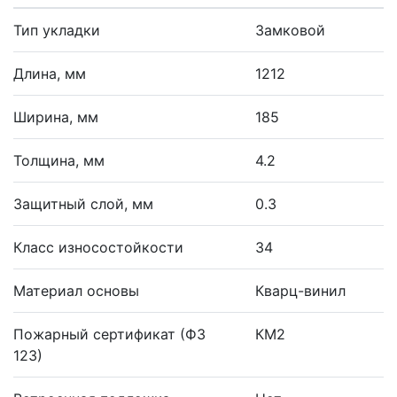
Тип укладки
Замковой
Длина, мм
1212
Ширина, мм
185
Толщина, мм
4.2
Защитный слой, мм
0.3
Класс износостойкости
34
Материал основы
Кварц-винил
Пожарный сертификат (ФЗ
КМ2
123)