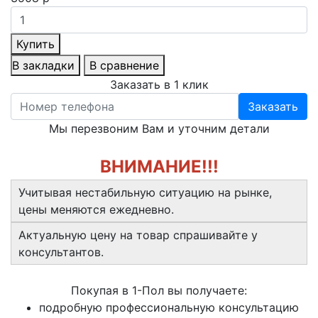
Купить
В закладки
В сравнение
Заказать в 1 клик
Заказать
Мы перезвоним Вам и уточним детали
ВНИМАНИЕ!!!
Учитывая нестабильную ситуацию на рынке,
цены меняются ежедневно.
Актуальную цену на товар спрашивайте у
консультантов.
Покупая в 1-Пол вы получаете:
подробную профессиональную консультацию