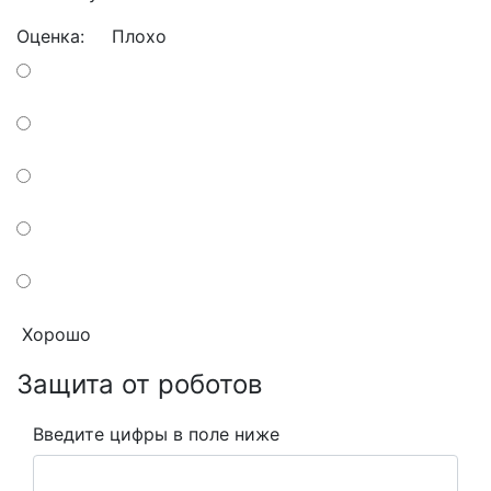
Оценка:
Плохо
Хорошо
Защита от роботов
Введите цифры в поле ниже