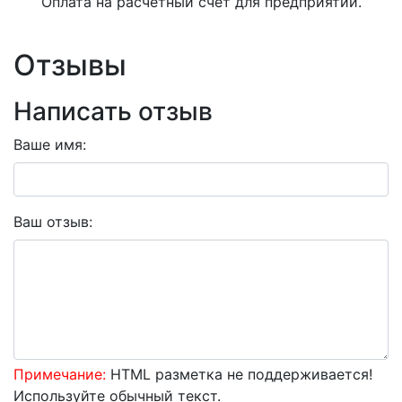
Оплата на расчетный счет для предприятий.
Отзывы
Написать отзыв
Ваше имя:
Ваш отзыв:
Примечание:
HTML разметка не поддерживается!
Используйте обычный текст.