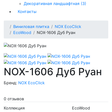
Декоративная ландшафтная (3)
Контакты
Виниловая плитка
NOX EcoClick
EcoWood
NOX-1606 Дуб Руан
NOX-1606 Дуб Руан
Бренд:
NOX EcoClick
0 отзывов
Коллекция
EcoWood