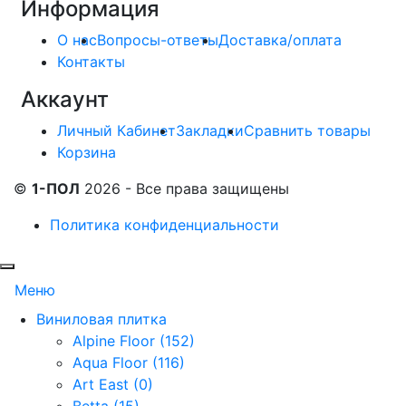
Информация
О нас
Вопросы-ответы
Доставка/оплата
Контакты
Аккаунт
Личный Кабинет
Закладки
Сравнить товары
Корзина
©
1-ПОЛ
2026 - Все права защищены
Политика конфиденциальности
Меню
Виниловая плитка
Alpine Floor (152)
Aqua Floor (116)
Art East (0)
Betta (15)