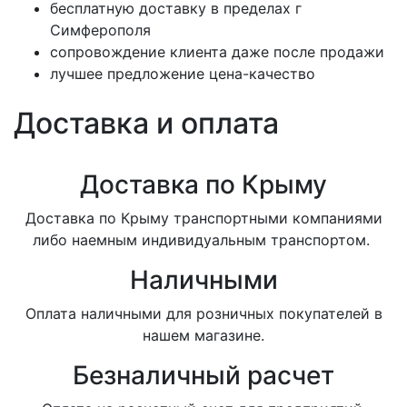
бесплатную доставку в пределах г
Симферополя
сопровождение клиента даже после продажи
лучшее предложение цена-качество
Доставка и оплата
Доставка по Крыму
Доставка по Крыму транспортными компаниями
либо наемным индивидуальным транспортом.
Наличными
Оплата наличными для розничных покупателей в
нашем магазине.
Безналичный расчет