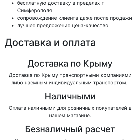
бесплатную доставку в пределах г
Симферополя
сопровождение клиента даже после продажи
лучшее предложение цена-качество
Доставка и оплата
Доставка по Крыму
Доставка по Крыму транспортными компаниями
либо наемным индивидуальным транспортом.
Наличными
Оплата наличными для розничных покупателей в
нашем магазине.
Безналичный расчет