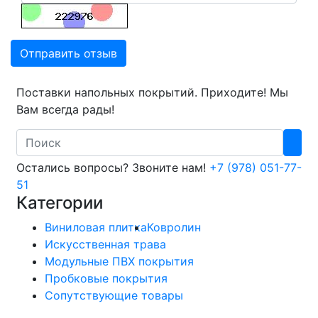
Отправить отзыв
Поставки напольных покрытий. Приходите! Мы
Вам всегда рады!
Search
Остались вопросы? Звоните нам!
+7 (978) 051-77-
51
Категории
Виниловая плитка
Ковролин
Искусственная трава
Модульные ПВХ покрытия
Пробковые покрытия
Сопутствующие товары