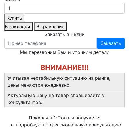
Купить
В закладки
В сравнение
Заказать в 1 клик
Заказать
Мы перезвоним Вам и уточним детали
ВНИМАНИЕ!!!
Учитывая нестабильную ситуацию на рынке,
цены меняются ежедневно.
Актуальную цену на товар спрашивайте у
консультантов.
Покупая в 1-Пол вы получаете:
подробную профессиональную консультацию