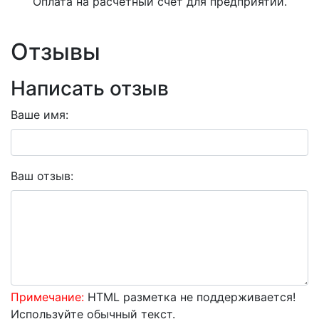
Оплата на расчетный счет для предприятий.
Отзывы
Написать отзыв
Ваше имя:
Ваш отзыв:
Примечание:
HTML разметка не поддерживается!
Используйте обычный текст.