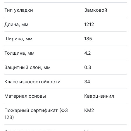
Тип укладки
Замковой
Длина, мм
1212
Ширина, мм
185
Толщина, мм
4.2
Защитный слой, мм
0.3
Класс износостойкости
34
Материал основы
Кварц-винил
Пожарный сертификат (ФЗ
КМ2
123)