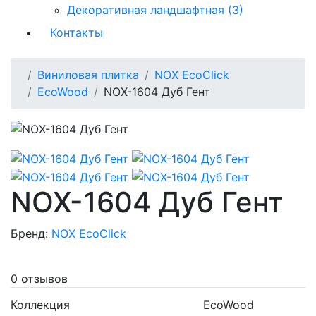
Декоративная ландшафтная (3)
Контакты
Виниловая плитка
NOX EcoClick
EcoWood
NOX-1604 Дуб Гент
NOX-1604 Дуб Гент
Бренд:
NOX EcoClick
0 отзывов
Коллекция
EcoWood