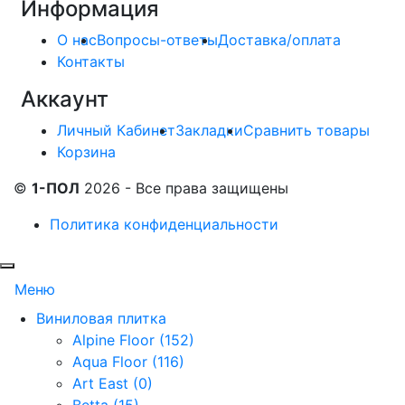
Информация
О нас
Вопросы-ответы
Доставка/оплата
Контакты
Аккаунт
Личный Кабинет
Закладки
Сравнить товары
Корзина
©
1-ПОЛ
2026 - Все права защищены
Политика конфиденциальности
Меню
Виниловая плитка
Alpine Floor (152)
Aqua Floor (116)
Art East (0)
Betta (15)