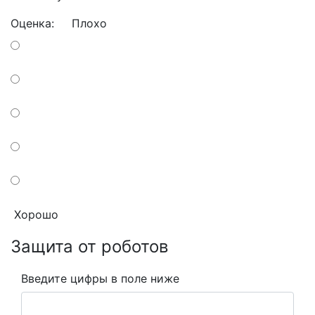
Оценка:
Плохо
Хорошо
Защита от роботов
Введите цифры в поле ниже