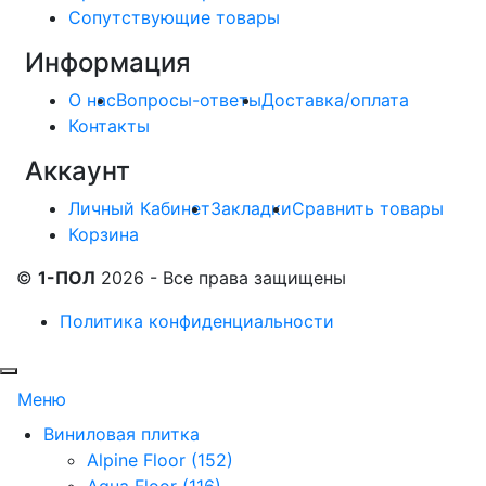
Сопутствующие товары
Информация
О нас
Вопросы-ответы
Доставка/оплата
Контакты
Аккаунт
Личный Кабинет
Закладки
Сравнить товары
Корзина
©
1-ПОЛ
2026 - Все права защищены
Политика конфиденциальности
Меню
Виниловая плитка
Alpine Floor (152)
Aqua Floor (116)