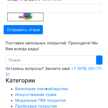
Отправить отзыв
Поставки напольных покрытий. Приходите! Мы
Вам всегда рады!
Search
Остались вопросы? Звоните нам!
+7 (978) 051-77-
51
Категории
Виниловая плитка
Ковролин
Искусственная трава
Модульные ПВХ покрытия
Пробковые покрытия