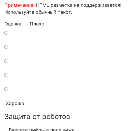
Примечание:
HTML разметка не поддерживается!
Используйте обычный текст.
Оценка:
Плохо
Хорошо
Защита от роботов
Введите цифры в поле ниже