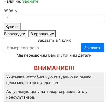
Наличие:
Звоните
3508 р
Купить
В закладки
В сравнение
Заказать в 1 клик
Заказать
Мы перезвоним Вам и уточним детали
ВНИМАНИЕ!!!
Учитывая нестабильную ситуацию на рынке,
цены меняются ежедневно.
Актуальную цену на товар спрашивайте у
консультантов.