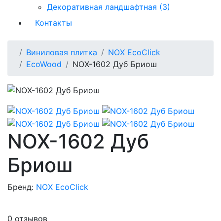
Декоративная ландшафтная (3)
Контакты
Виниловая плитка
NOX EcoClick
EcoWood
NOX-1602 Дуб Бриош
NOX-1602 Дуб
Бриош
Бренд:
NOX EcoClick
0 отзывов