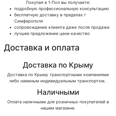
Покупая в 1-Пол вы получаете:
подробную профессиональную консультацию
бесплатную доставку в пределах г
Симферополя
сопровождение клиента даже после продажи
лучшее предложение цена-качество
Доставка и оплата
Доставка по Крыму
Доставка по Крыму транспортными компаниями
либо наемным индивидуальным транспортом.
Наличными
Оплата наличными для розничных покупателей в
нашем магазине.