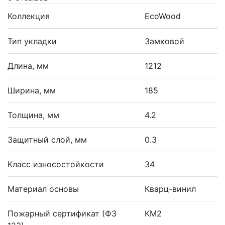
Коллекция
EcoWood
Тип укладки
Замковой
Длина, мм
1212
Ширина, мм
185
Толщина, мм
4.2
Защитный слой, мм
0.3
Класс износостойкости
34
Материал основы
Кварц-винил
Пожарный сертификат (ФЗ
КМ2