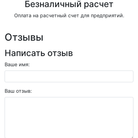
Безналичный расчет
Оплата на расчетный счет для предприятий.
Отзывы
Написать отзыв
Ваше имя:
Ваш отзыв: