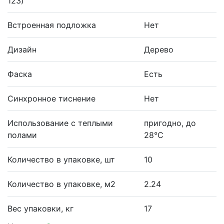
123)
Встроенная подложка
Нет
Дизайн
Дерево
Фаска
Есть
Синхронное тиснение
Нет
Использование с теплыми
пригодно, до
полами
28°С
Количество в упаковке, шт
10
Количество в упаковке, м2
2.24
Вес упаковки, кг
17