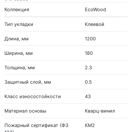
Коллекция
EcoWood
Тип укладки
Клеевой
Длина, мм
1200
Ширина, мм
180
Толщина, мм
2.3
Защитный слой, мм
0.5
Класс износостойкости
43
Материал основы
Кварц-винил
Пожарный сертификат (ФЗ
КМ2