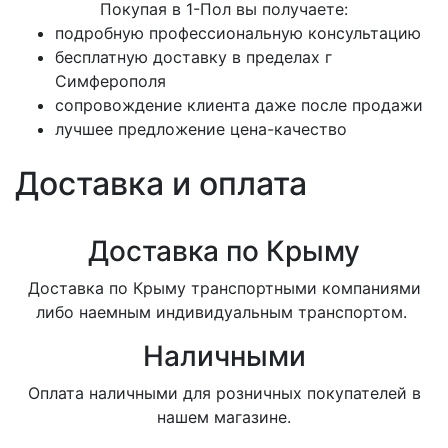
Покупая в 1-Пол вы получаете:
подробную профессиональную консультацию
бесплатную доставку в пределах г
Симферополя
сопровождение клиента даже после продажи
лучшее предложение цена-качество
Доставка и оплата
Доставка по Крыму
Доставка по Крыму транспортными компаниями
либо наемным индивидуальным транспортом.
Наличными
Оплата наличными для розничных покупателей в
нашем магазине.