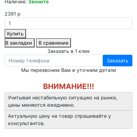
Наличие:
Звоните
2391 р
Купить
В закладки
В сравнение
Заказать в 1 клик
Заказать
Мы перезвоним Вам и уточним детали
ВНИМАНИЕ!!!
Учитывая нестабильную ситуацию на рынке,
цены меняются ежедневно.
Актуальную цену на товар спрашивайте у
консультантов.