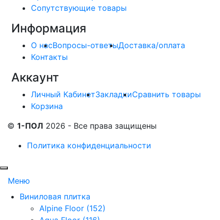
Сопутствующие товары
Информация
О нас
Вопросы-ответы
Доставка/оплата
Контакты
Аккаунт
Личный Кабинет
Закладки
Сравнить товары
Корзина
©
1-ПОЛ
2026 - Все права защищены
Политика конфиденциальности
Меню
Виниловая плитка
Alpine Floor (152)
Aqua Floor (116)