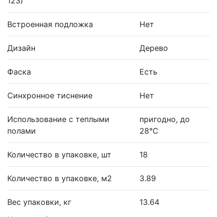
123)
Встроенная подложка
Нет
Дизайн
Дерево
Фаска
Есть
Синхронное тиснение
Нет
Использование с теплыми
пригодно, до
полами
28°С
Количество в упаковке, шт
18
Количество в упаковке, м2
3.89
Вес упаковки, кг
13.64