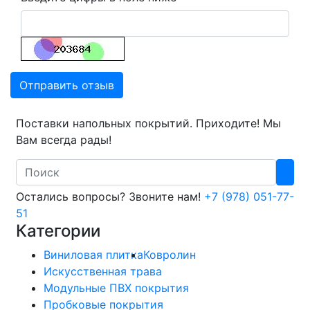
Отправить отзыв
Поставки напольных покрытий. Приходите! Мы
Вам всегда рады!
Search
Остались вопросы? Звоните нам!
+7 (978) 051-77-
51
Категории
Виниловая плитка
Ковролин
Искусственная трава
Модульные ПВХ покрытия
Пробковые покрытия