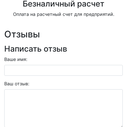
Безналичный расчет
Оплата на расчетный счет для предприятий.
Отзывы
Написать отзыв
Ваше имя:
Ваш отзыв: