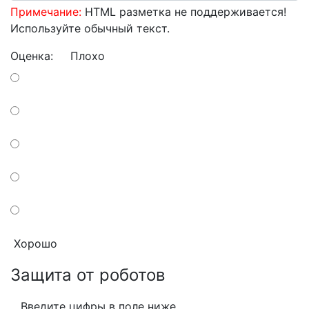
Примечание:
HTML разметка не поддерживается!
Используйте обычный текст.
Оценка:
Плохо
Хорошо
Защита от роботов
Введите цифры в поле ниже