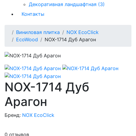
Декоративная ландшафтная (3)
Контакты
Виниловая плитка
NOX EcoClick
EcoWood
NOX-1714 Дуб Арагон
NOX-1714 Дуб
Арагон
Бренд:
NOX EcoClick
0 отзывов