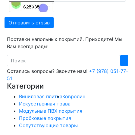
Отправить отзыв
Поставки напольных покрытий. Приходите! Мы
Вам всегда рады!
Search
Остались вопросы? Звоните нам!
+7 (978) 051-77-
51
Категории
Виниловая плитка
Ковролин
Искусственная трава
Модульные ПВХ покрытия
Пробковые покрытия
Сопутствующие товары