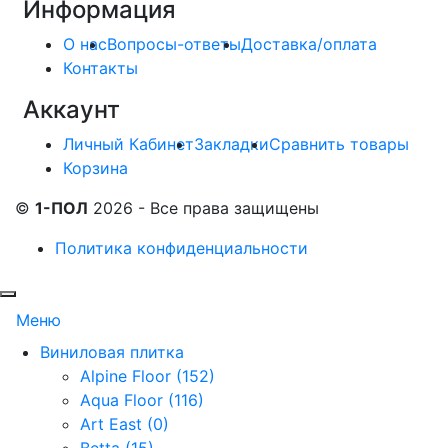
Информация
О нас
Вопросы-ответы
Доставка/оплата
Контакты
Аккаунт
Личный Кабинет
Закладки
Сравнить товары
Корзина
©
1-ПОЛ
2026 - Все права защищены
Политика конфиденциальности
Меню
Виниловая плитка
Alpine Floor (152)
Aqua Floor (116)
Art East (0)
Betta (15)