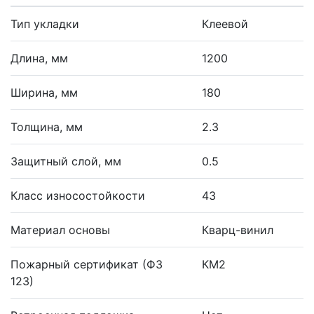
Тип укладки
Клеевой
Длина, мм
1200
Ширина, мм
180
Толщина, мм
2.3
Защитный слой, мм
0.5
Класс износостойкости
43
Материал основы
Кварц-винил
Пожарный сертификат (ФЗ
КМ2
123)