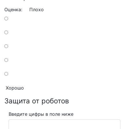
Оценка:
Плохо
Хорошо
Защита от роботов
Введите цифры в поле ниже