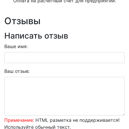
Оплата на расчетный счет для предприятий.
Отзывы
Написать отзыв
Ваше имя:
Ваш отзыв:
Примечание:
HTML разметка не поддерживается!
Используйте обычный текст.