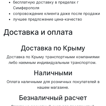
бесплатную доставку в пределах г
Симферополя
сопровождение клиента даже после продажи
лучшее предложение цена-качество
Доставка и оплата
Доставка по Крыму
Доставка по Крыму транспортными компаниями
либо наемным индивидуальным транспортом.
Наличными
Оплата наличными для розничных покупателей в
нашем магазине.
Безналичный расчет