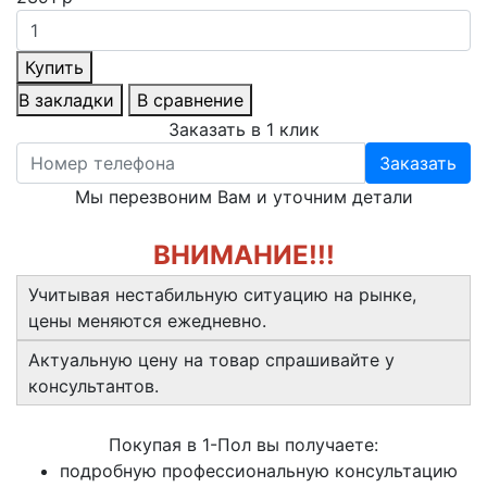
Купить
В закладки
В сравнение
Заказать в 1 клик
Заказать
Мы перезвоним Вам и уточним детали
ВНИМАНИЕ!!!
Учитывая нестабильную ситуацию на рынке,
цены меняются ежедневно.
Актуальную цену на товар спрашивайте у
консультантов.
Покупая в 1-Пол вы получаете:
подробную профессиональную консультацию