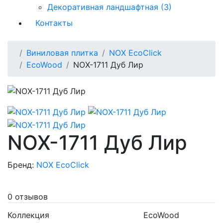
Декоративная ландшафтная (3)
Контакты
Виниловая плитка
NOX EcoClick
EcoWood
NOX-1711 Дуб Лир
NOX-1711 Дуб Лир
Бренд:
NOX EcoClick
0 отзывов
Коллекция
EcoWood