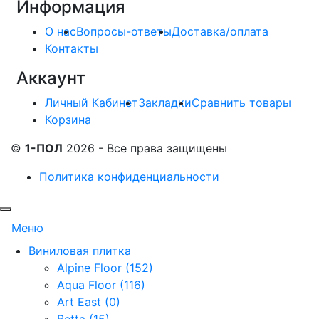
Информация
О нас
Вопросы-ответы
Доставка/оплата
Контакты
Аккаунт
Личный Кабинет
Закладки
Сравнить товары
Корзина
©
1-ПОЛ
2026 - Все права защищены
Политика конфиденциальности
Меню
Виниловая плитка
Alpine Floor (152)
Aqua Floor (116)
Art East (0)
Betta (15)