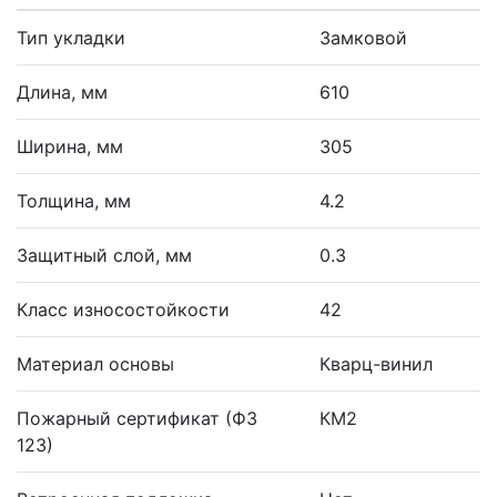
Тип укладки
Замковой
Длина, мм
610
Ширина, мм
305
Толщина, мм
4.2
Защитный слой, мм
0.3
Класс износостойкости
42
Материал основы
Кварц-винил
Пожарный сертификат (ФЗ
КМ2
123)