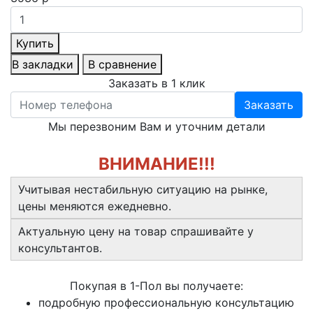
Купить
В закладки
В сравнение
Заказать в 1 клик
Заказать
Мы перезвоним Вам и уточним детали
ВНИМАНИЕ!!!
Учитывая нестабильную ситуацию на рынке,
цены меняются ежедневно.
Актуальную цену на товар спрашивайте у
консультантов.
Покупая в 1-Пол вы получаете:
подробную профессиональную консультацию