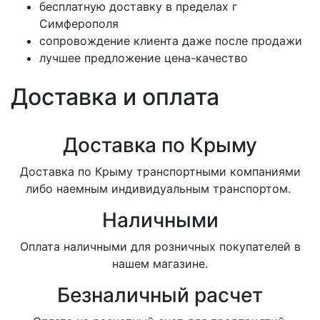
бесплатную доставку в пределах г
Симферополя
сопровождение клиента даже после продажи
лучшее предложение цена-качество
Доставка и оплата
Доставка по Крыму
Доставка по Крыму транспортными компаниями
либо наемным индивидуальным транспортом.
Наличными
Оплата наличными для розничных покупателей в
нашем магазине.
Безналичный расчет