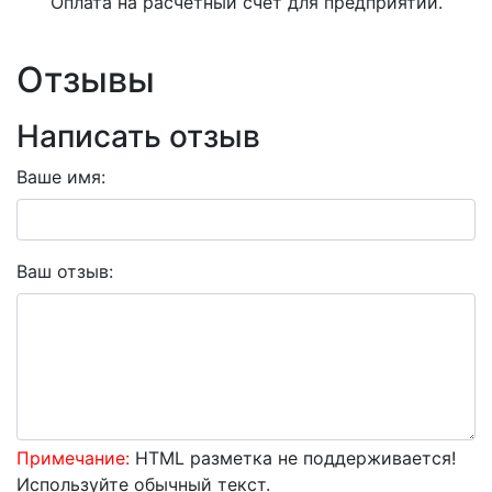
Оплата на расчетный счет для предприятий.
Отзывы
Написать отзыв
Ваше имя:
Ваш отзыв:
Примечание:
HTML разметка не поддерживается!
Используйте обычный текст.