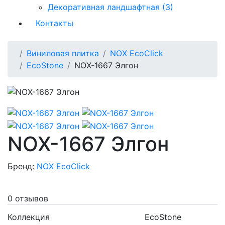
Декоративная ландшафтная (3)
Контакты
Виниловая плитка
NOX EcoClick
EcoStone
NOX-1667 Элгон
NOX-1667 Элгон
Бренд:
NOX EcoClick
0 отзывов
Коллекция
EcoStone