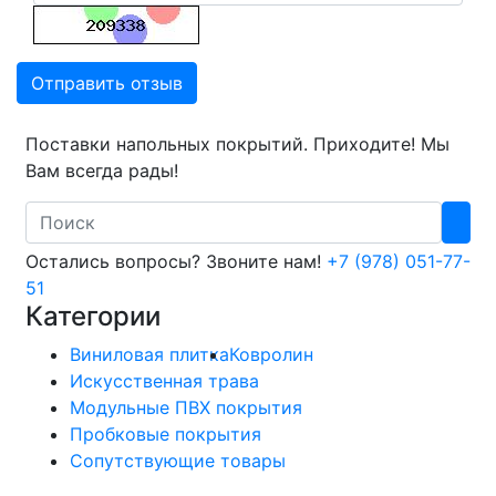
Отправить отзыв
Поставки напольных покрытий. Приходите! Мы
Вам всегда рады!
Search
Остались вопросы? Звоните нам!
+7 (978) 051-77-
51
Категории
Виниловая плитка
Ковролин
Искусственная трава
Модульные ПВХ покрытия
Пробковые покрытия
Сопутствующие товары