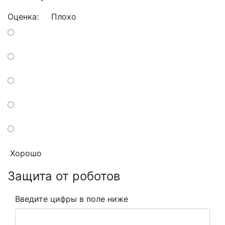
Оценка:
Плохо
Хорошо
Защита от роботов
Введите цифры в поле ниже