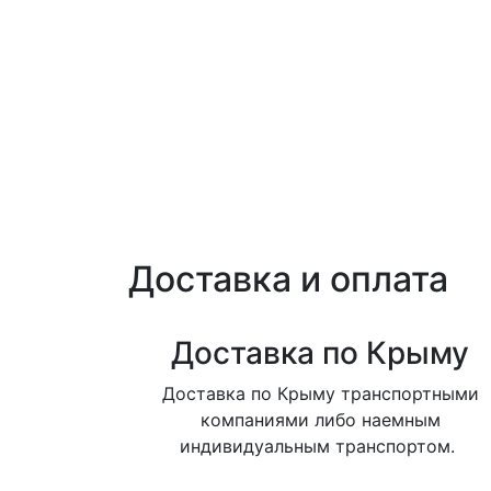
Доставка и оплата
Доставка по Крыму
Доставка по Крыму транспортными
компаниями либо наемным
индивидуальным транспортом.