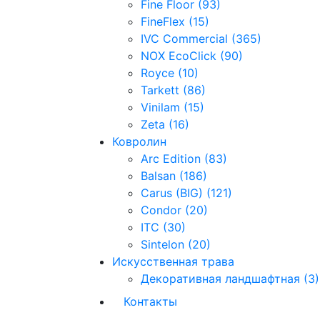
Fine Floor (93)
FineFlex (15)
IVC Commercial (365)
NOX EcoClick (90)
Royce (10)
Tarkett (86)
Vinilam (15)
Zeta (16)
Ковролин
Arc Edition (83)
Balsan (186)
Carus (BIG) (121)
Condor (20)
ITC (30)
Sintelon (20)
Искусственная трава
Декоративная ландшафтная (3)
Контакты