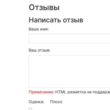
Отзывы
Написать отзыв
Ваше имя:
Ваш отзыв:
Примечание:
HTML разметка не поддержи
Оценка:
Плохо