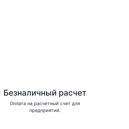
Безналичный расчет
Оплата на расчетный счет для
предприятий.