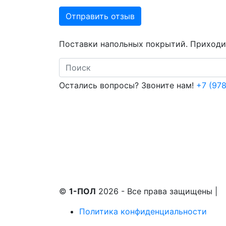
Отправить отзыв
Поставки напольных покрытий. Приходит
Search
Остались вопросы? Звоните нам!
+7 (978
©
1-ПОЛ
2026 - Все права защищены
|
Политика конфиденциальности