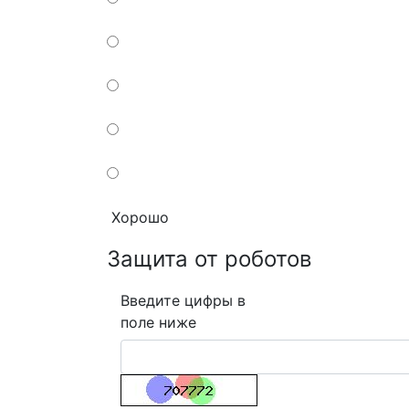
Хорошо
Защита от роботов
Введите цифры в
поле ниже