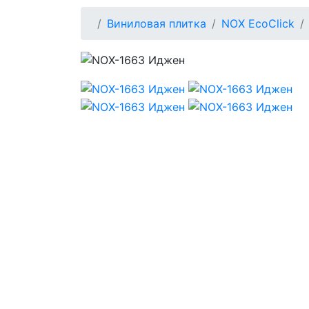
Виниловая плитка
NOX EcoClick