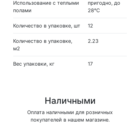
Использование с теплыми
пригодно, до
полами
28°С
Количество в упаковке, шт
12
Количество в упаковке,
2.23
м2
Вес упаковки, кг
17
Наличными
Оплата наличными для розничных
покупателей в нашем магазине.