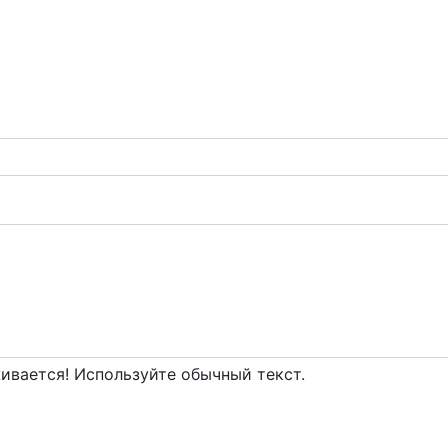
вается! Используйте обычный текст.