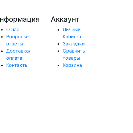
нформация
Аккаунт
О нас
Личный
Вопросы-
Кабинет
ответы
Закладки
Доставка/
Сравнить
оплата
товары
Контакты
Корзина