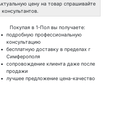
Актуальную цену на товар спрашивайте
у консультантов.
Покупая в 1-Пол вы получаете:
подробную профессиональную
консультацию
бесплатную доставку в пределах г
Симферополя
сопровождение клиента даже после
продажи
лучшее предложение цена-качество