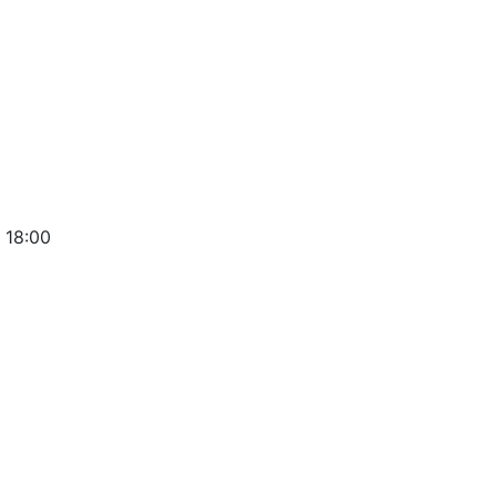
 18:00