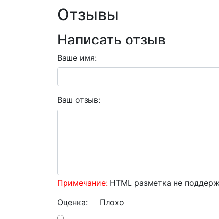
Отзывы
Написать отзыв
Ваше имя:
Ваш отзыв:
Примечание:
HTML разметка не поддержи
Оценка:
Плохо