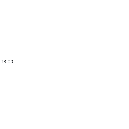
 18:00