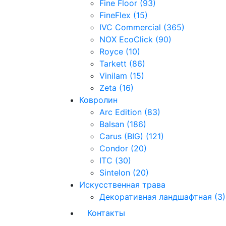
Fine Floor (93)
FineFlex (15)
IVC Commercial (365)
NOX EcoClick (90)
Royce (10)
Tarkett (86)
Vinilam (15)
Zeta (16)
Ковролин
Arc Edition (83)
Balsan (186)
Carus (BIG) (121)
Condor (20)
ITC (30)
Sintelon (20)
Искусственная трава
Декоративная ландшафтная (3)
Контакты