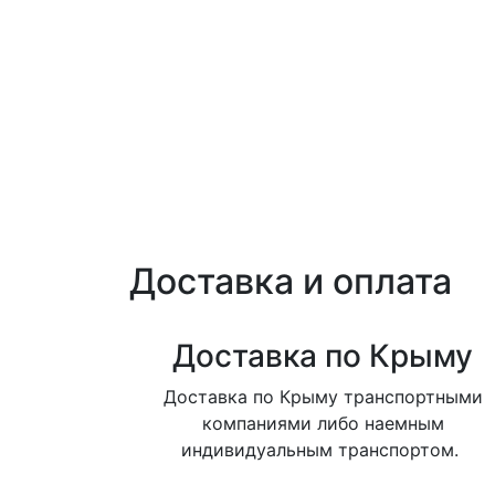
Доставка и оплата
Доставка по Крыму
Доставка по Крыму транспортными
компаниями либо наемным
индивидуальным транспортом.