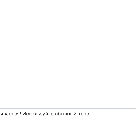
вается! Используйте обычный текст.