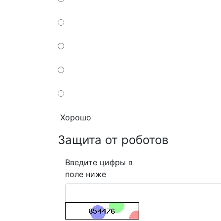
Хорошо
Защита от роботов
Введите цифры в
поле ниже