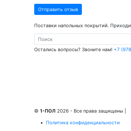
Отправить отзыв
Поставки напольных покрытий. Приходит
Search
Остались вопросы? Звоните нам!
+7 (978
©
1-ПОЛ
2026 - Все права защищены
|
Политика конфиденциальности