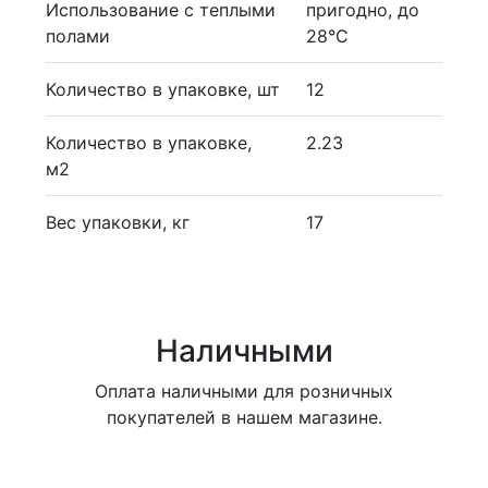
Использование с теплыми
пригодно, до
полами
28°С
Количество в упаковке, шт
12
Количество в упаковке,
2.23
м2
Вес упаковки, кг
17
Наличными
Оплата наличными для розничных
покупателей в нашем магазине.