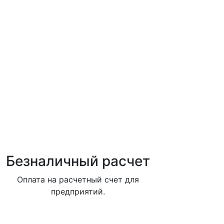
Безналичный расчет
Оплата на расчетный счет для
предприятий.