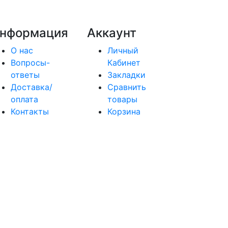
нформация
Аккаунт
О нас
Личный
Вопросы-
Кабинет
ответы
Закладки
Доставка/
Сравнить
оплата
товары
Контакты
Корзина