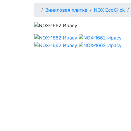
Виниловая плитка
NOX EcoClick