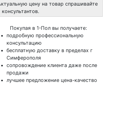
Актуальную цену на товар спрашивайте
у консультантов.
Покупая в 1-Пол вы получаете:
подробную профессиональную
консультацию
бесплатную доставку в пределах г
Симферополя
сопровождение клиента даже после
продажи
лучшее предложение цена-качество