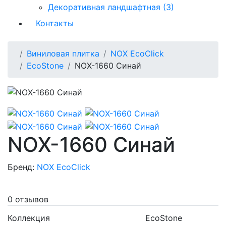
Декоративная ландшафтная (3)
Контакты
Виниловая плитка
NOX EcoClick
EcoStone
NOX-1660 Синай
NOX-1660 Синай
Бренд:
NOX EcoClick
0 отзывов
Коллекция
EcoStone