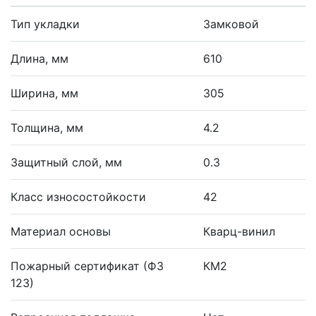
Тип укладки
Замковой
Длина, мм
610
Ширина, мм
305
Толщина, мм
4.2
Защитный слой, мм
0.3
Класс износостойкости
42
Материал основы
Кварц-винил
Пожарный сертификат (ФЗ
КМ2
123)