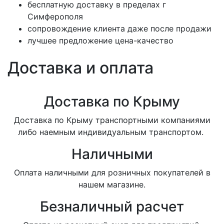
бесплатную доставку в пределах г
Симферополя
сопровождение клиента даже после продажи
лучшее предложение цена-качество
Доставка и оплата
Доставка по Крыму
Доставка по Крыму транспортными компаниями
либо наемным индивидуальным транспортом.
Наличными
Оплата наличными для розничных покупателей в
нашем магазине.
Безналичный расчет