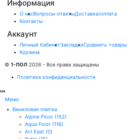
Информация
О нас
Вопросы-ответы
Доставка/оплата
Контакты
Аккаунт
Личный Кабинет
Закладки
Сравнить товары
Корзина
©
1-ПОЛ
2026 - Все права защищены
Политика конфиденциальности
Меню
Виниловая плитка
Alpine Floor (152)
Aqua Floor (116)
Art East (0)
Betta (15)