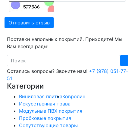
Отправить отзыв
Поставки напольных покрытий. Приходите! Мы
Вам всегда рады!
Search
Остались вопросы? Звоните нам!
+7 (978) 051-77-
51
Категории
Виниловая плитка
Ковролин
Искусственная трава
Модульные ПВХ покрытия
Пробковые покрытия
Сопутствующие товары