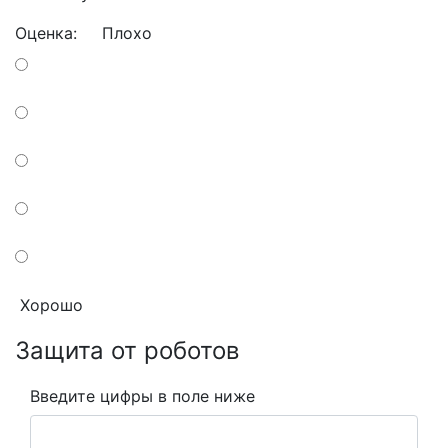
Оценка:
Плохо
Хорошо
Защита от роботов
Введите цифры в поле ниже