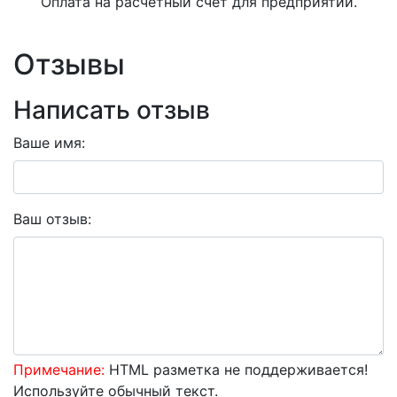
Оплата на расчетный счет для предприятий.
Отзывы
Написать отзыв
Ваше имя:
Ваш отзыв:
Примечание:
HTML разметка не поддерживается!
Используйте обычный текст.