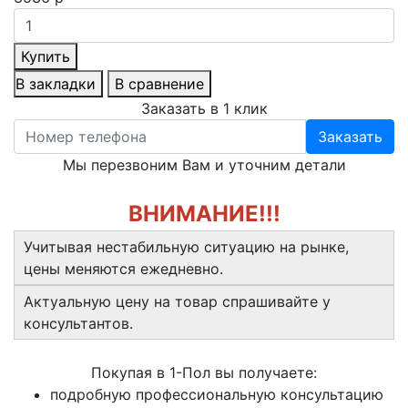
Купить
В закладки
В сравнение
Заказать в 1 клик
Заказать
Мы перезвоним Вам и уточним детали
ВНИМАНИЕ!!!
Учитывая нестабильную ситуацию на рынке,
цены меняются ежедневно.
Актуальную цену на товар спрашивайте у
консультантов.
Покупая в 1-Пол вы получаете:
подробную профессиональную консультацию