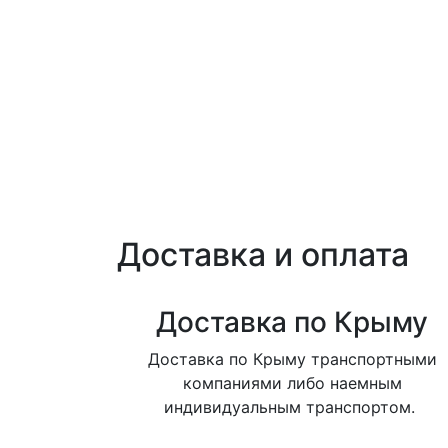
Доставка и оплата
Доставка по Крыму
Доставка по Крыму транспортными
компаниями либо наемным
индивидуальным транспортом.