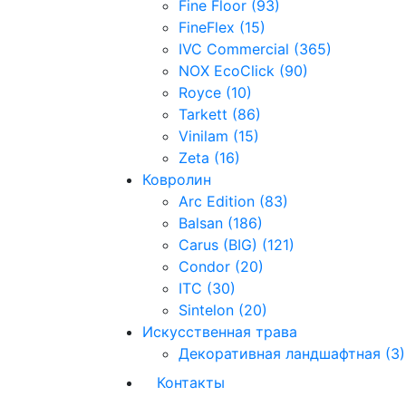
Fine Floor (93)
FineFlex (15)
IVC Commercial (365)
NOX EcoClick (90)
Royce (10)
Tarkett (86)
Vinilam (15)
Zeta (16)
Ковролин
Arc Edition (83)
Balsan (186)
Carus (BIG) (121)
Condor (20)
ITC (30)
Sintelon (20)
Искусственная трава
Декоративная ландшафтная (3)
Контакты