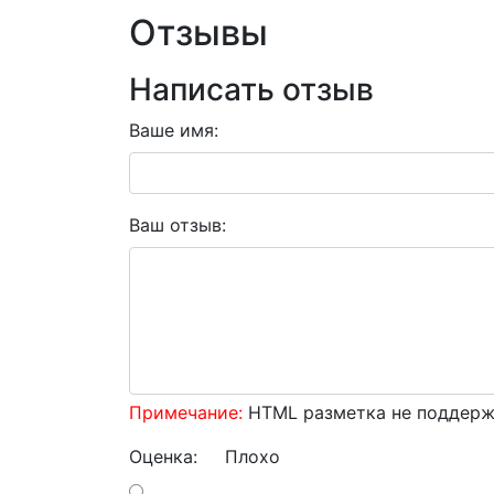
Отзывы
Написать отзыв
Ваше имя:
Ваш отзыв:
Примечание:
HTML разметка не поддержи
Оценка:
Плохо