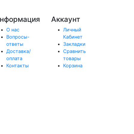
нформация
Аккаунт
О нас
Личный
Вопросы-
Кабинет
ответы
Закладки
Доставка/
Сравнить
оплата
товары
Контакты
Корзина