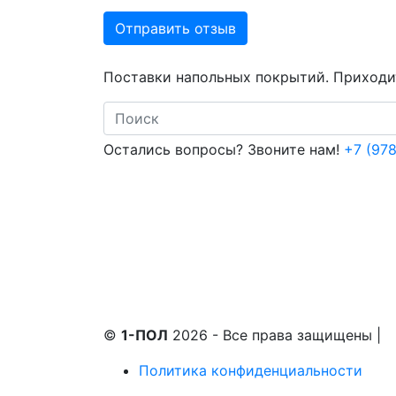
Отправить отзыв
Поставки напольных покрытий. Приходит
Search
Остались вопросы? Звоните нам!
+7 (978
©
1-ПОЛ
2026 - Все права защищены
|
Политика конфиденциальности