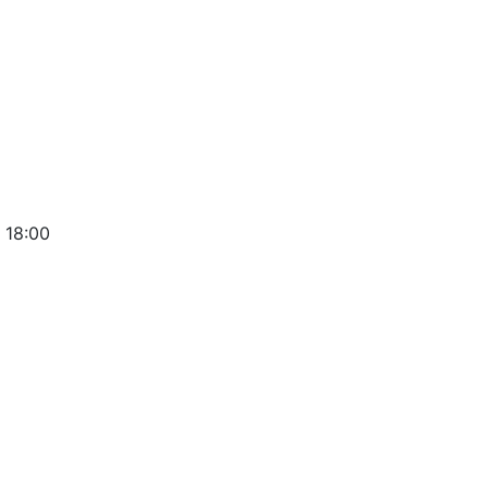
 18:00