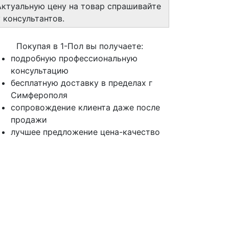
Актуальную цену на товар спрашивайте
у консультантов.
Покупая в 1-Пол вы получаете:
подробную профессиональную
консультацию
бесплатную доставку в пределах г
Симферополя
сопровождение клиента даже после
продажи
лучшее предложение цена-качество