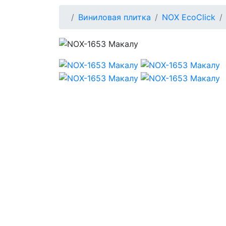
Виниловая плитка
NOX EcoClick