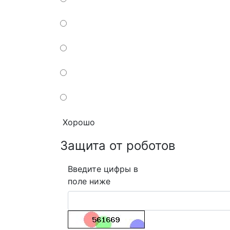
Хорошо
Защита от роботов
Введите цифры в
поле ниже