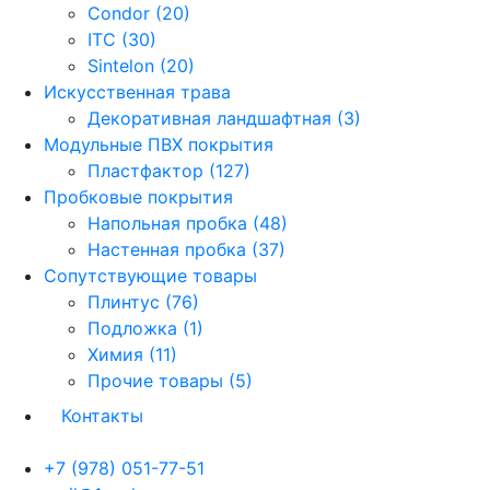
Condor (20)
ITC (30)
Sintelon (20)
Искусственная трава
Декоративная ландшафтная (3)
Модульные ПВХ покрытия
Пластфактор (127)
Пробковые покрытия
Напольная пробка (48)
Настенная пробка (37)
Сопутствующие товары
Плинтус (76)
Подложка (1)
Химия (11)
Прочие товары (5)
Контакты
+7 (978) 051-77-51