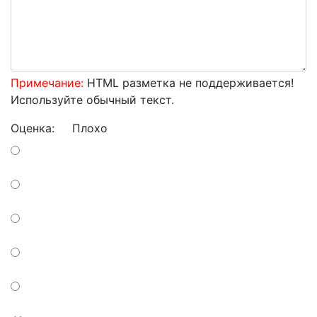
Примечание:
HTML разметка не поддерживается!
Используйте обычный текст.
Оценка:
Плохо