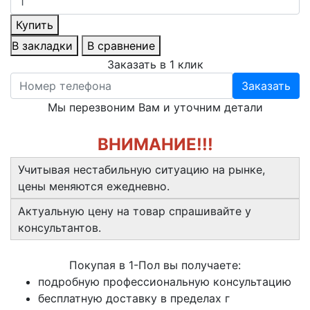
Купить
В закладки
В сравнение
Заказать в 1 клик
Заказать
Мы перезвоним Вам и уточним детали
ВНИМАНИЕ!!!
Учитывая нестабильную ситуацию на рынке,
цены меняются ежедневно.
Актуальную цену на товар спрашивайте у
консультантов.
Покупая в 1-Пол вы получаете:
подробную профессиональную консультацию
бесплатную доставку в пределах г