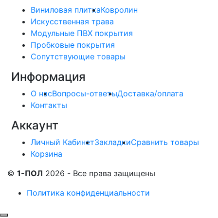
Виниловая плитка
Ковролин
Искусственная трава
Модульные ПВХ покрытия
Пробковые покрытия
Сопутствующие товары
Информация
О нас
Вопросы-ответы
Доставка/оплата
Контакты
Аккаунт
Личный Кабинет
Закладки
Сравнить товары
Корзина
©
1-ПОЛ
2026 - Все права защищены
Политика конфиденциальности