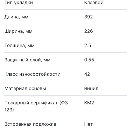
Тип укладки
Клеевой
Длина, мм
392
Ширина, мм
226
Толщина, мм
2.5
Защитный слой, мм
0.55
Класс износостойкости
42
Материал основы
Винил
Пожарный сертификат (ФЗ
КМ2
123)
Встроенная подложка
Нет