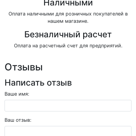
Наличными
Оплата наличными для розничных покупателей в
нашем магазине.
Безналичный расчет
Оплата на расчетный счет для предприятий.
Отзывы
Написать отзыв
Ваше имя:
Ваш отзыв: