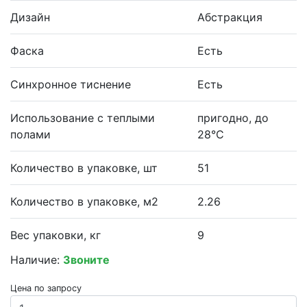
Дизайн
Абстракция
Фаска
Есть
Синхронное тиснение
Есть
Использование с теплыми
пригодно, до
полами
28°С
Количество в упаковке, шт
51
Количество в упаковке, м2
2.26
Вес упаковки, кг
9
Наличие:
Звоните
Цена по запросу