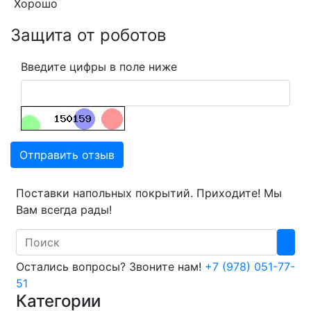
Хорошо
Защита от роботов
Введите цифры в поле ниже
Отправить отзыв
Поставки напольных покрытий. Приходите! Мы
Вам всегда рады!
Search
Остались вопросы? Звоните нам!
+7 (978) 051-77-
51
Категории