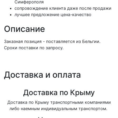
Симферополя
сопровождение клиента даже после продажи
лучшее предложение цена-качество
Описание
Заказная позиция - поставляется из Бельгии.
Сроки поставки по запросу.
Доставка и оплата
Доставка по Крыму
Доставка по Крыму транспортными компаниями
либо наемным индивидуальным транспортом.