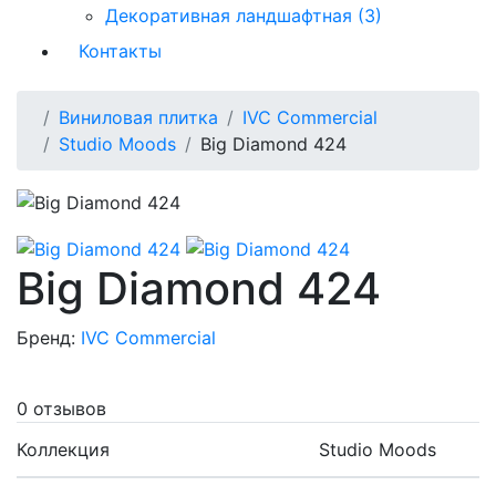
Декоративная ландшафтная (3)
Контакты
Виниловая плитка
IVC Commercial
Studio Moods
Big Diamond 424
Big Diamond 424
Бренд:
IVC Commercial
0 отзывов
Коллекция
Studio Moods