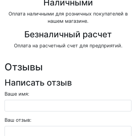
Наличными
Оплата наличными для розничных покупателей в
нашем магазине.
Безналичный расчет
Оплата на расчетный счет для предприятий.
Отзывы
Написать отзыв
Ваше имя:
Ваш отзыв: