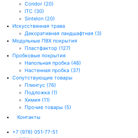
Condor (20)
ITC (30)
Sintelon (20)
Искусственная трава
Декоративная ландшафтная (3)
Модульные ПВХ покрытия
Пластфактор (127)
Пробковые покрытия
Напольная пробка (48)
Настенная пробка (37)
Сопутствующие товары
Плинтус (76)
Подложка (1)
Химия (11)
Прочие товары (5)
Контакты
+7 (978) 051-77-51