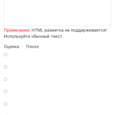
Примечание:
HTML разметка не поддерживается!
Используйте обычный текст.
Оценка:
Плохо