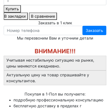
Купить
В закладки
В сравнение
Заказать в 1 клик
Заказать
Мы перезвоним Вам и уточним детали
ВНИМАНИЕ!!!
Учитывая нестабильную ситуацию на рынке,
цены меняются ежедневно.
Актуальную цену на товар спрашивайте у
консультантов.
Покупая в 1-Пол вы получаете:
подробную профессиональную консультацию
бесплатную доставку в пределах г