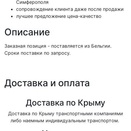
Симферополя
сопровождение клиента даже после продажи
лучшее предложение цена-качество
Описание
Заказная позиция - поставляется из Бельгии.
Сроки поставки по запросу.
Доставка и оплата
Доставка по Крыму
Доставка по Крыму транспортными компаниями
либо наемным индивидуальным транспортом.