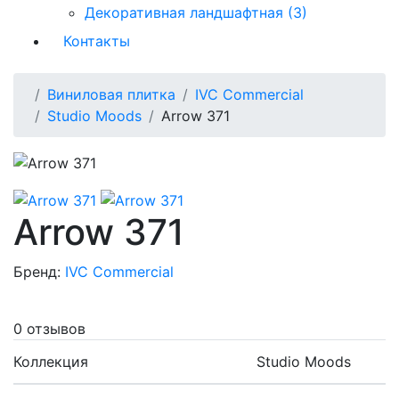
Декоративная ландшафтная (3)
Контакты
Виниловая плитка
IVC Commercial
Studio Moods
Arrow 371
Arrow 371
Бренд:
IVC Commercial
0 отзывов
Коллекция
Studio Moods