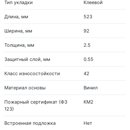
Тип укладки
Клеевой
Длина, мм
523
Ширина, мм
92
Толщина, мм
2.5
Защитный слой, мм
0.55
Класс износостойкости
42
Материал основы
Винил
Пожарный сертификат (ФЗ
КМ2
123)
Встроенная подложка
Нет