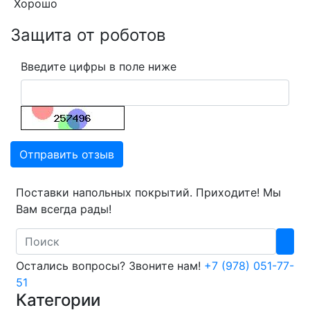
Хорошо
Защита от роботов
Введите цифры в поле ниже
Отправить отзыв
Поставки напольных покрытий. Приходите! Мы
Вам всегда рады!
Search
Остались вопросы? Звоните нам!
+7 (978) 051-77-
51
Категории