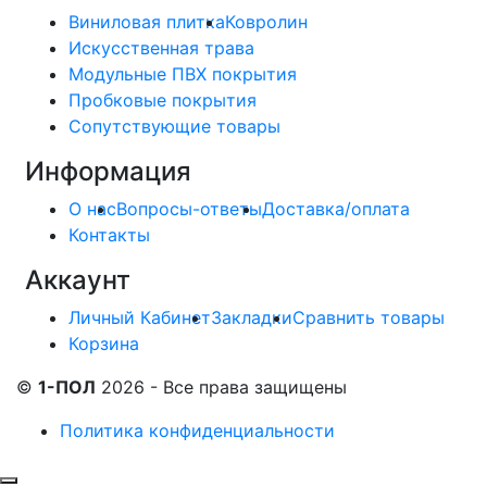
Виниловая плитка
Ковролин
Искусственная трава
Модульные ПВХ покрытия
Пробковые покрытия
Сопутствующие товары
Информация
О нас
Вопросы-ответы
Доставка/оплата
Контакты
Аккаунт
Личный Кабинет
Закладки
Сравнить товары
Корзина
©
1-ПОЛ
2026 - Все права защищены
Политика конфиденциальности