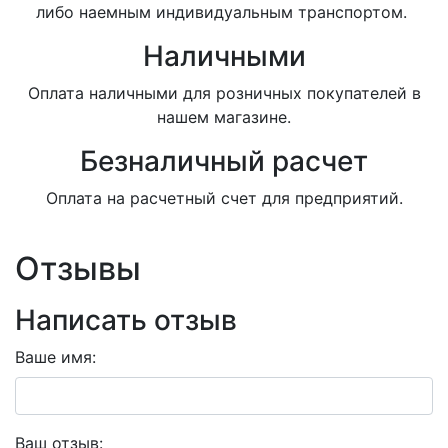
либо наемным индивидуальным транспортом.
Наличными
Оплата наличными для розничных покупателей в
нашем магазине.
Безналичный расчет
Оплата на расчетный счет для предприятий.
Отзывы
Написать отзыв
Ваше имя:
Ваш отзыв: