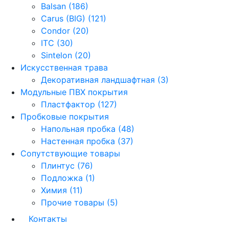
Balsan (186)
Carus (BIG) (121)
Condor (20)
ITC (30)
Sintelon (20)
Искусственная трава
Декоративная ландшафтная (3)
Модульные ПВХ покрытия
Пластфактор (127)
Пробковые покрытия
Напольная пробка (48)
Настенная пробка (37)
Сопутствующие товары
Плинтус (76)
Подложка (1)
Химия (11)
Прочие товары (5)
Контакты