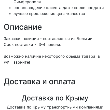
Симферополя
сопровождение клиента даже после продажи
лучшее предложение цена-качество
Описание
Заказная позиция - поставляется из Бельгии.
Срок поставки - 3-4 недели.
Возможно наличие некоторого объема товара в
РФ - звоните!
Доставка и оплата
Доставка по Крыму
Доставка по Крыму транспортными компаниями