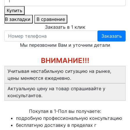
Купить
В закладки
В сравнение
Заказать в 1 клик
Заказать
Мы перезвоним Вам и уточним детали
ВНИМАНИЕ!!!
Учитывая нестабильную ситуацию на рынке,
цены меняются ежедневно.
Актуальную цену на товар спрашивайте у
консультантов.
Покупая в 1-Пол вы получаете:
подробную профессиональную консультацию
бесплатную доставку в пределах г