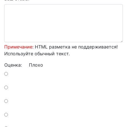
Примечание:
HTML разметка не поддерживается!
Используйте обычный текст.
Оценка:
Плохо