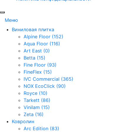
Меню
Виниловая плитка
Alpine Floor (152)
Aqua Floor (116)
Art East (0)
Betta (15)
Fine Floor (93)
FineFlex (15)
IVC Commercial (365)
NOX EcoClick (90)
Royce (10)
Tarkett (86)
Vinilam (15)
Zeta (16)
Ковролин
Arc Edition (83)