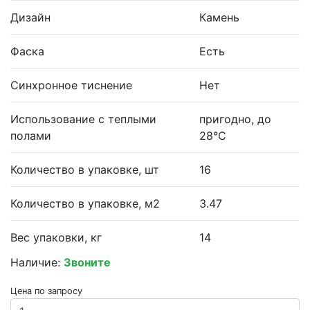
Дизайн
Камень
Фаска
Есть
Синхронное тиснение
Нет
Использование с теплыми
пригодно, до
полами
28°С
Количество в упаковке, шт
16
Количество в упаковке, м2
3.47
Вес упаковки, кг
14
Наличие:
Звоните
Цена по запросу