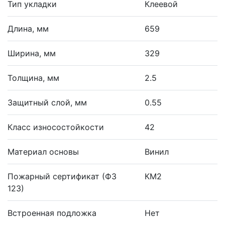
Тип укладки
Клеевой
Длина, мм
659
Ширина, мм
329
Толщина, мм
2.5
Защитный слой, мм
0.55
Класс износостойкости
42
Материал основы
Винил
Пожарный сертификат (ФЗ
КМ2
123)
Встроенная подложка
Нет