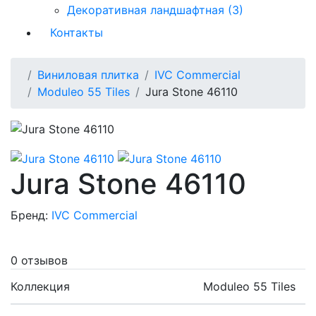
Декоративная ландшафтная (3)
Контакты
Виниловая плитка
IVC Commercial
Moduleo 55 Tiles
Jura Stone 46110
Jura Stone 46110
Бренд:
IVC Commercial
0 отзывов
Коллекция
Moduleo 55 Tiles