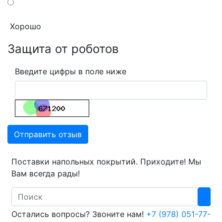
Хорошо
Защита от роботов
Введите цифры в поле ниже
Отправить отзыв
Поставки напольных покрытий. Приходите! Мы
Вам всегда рады!
Search
Остались вопросы? Звоните нам!
+7 (978) 051-77-