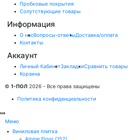
Пробковые покрытия
Сопутствующие товары
Информация
О нас
Вопросы-ответы
Доставка/оплата
Контакты
Аккаунт
Личный Кабинет
Закладки
Сравнить товары
Корзина
©
1-ПОЛ
2026 - Все права защищены
Политика конфиденциальности
Меню
Виниловая плитка
Alpine Floor (152)