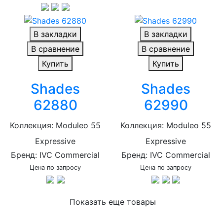
В закладки
В закладки
В сравнение
В сравнение
Купить
Купить
Shades
Shades
62880
62990
Коллекция: Moduleo 55
Коллекция: Moduleo 55
Expressive
Expressive
Бренд: IVC Commercial
Бренд: IVC Commercial
Цена по запросу
Цена по запросу
Показать еще товары