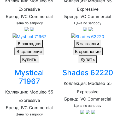
Коллекция: Moduleo 55
Коллекция: Moduleo 55
Expressive
Expressive
Бренд: IVC Commercial
Бренд: IVC Commercial
Цена по запросу
Цена по запросу
В закладки
В закладки
В сравнение
В сравнение
Купить
Купить
Mystical
Shades 62220
71967
Коллекция: Moduleo 55
Expressive
Коллекция: Moduleo 55
Бренд: IVC Commercial
Expressive
Цена по запросу
Бренд: IVC Commercial
Цена по запросу