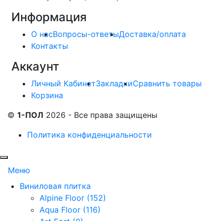
Информация
О нас
Вопросы-ответы
Доставка/оплата
Контакты
Аккаунт
Личный Кабинет
Закладки
Сравнить товары
Корзина
©
1-ПОЛ
2026 - Все права защищены
Политика конфиденциальности
Меню
Виниловая плитка
Alpine Floor (152)
Aqua Floor (116)