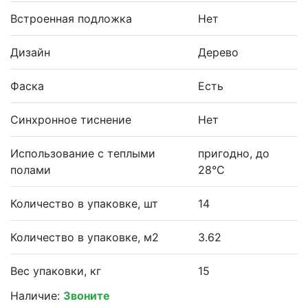
Встроенная подложка
Нет
Дизайн
Дерево
Фаска
Есть
Синхронное тиснение
Нет
Использование с теплыми
пригодно, до
полами
28°С
Количество в упаковке, шт
14
Количество в упаковке, м2
3.62
Вес упаковки, кг
15
Наличие:
Звоните