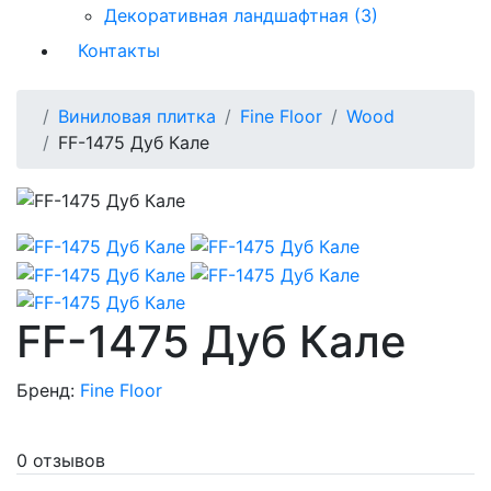
Декоративная ландшафтная (3)
Контакты
Виниловая плитка
Fine Floor
Wood
FF-1475 Дуб Кале
FF-1475 Дуб Кале
Бренд:
Fine Floor
0 отзывов