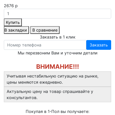
2676 р
Купить
В закладки
В сравнение
Заказать в 1 клик
Заказать
Мы перезвоним Вам и уточним детали
ВНИМАНИЕ!!!
Учитывая нестабильную ситуацию на рынке,
цены меняются ежедневно.
Актуальную цену на товар спрашивайте у
консультантов.
Покупая в 1-Пол вы получаете: