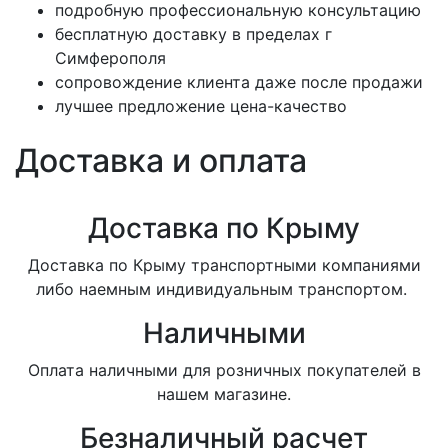
подробную профессиональную консультацию
бесплатную доставку в пределах г
Симферополя
сопровождение клиента даже после продажи
лучшее предложение цена-качество
Доставка и оплата
Доставка по Крыму
Доставка по Крыму транспортными компаниями
либо наемным индивидуальным транспортом.
Наличными
Оплата наличными для розничных покупателей в
нашем магазине.
Безналичный расчет