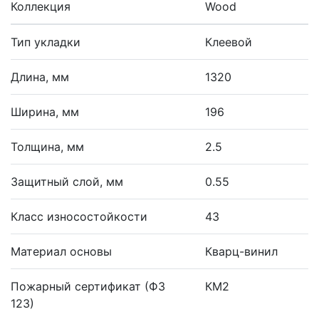
Коллекция
Wood
Тип укладки
Клеевой
Длина, мм
1320
Ширина, мм
196
Толщина, мм
2.5
Защитный слой, мм
0.55
Класс износостойкости
43
Материал основы
Кварц-винил
Пожарный сертификат (ФЗ
КМ2
123)