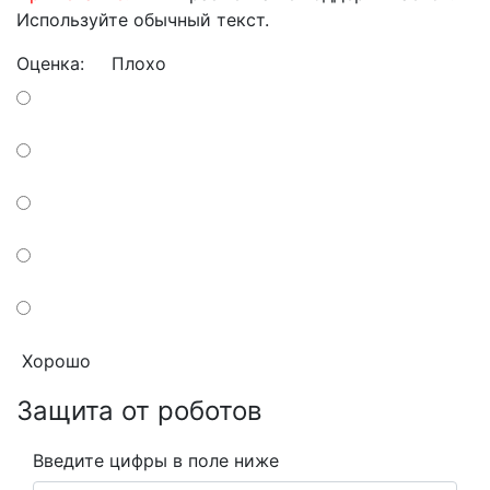
Используйте обычный текст.
Оценка:
Плохо
Хорошо
Защита от роботов
Введите цифры в поле ниже