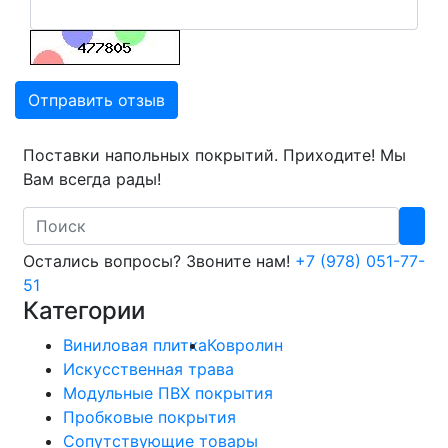
Отправить отзыв
Поставки напольных покрытий. Приходите! Мы
Вам всегда рады!
Search
Остались вопросы? Звоните нам!
+7 (978) 051-77-
51
Категории
Виниловая плитка
Ковролин
Искусственная трава
Модульные ПВХ покрытия
Пробковые покрытия
Сопутствующие товары