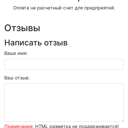
Оплата на расчетный счет для предприятий.
Отзывы
Написать отзыв
Ваше имя:
Ваш отзыв:
Примечание:
HTML разметка не поддерживается!