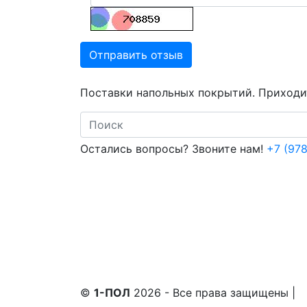
Отправить отзыв
Поставки напольных покрытий. Приходит
Search
Остались вопросы? Звоните нам!
+7 (978
©
1-ПОЛ
2026 - Все права защищены
|