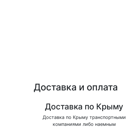
Доставка и оплата
Доставка по Крыму
Доставка по Крыму транспортными
компаниями либо наемным