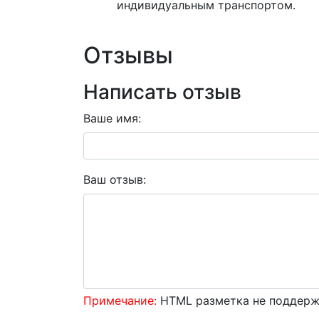
индивидуальным транспортом.
Отзывы
Написать отзыв
Ваше имя:
Ваш отзыв:
Примечание:
HTML разметка не поддержи