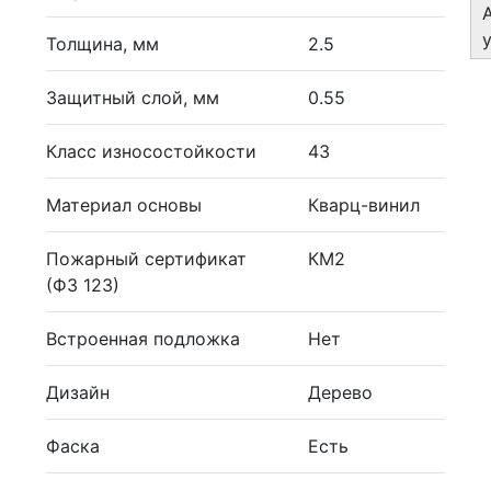
Толщина, мм
2.5
Защитный слой, мм
0.55
Класс износостойкости
43
Материал основы
Кварц-винил
Пожарный сертификат
КМ2
(ФЗ 123)
Встроенная подложка
Нет
Дизайн
Дерево
Фаска
Есть