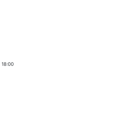
 18:00