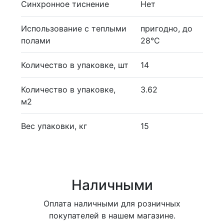
Синхронное тиснение
Нет
Использование с теплыми
пригодно, до
полами
28°С
Количество в упаковке, шт
14
Количество в упаковке,
3.62
м2
Вес упаковки, кг
15
Наличными
Оплата наличными для розничных
покупателей в нашем магазине.