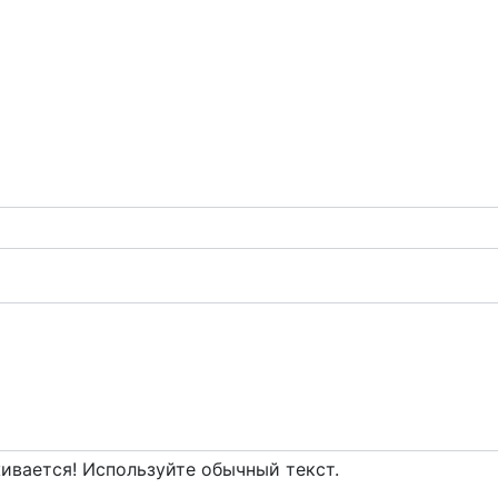
вается! Используйте обычный текст.