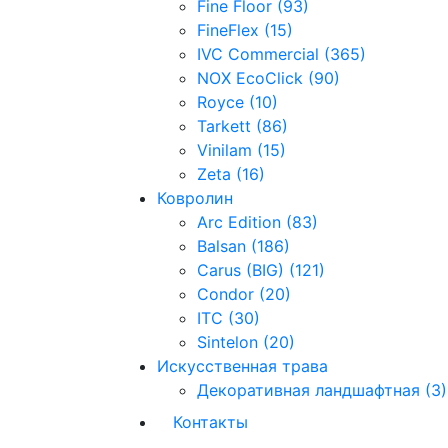
Fine Floor (93)
FineFlex (15)
IVC Commercial (365)
NOX EcoClick (90)
Royce (10)
Tarkett (86)
Vinilam (15)
Zeta (16)
Ковролин
Arc Edition (83)
Balsan (186)
Carus (BIG) (121)
Condor (20)
ITC (30)
Sintelon (20)
Искусственная трава
Декоративная ландшафтная (3)
Контакты