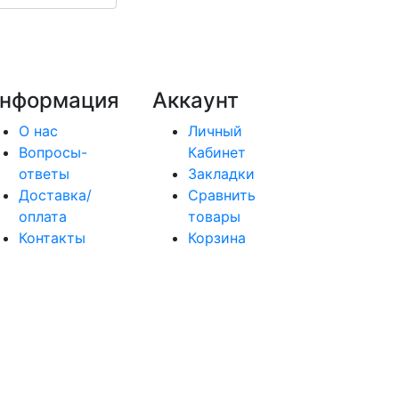
нформация
Аккаунт
О нас
Личный
Вопросы-
Кабинет
ответы
Закладки
Доставка/
Сравнить
оплата
товары
Контакты
Корзина