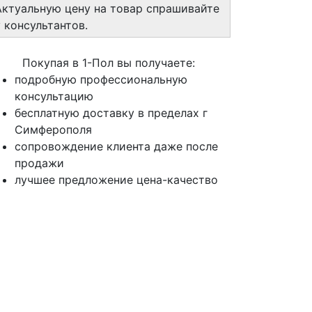
Актуальную цену на товар спрашивайте
у консультантов.
Покупая в 1-Пол вы получаете:
подробную профессиональную
консультацию
бесплатную доставку в пределах г
Симферополя
сопровождение клиента даже после
продажи
лучшее предложение цена-качество