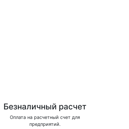
Безналичный расчет
Оплата на расчетный счет для
предприятий.