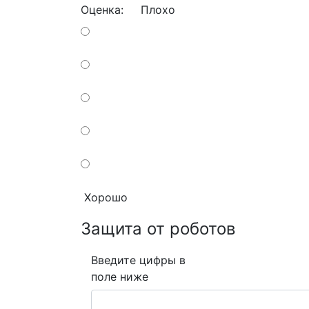
Оценка:
Плохо
Хорошо
Защита от роботов
Введите цифры в
поле ниже