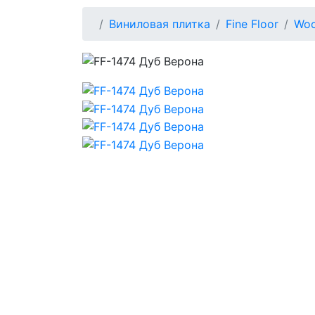
Виниловая плитка
Fine Floor
Wo