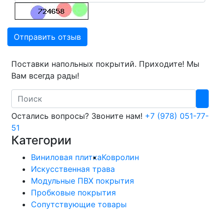
Отправить отзыв
Поставки напольных покрытий. Приходите! Мы
Вам всегда рады!
Search
Остались вопросы? Звоните нам!
+7 (978) 051-77-
51
Категории
Виниловая плитка
Ковролин
Искусственная трава
Модульные ПВХ покрытия
Пробковые покрытия
Сопутствующие товары