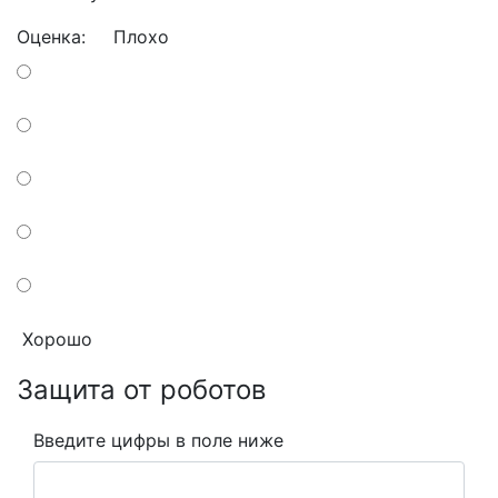
Оценка:
Плохо
Хорошо
Защита от роботов
Введите цифры в поле ниже