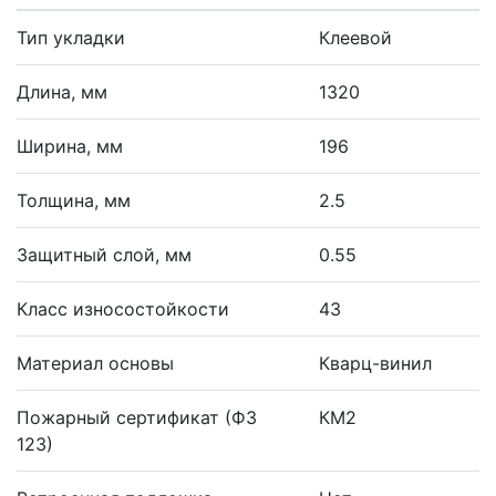
Тип укладки
Клеевой
Длина, мм
1320
Ширина, мм
196
Толщина, мм
2.5
Защитный слой, мм
0.55
Класс износостойкости
43
Материал основы
Кварц-винил
Пожарный сертификат (ФЗ
КМ2
123)