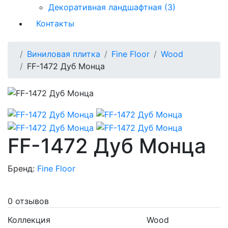
Декоративная ландшафтная (3)
Контакты
Виниловая плитка
Fine Floor
Wood
FF-1472 Дуб Монца
FF-1472 Дуб Монца
Бренд:
Fine Floor
0 отзывов
Коллекция
Wood