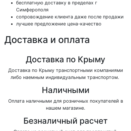
бесплатную доставку в пределах г
Симферополя
сопровождение клиента даже после продажи
лучшее предложение цена-качество
Доставка и оплата
Доставка по Крыму
Доставка по Крыму транспортными компаниями
либо наемным индивидуальным транспортом.
Наличными
Оплата наличными для розничных покупателей в
нашем магазине.
Безналичный расчет