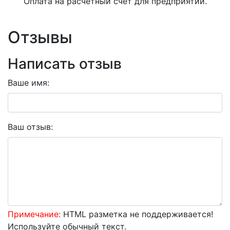
Оплата на расчетный счет для предприятий.
Отзывы
Написать отзыв
Ваше имя:
Ваш отзыв:
Примечание:
HTML разметка не поддерживается!
Используйте обычный текст.