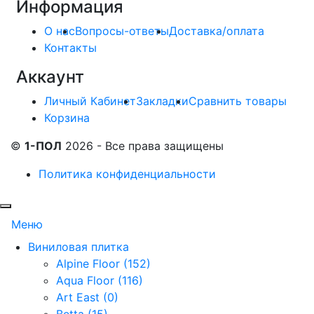
Информация
О нас
Вопросы-ответы
Доставка/оплата
Контакты
Аккаунт
Личный Кабинет
Закладки
Сравнить товары
Корзина
©
1-ПОЛ
2026 - Все права защищены
Политика конфиденциальности
Меню
Виниловая плитка
Alpine Floor (152)
Aqua Floor (116)
Art East (0)
Betta (15)