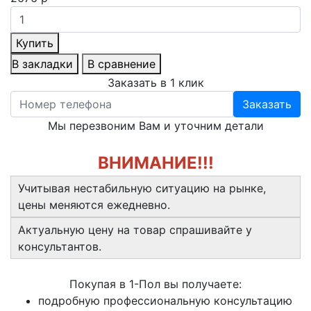
Купить
В закладки
В сравнение
Заказать в 1 клик
Заказать
Мы перезвоним Вам и уточним детали
ВНИМАНИЕ!!!
Учитывая нестабильную ситуацию на рынке,
цены меняются ежедневно.
Актуальную цену на товар спрашивайте у
консультантов.
Покупая в 1-Пол вы получаете:
подробную профессиональную консультацию