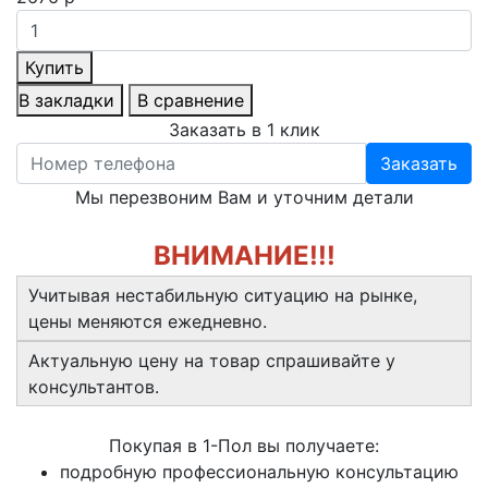
Купить
В закладки
В сравнение
Заказать в 1 клик
Заказать
Мы перезвоним Вам и уточним детали
ВНИМАНИЕ!!!
Учитывая нестабильную ситуацию на рынке,
цены меняются ежедневно.
Актуальную цену на товар спрашивайте у
консультантов.
Покупая в 1-Пол вы получаете:
подробную профессиональную консультацию