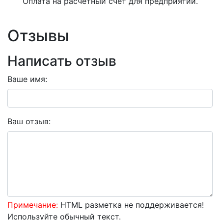
Оплата на расчетный счет для предприятий.
Отзывы
Написать отзыв
Ваше имя:
Ваш отзыв:
Примечание:
HTML разметка не поддерживается!
Используйте обычный текст.