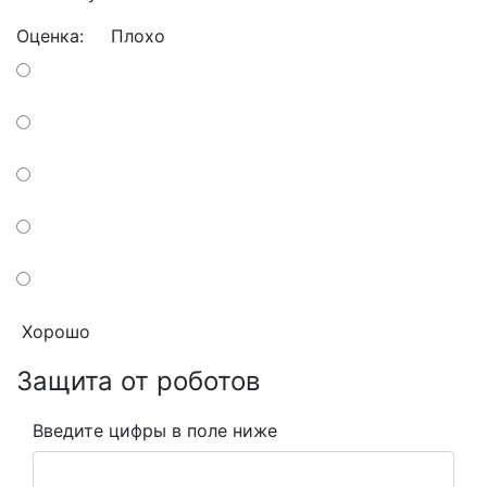
Оценка:
Плохо
Хорошо
Защита от роботов
Введите цифры в поле ниже