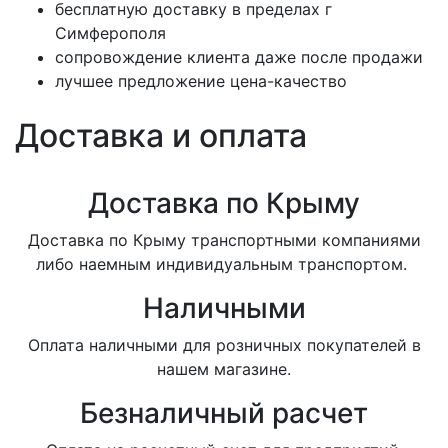
бесплатную доставку в пределах г
Симферополя
сопровождение клиента даже после продажи
лучшее предложение цена-качество
Доставка и оплата
Доставка по Крыму
Доставка по Крыму транспортными компаниями
либо наемным индивидуальным транспортом.
Наличными
Оплата наличными для розничных покупателей в
нашем магазине.
Безналичный расчет