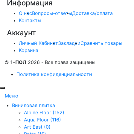
Информация
О нас
Вопросы-ответы
Доставка/оплата
Контакты
Аккаунт
Личный Кабинет
Закладки
Сравнить товары
Корзина
©
1-ПОЛ
2026 - Все права защищены
Политика конфиденциальности
Меню
Виниловая плитка
Alpine Floor (152)
Aqua Floor (116)
Art East (0)
Betta (15)