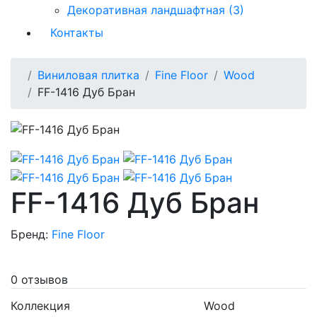
Декоративная ландшафтная (3)
Контакты
Виниловая плитка
Fine Floor
Wood
FF-1416 Дуб Бран
FF-1416 Дуб Бран
Бренд:
Fine Floor
0 отзывов
Коллекция
Wood