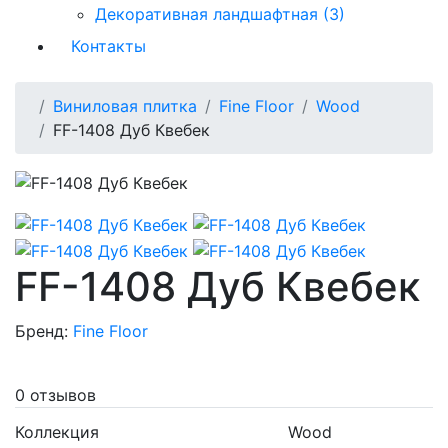
Декоративная ландшафтная (3)
Контакты
Виниловая плитка
Fine Floor
Wood
FF-1408 Дуб Квебек
FF-1408 Дуб Квебек
Бренд:
Fine Floor
0 отзывов
Коллекция
Wood