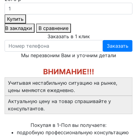
Купить
В закладки
В сравнение
Заказать в 1 клик
Заказать
Мы перезвоним Вам и уточним детали
ВНИМАНИЕ!!!
Учитывая нестабильную ситуацию на рынке,
цены меняются ежедневно.
Актуальную цену на товар спрашивайте у
консультантов.
Покупая в 1-Пол вы получаете:
подробную профессиональную консультацию