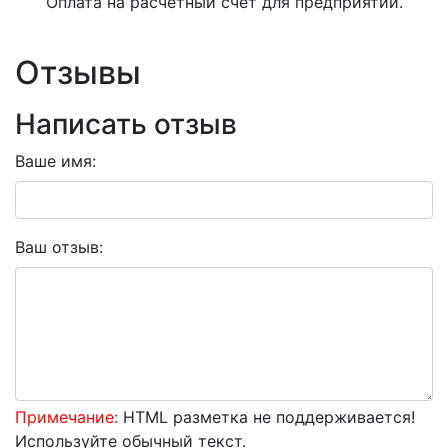
Оплата на расчетный счет для предприятий.
Отзывы
Написать отзыв
Ваше имя:
Ваш отзыв:
Примечание:
HTML разметка не поддерживается!
Используйте обычный текст.