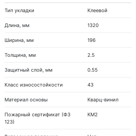
Тип укладки
Клеевой
Длина, мм
1320
Ширина, мм
196
Толщина, мм
2.5
Защитный слой, мм
0.55
Класс износостойкости
43
Материал основы
Кварц-винил
Пожарный сертификат (ФЗ
КМ2
123)