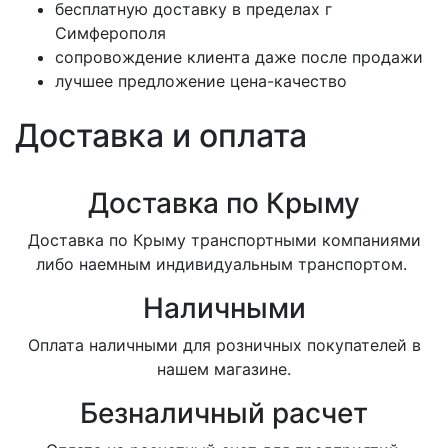
бесплатную доставку в пределах г
Симферополя
сопровождение клиента даже после продажи
лучшее предложение цена-качество
Доставка и оплата
Доставка по Крыму
Доставка по Крыму транспортными компаниями
либо наемным индивидуальным транспортом.
Наличными
Оплата наличными для розничных покупателей в
нашем магазине.
Безналичный расчет