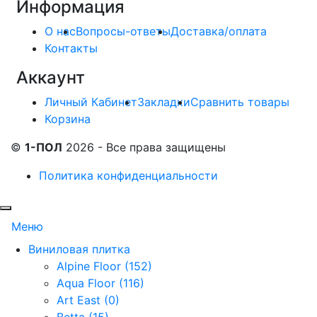
Информация
О нас
Вопросы-ответы
Доставка/оплата
Контакты
Аккаунт
Личный Кабинет
Закладки
Сравнить товары
Корзина
©
1-ПОЛ
2026 - Все права защищены
Политика конфиденциальности
Меню
Виниловая плитка
Alpine Floor (152)
Aqua Floor (116)
Art East (0)
Betta (15)