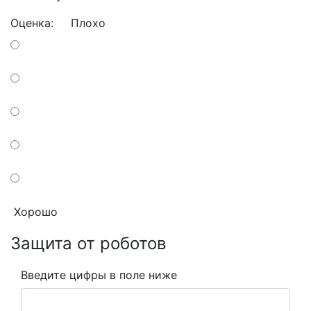
Оценка:
Плохо
Хорошо
Защита от роботов
Введите цифры в поле ниже