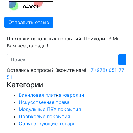
Отправить отзыв
Поставки напольных покрытий. Приходите! Мы
Вам всегда рады!
Search
Остались вопросы? Звоните нам!
+7 (978) 051-77-
51
Категории
Виниловая плитка
Ковролин
Искусственная трава
Модульные ПВХ покрытия
Пробковые покрытия
Сопутствующие товары