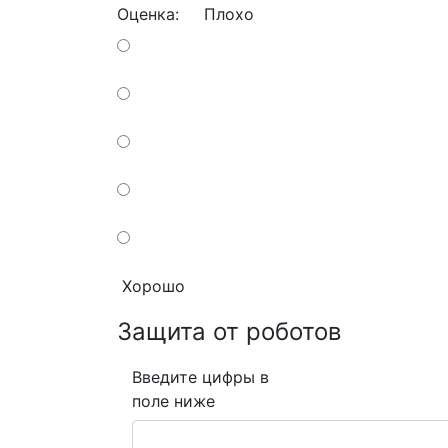
Оценка:
Плохо
Хорошо
Защита от роботов
Введите цифры в
поле ниже