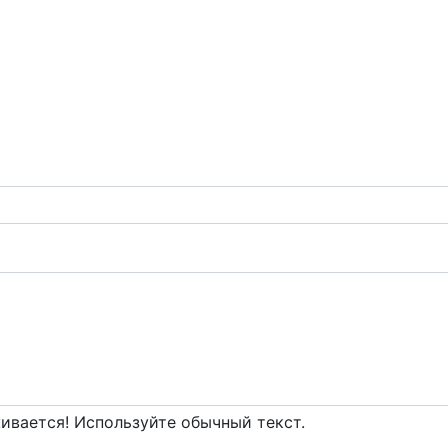
вается! Используйте обычный текст.