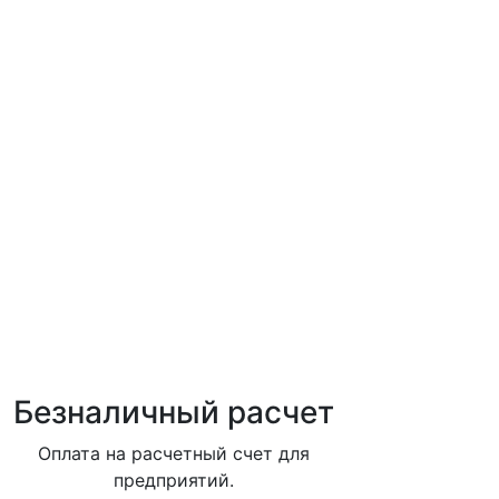
Безналичный расчет
Оплата на расчетный счет для
предприятий.