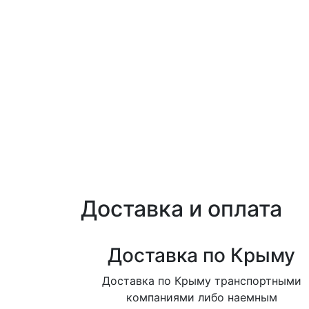
Доставка и оплата
Доставка по Крыму
Доставка по Крыму транспортными
компаниями либо наемным