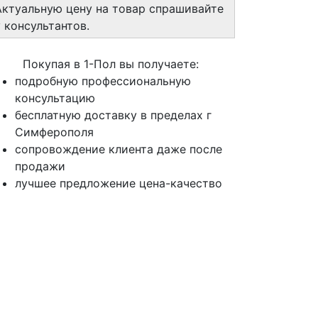
Актуальную цену на товар спрашивайте
у консультантов.
Покупая в 1-Пол вы получаете:
подробную профессиональную
консультацию
бесплатную доставку в пределах г
Симферополя
сопровождение клиента даже после
продажи
лучшее предложение цена-качество