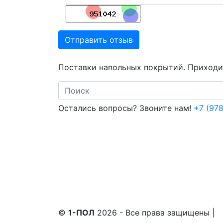
Отправить отзыв
Поставки напольных покрытий. Приходит
Search
Остались вопросы? Звоните нам!
+7 (978
©
1-ПОЛ
2026 - Все права защищены
|