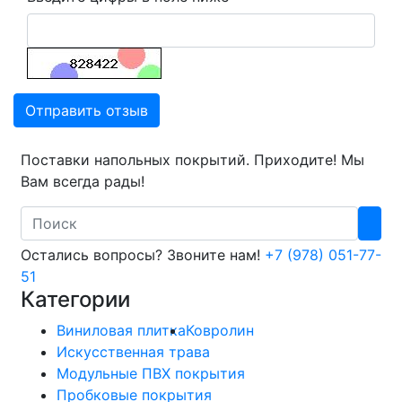
Отправить отзыв
Поставки напольных покрытий. Приходите! Мы
Вам всегда рады!
Search
Остались вопросы? Звоните нам!
+7 (978) 051-77-
51
Категории
Виниловая плитка
Ковролин
Искусственная трава
Модульные ПВХ покрытия
Пробковые покрытия