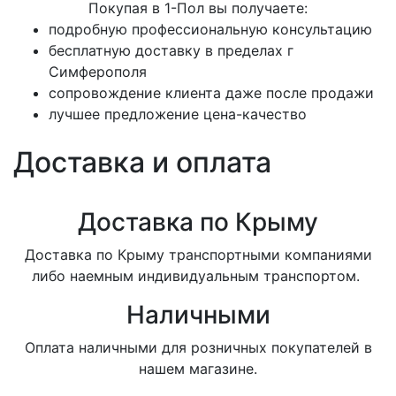
Покупая в 1-Пол вы получаете:
подробную профессиональную консультацию
бесплатную доставку в пределах г
Симферополя
сопровождение клиента даже после продажи
лучшее предложение цена-качество
Доставка и оплата
Доставка по Крыму
Доставка по Крыму транспортными компаниями
либо наемным индивидуальным транспортом.
Наличными
Оплата наличными для розничных покупателей в
нашем магазине.