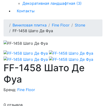
Декоративная ландшафтная (3)
Контакты
Виниловая плитка
Fine Floor
Stone
FF-1458 Шато Де Фуа
FF-1458 Шато Де
Фуа
Бренд:
Fine Floor
0 отзывов