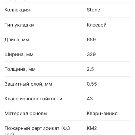
Коллекция
Stone
Тип укладки
Клеевой
Длина, мм
659
Ширина, мм
329
Толщина, мм
2.5
Защитный слой, мм
0.55
Класс износостойкости
43
Материал основы
Кварц-винил
Пожарный сертификат (ФЗ
КМ2