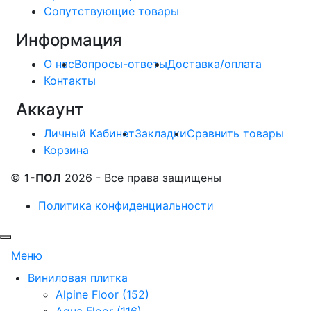
Сопутствующие товары
Информация
О нас
Вопросы-ответы
Доставка/оплата
Контакты
Аккаунт
Личный Кабинет
Закладки
Сравнить товары
Корзина
©
1-ПОЛ
2026 - Все права защищены
Политика конфиденциальности
Меню
Виниловая плитка
Alpine Floor (152)
Aqua Floor (116)