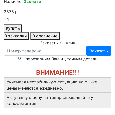
Наличие:
Звоните
2676 р
Купить
В закладки
В сравнение
Заказать в 1 клик
Заказать
Мы перезвоним Вам и уточним детали
ВНИМАНИЕ!!!
Учитывая нестабильную ситуацию на рынке,
цены меняются ежедневно.
Актуальную цену на товар спрашивайте у
консультантов.