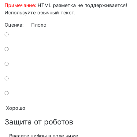
Примечание:
HTML разметка не поддерживается!
Используйте обычный текст.
Оценка:
Плохо
Хорошо
Защита от роботов
Введите цифры в поле ниже