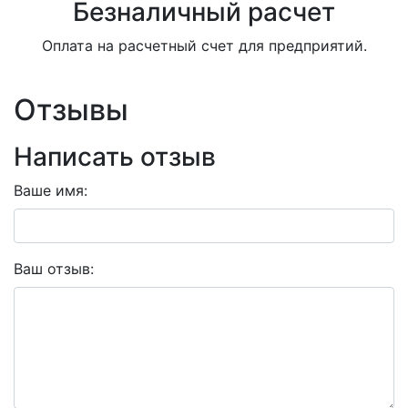
Безналичный расчет
Оплата на расчетный счет для предприятий.
Отзывы
Написать отзыв
Ваше имя:
Ваш отзыв: