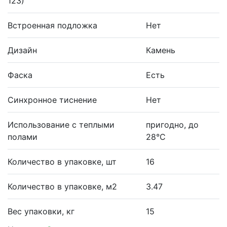
123)
Встроенная подложка
Нет
Дизайн
Камень
Фаска
Есть
Синхронное тиснение
Нет
Использование с теплыми
пригодно, до
полами
28°С
Количество в упаковке, шт
16
Количество в упаковке, м2
3.47
Вес упаковки, кг
15