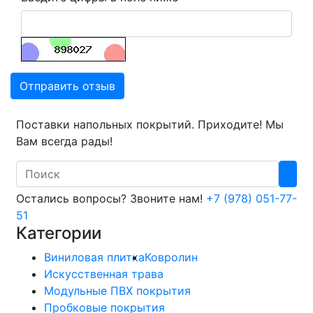
Отправить отзыв
Поставки напольных покрытий. Приходите! Мы
Вам всегда рады!
Search
Остались вопросы? Звоните нам!
+7 (978) 051-77-
51
Категории
Виниловая плитка
Ковролин
Искусственная трава
Модульные ПВХ покрытия
Пробковые покрытия