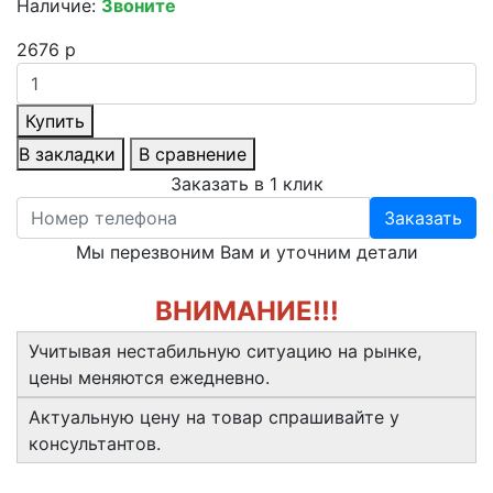
Наличие:
Звоните
2676 р
Купить
В закладки
В сравнение
Заказать в 1 клик
Заказать
Мы перезвоним Вам и уточним детали
ВНИМАНИЕ!!!
Учитывая нестабильную ситуацию на рынке,
цены меняются ежедневно.
Актуальную цену на товар спрашивайте у
консультантов.