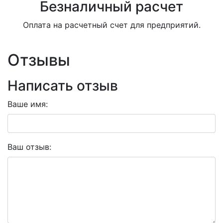
Безналичный расчет
Оплата на расчетный счет для предприятий.
Отзывы
Написать отзыв
Ваше имя:
Ваш отзыв: