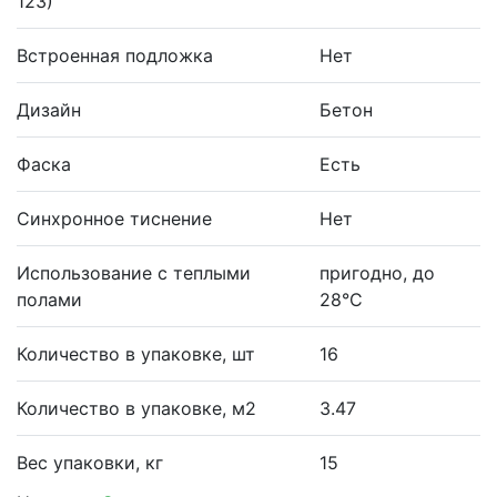
123)
Встроенная подложка
Нет
Дизайн
Бетон
Фаска
Есть
Синхронное тиснение
Нет
Использование с теплыми
пригодно, до
полами
28°С
Количество в упаковке, шт
16
Количество в упаковке, м2
3.47
Вес упаковки, кг
15