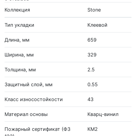
Коллекция
Stone
Тип укладки
Клеевой
Длина, мм
659
Ширина, мм
329
Толщина, мм
2.5
Защитный слой, мм
0.55
Класс износостойкости
43
Материал основы
Кварц-винил
Пожарный сертификат (ФЗ
КМ2