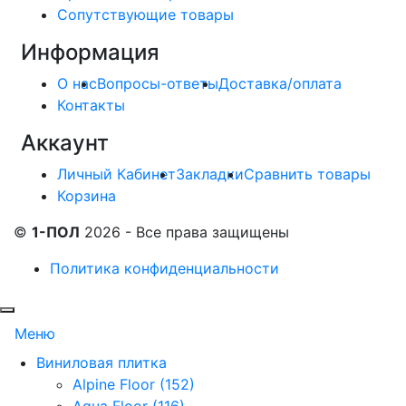
Сопутствующие товары
Информация
О нас
Вопросы-ответы
Доставка/оплата
Контакты
Аккаунт
Личный Кабинет
Закладки
Сравнить товары
Корзина
©
1-ПОЛ
2026 - Все права защищены
Политика конфиденциальности
Меню
Виниловая плитка
Alpine Floor (152)
Aqua Floor (116)