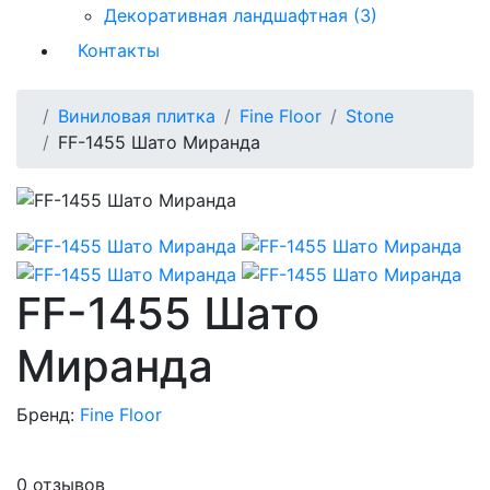
Декоративная ландшафтная (3)
Контакты
Виниловая плитка
Fine Floor
Stone
FF-1455 Шато Миранда
FF-1455 Шато
Миранда
Бренд:
Fine Floor
0 отзывов