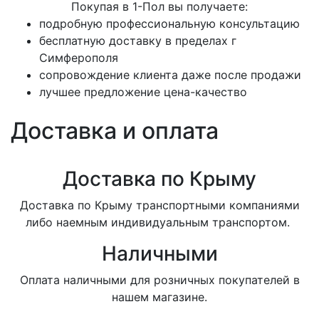
Покупая в 1-Пол вы получаете:
подробную профессиональную консультацию
бесплатную доставку в пределах г
Симферополя
сопровождение клиента даже после продажи
лучшее предложение цена-качество
Доставка и оплата
Доставка по Крыму
Доставка по Крыму транспортными компаниями
либо наемным индивидуальным транспортом.
Наличными
Оплата наличными для розничных покупателей в
нашем магазине.