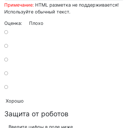
Примечание:
HTML разметка не поддерживается!
Используйте обычный текст.
Оценка:
Плохо
Хорошо
Защита от роботов
Введите цифры в поле ниже