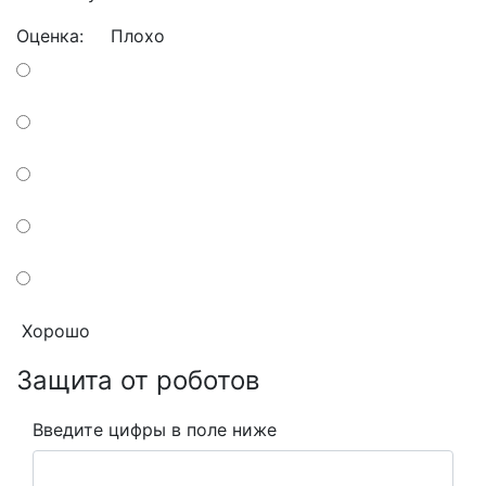
Оценка:
Плохо
Хорошо
Защита от роботов
Введите цифры в поле ниже