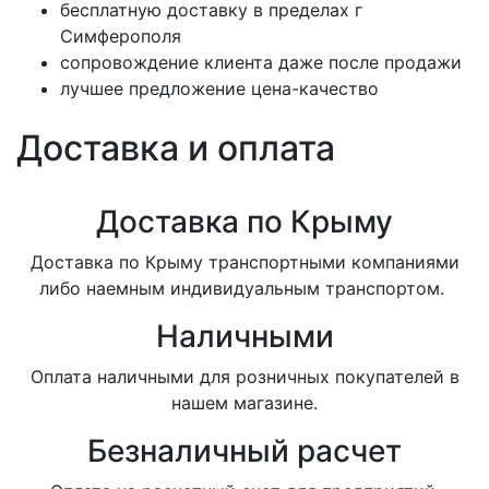
бесплатную доставку в пределах г
Симферополя
сопровождение клиента даже после продажи
лучшее предложение цена-качество
Доставка и оплата
Доставка по Крыму
Доставка по Крыму транспортными компаниями
либо наемным индивидуальным транспортом.
Наличными
Оплата наличными для розничных покупателей в
нашем магазине.
Безналичный расчет