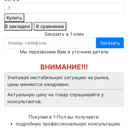
Купить
В закладки
В сравнение
Заказать в 1 клик
Заказать
Мы перезвоним Вам и уточним детали
ВНИМАНИЕ!!!
Учитывая нестабильную ситуацию на рынке,
цены меняются ежедневно.
Актуальную цену на товар спрашивайте у
консультантов.
Покупая в 1-Пол вы получаете:
подробную профессиональную консультацию