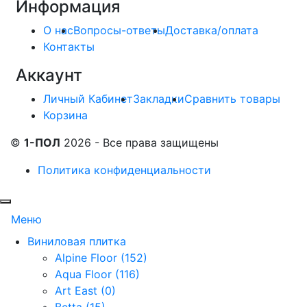
Информация
О нас
Вопросы-ответы
Доставка/оплата
Контакты
Аккаунт
Личный Кабинет
Закладки
Сравнить товары
Корзина
©
1-ПОЛ
2026 - Все права защищены
Политика конфиденциальности
Меню
Виниловая плитка
Alpine Floor (152)
Aqua Floor (116)
Art East (0)
Betta (15)