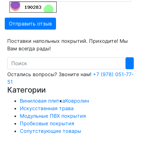
Отправить отзыв
Поставки напольных покрытий. Приходите! Мы
Вам всегда рады!
Search
Остались вопросы? Звоните нам!
+7 (978) 051-77-
51
Категории
Виниловая плитка
Ковролин
Искусственная трава
Модульные ПВХ покрытия
Пробковые покрытия
Сопутствующие товары