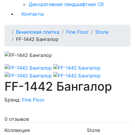
Декоративная ландшафтная (3)
Контакты
Виниловая плитка
Fine Floor
Stone
FF-1442 Бангалор
FF-1442 Бангалор
Бренд:
Fine Floor
0 отзывов
Коллекция
Stone