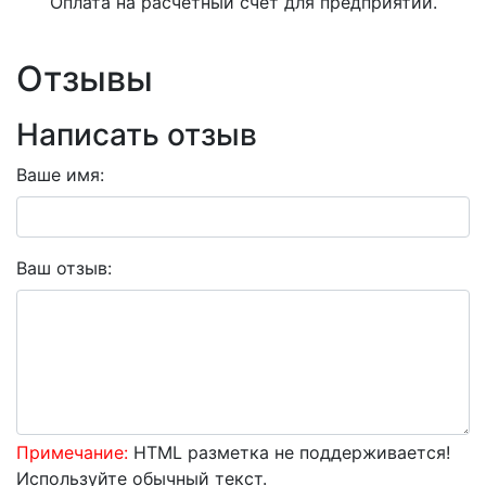
Оплата на расчетный счет для предприятий.
Отзывы
Написать отзыв
Ваше имя:
Ваш отзыв:
Примечание:
HTML разметка не поддерживается!
Используйте обычный текст.