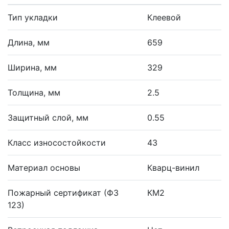
Тип укладки
Клеевой
Длина, мм
659
Ширина, мм
329
Толщина, мм
2.5
Защитный слой, мм
0.55
Класс износостойкости
43
Материал основы
Кварц-винил
Пожарный сертификат (ФЗ
КМ2
123)