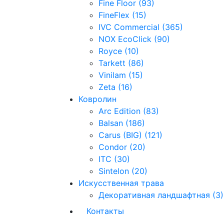
Fine Floor (93)
FineFlex (15)
IVC Commercial (365)
NOX EcoClick (90)
Royce (10)
Tarkett (86)
Vinilam (15)
Zeta (16)
Ковролин
Arc Edition (83)
Balsan (186)
Carus (BIG) (121)
Condor (20)
ITC (30)
Sintelon (20)
Искусственная трава
Декоративная ландшафтная (3)
Контакты