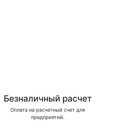
Безналичный расчет
Оплата на расчетный счет для
предприятий.