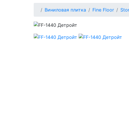
Виниловая плитка
Fine Floor
Sto