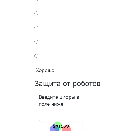
Хорошо
Защита от роботов
Введите цифры в
поле ниже