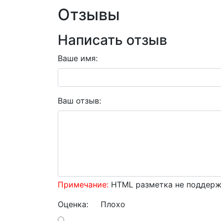
Отзывы
Написать отзыв
Ваше имя:
Ваш отзыв:
Примечание:
HTML разметка не поддержи
Оценка:
Плохо