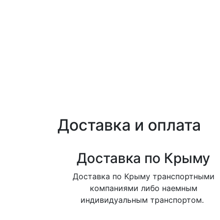
Доставка и оплата
Доставка по Крыму
Доставка по Крыму транспортными
компаниями либо наемным
индивидуальным транспортом.