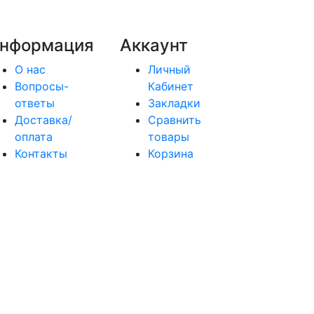
нформация
Аккаунт
О нас
Личный
Вопросы-
Кабинет
ответы
Закладки
Доставка/
Сравнить
оплата
товары
Контакты
Корзина