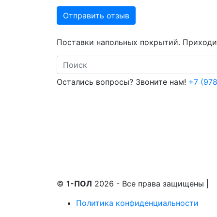
Отправить отзыв
Поставки напольных покрытий. Приходит
Search
Остались вопросы? Звоните нам!
+7 (978
©
1-ПОЛ
2026 - Все права защищены
|
Политика конфиденциальности