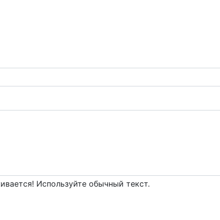
вается! Используйте обычный текст.