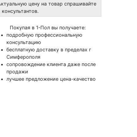
Актуальную цену на товар спрашивайте
у консультантов.
Покупая в 1-Пол вы получаете:
подробную профессиональную
консультацию
бесплатную доставку в пределах г
Симферополя
сопровождение клиента даже после
продажи
лучшее предложение цена-качество