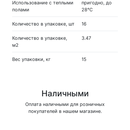
Использование с теплыми
пригодно, до
полами
28°С
Количество в упаковке, шт
16
Количество в упаковке,
3.47
м2
Вес упаковки, кг
15
Наличными
Оплата наличными для розничных
покупателей в нашем магазине.