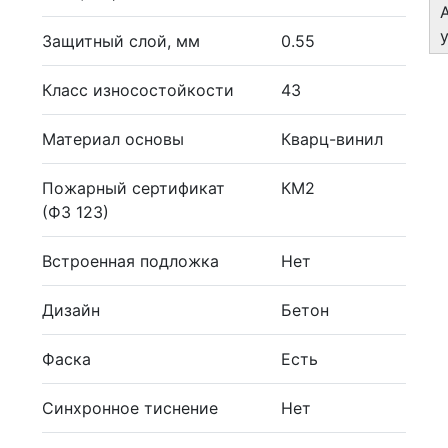
Защитный слой, мм
0.55
Класс износостойкости
43
Материал основы
Кварц-винил
Пожарный сертификат
КМ2
(ФЗ 123)
Встроенная подложка
Нет
Дизайн
Бетон
Фаска
Есть
Синхронное тиснение
Нет