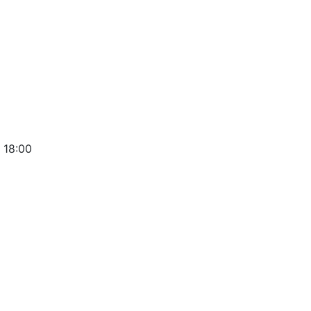
 18:00