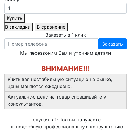
Купить
В закладки
В сравнение
Заказать в 1 клик
Заказать
Мы перезвоним Вам и уточним детали
ВНИМАНИЕ!!!
Учитывая нестабильную ситуацию на рынке,
цены меняются ежедневно.
Актуальную цену на товар спрашивайте у
консультантов.
Покупая в 1-Пол вы получаете:
подробную профессиональную консультацию