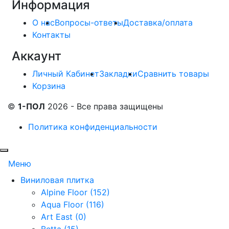
Информация
О нас
Вопросы-ответы
Доставка/оплата
Контакты
Аккаунт
Личный Кабинет
Закладки
Сравнить товары
Корзина
©
1-ПОЛ
2026 - Все права защищены
Политика конфиденциальности
Меню
Виниловая плитка
Alpine Floor (152)
Aqua Floor (116)
Art East (0)
Betta (15)