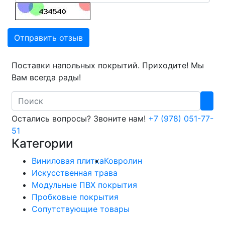
Отправить отзыв
Поставки напольных покрытий. Приходите! Мы
Вам всегда рады!
Search
Остались вопросы? Звоните нам!
+7 (978) 051-77-
51
Категории
Виниловая плитка
Ковролин
Искусственная трава
Модульные ПВХ покрытия
Пробковые покрытия
Сопутствующие товары