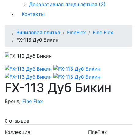
Декоративная ландшафтная (3)
Контакты
Виниловая плитка
FineFlex
Fine Flex
FX-113 Дуб Бикин
FX-113 Дуб Бикин
Бренд:
Fine Flex
0 отзывов
Коллекция
FineFlex