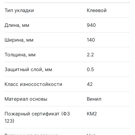
Тип укладки
Клеевой
Длина, мм
940
Ширина, мм
140
Толщина, мм
2.2
Защитный слой, мм
0.5
Класс износостойкости
42
Материал основы
Винил
Пожарный сертификат (ФЗ
КМ2
123)