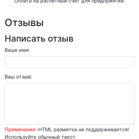
Оплата на расчетный счет для предприятий.
Отзывы
Написать отзыв
Ваше имя:
Ваш отзыв:
Примечание:
HTML разметка не поддерживается!
Используйте обычный текст.