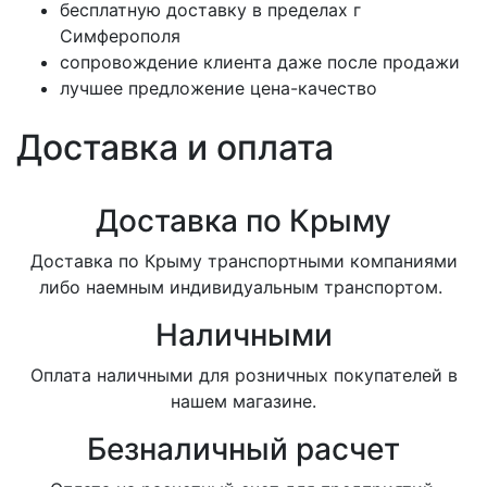
бесплатную доставку в пределах г
Симферополя
сопровождение клиента даже после продажи
лучшее предложение цена-качество
Доставка и оплата
Доставка по Крыму
Доставка по Крыму транспортными компаниями
либо наемным индивидуальным транспортом.
Наличными
Оплата наличными для розничных покупателей в
нашем магазине.
Безналичный расчет