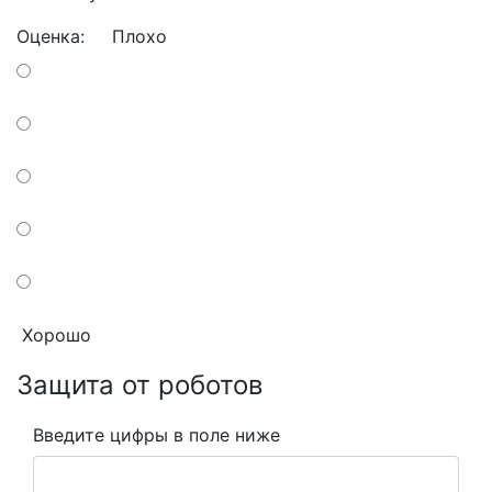
Оценка:
Плохо
Хорошо
Защита от роботов
Введите цифры в поле ниже