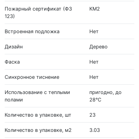
Пожарный сертификат (ФЗ
КМ2
123)
Встроенная подложка
Нет
Дизайн
Дерево
Фаска
Нет
Синхронное тиснение
Нет
Использование с теплыми
пригодно, до
полами
28°С
Количество в упаковке, шт
23
Количество в упаковке, м2
3.03