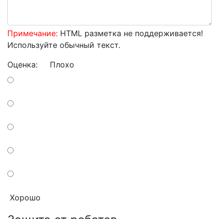
Примечание:
HTML разметка не поддерживается!
Используйте обычный текст.
Оценка:
Плохо
Хорошо