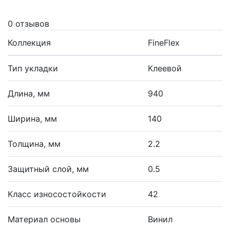
0 отзывов
Коллекция
FineFlex
Тип укладки
Клеевой
Длина, мм
940
Ширина, мм
140
Толщина, мм
2.2
Защитный слой, мм
0.5
Класс износостойкости
42
Материал основы
Винил