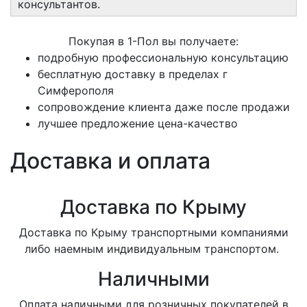
консультантов.
Покупая в 1-Пол вы получаете:
подробную профессиональную консультацию
бесплатную доставку в пределах г
Симферополя
сопровождение клиента даже после продажи
лучшее предложение цена-качество
Доставка и оплата
Доставка по Крыму
Доставка по Крыму транспортными компаниями
либо наемным индивидуальным транспортом.
Наличными
Оплата наличными для розничных покупателей в