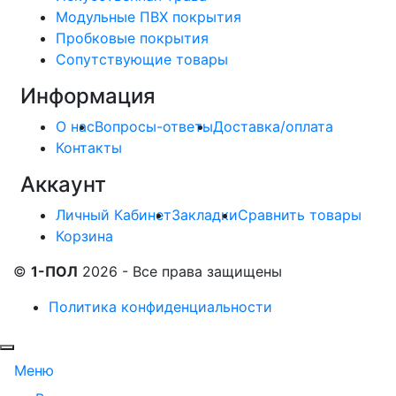
Модульные ПВХ покрытия
Пробковые покрытия
Сопутствующие товары
Информация
О нас
Вопросы-ответы
Доставка/оплата
Контакты
Аккаунт
Личный Кабинет
Закладки
Сравнить товары
Корзина
©
1-ПОЛ
2026 - Все права защищены
Политика конфиденциальности
Меню