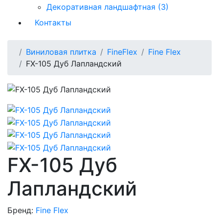
Декоративная ландшафтная (3)
Контакты
Виниловая плитка
FineFlex
Fine Flex
FX-105 Дуб Лапландский
FX-105 Дуб
Лапландский
Бренд:
Fine Flex