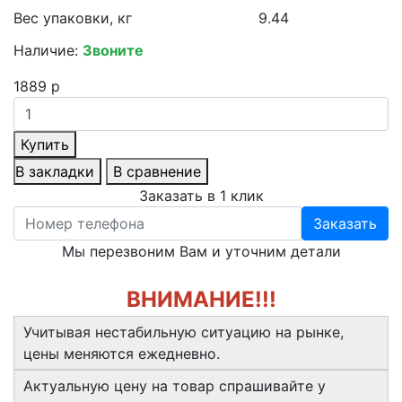
Вес упаковки, кг
9.44
Наличие:
Звоните
1889 р
Купить
В закладки
В сравнение
Заказать в 1 клик
Заказать
Мы перезвоним Вам и уточним детали
ВНИМАНИЕ!!!
Учитывая нестабильную ситуацию на рынке,
цены меняются ежедневно.
Актуальную цену на товар спрашивайте у