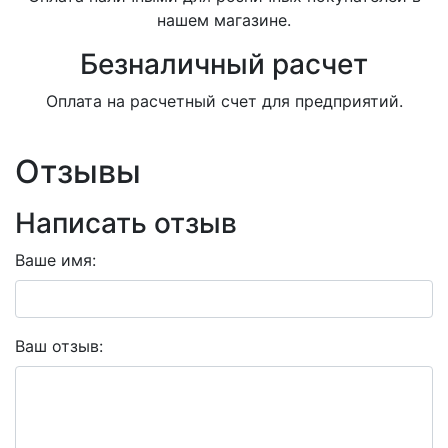
нашем магазине.
Безналичный расчет
Оплата на расчетный счет для предприятий.
Отзывы
Написать отзыв
Ваше имя:
Ваш отзыв: