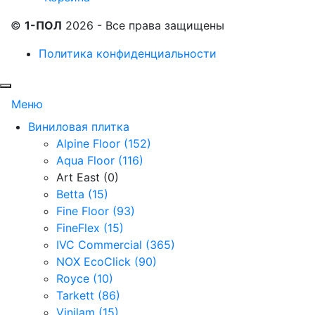
©
1-ПОЛ
2026 - Все права защищены
Политика конфиденциальности
Меню
Виниловая плитка
Alpine Floor (152)
Aqua Floor (116)
Art East (0)
Betta (15)
Fine Floor (93)
FineFlex (15)
IVC Commercial (365)
NOX EcoClick (90)
Royce (10)
Tarkett (86)
Vinilam (15)