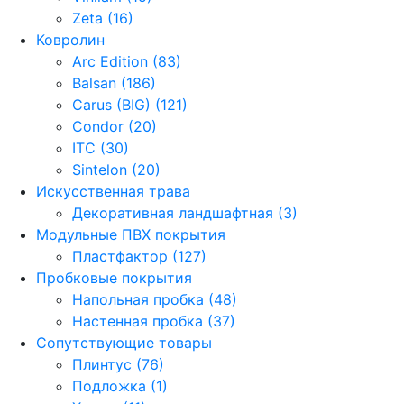
Zeta (16)
Ковролин
Arc Edition (83)
Balsan (186)
Carus (BIG) (121)
Condor (20)
ITC (30)
Sintelon (20)
Искусственная трава
Декоративная ландшафтная (3)
Модульные ПВХ покрытия
Пластфактор (127)
Пробковые покрытия
Напольная пробка (48)
Настенная пробка (37)
Сопутствующие товары
Плинтус (76)
Подложка (1)