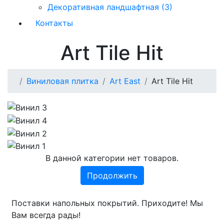
Декоративная ландшафтная (3)
Контакты
Art Tile Hit
Виниловая плитка
Art East
Art Tile Hit
В данной категории нет товаров.
Продолжить
Поставки напольных покрытий. Приходите! Мы
Вам всегда рады!