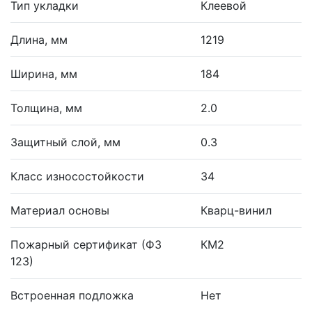
Тип укладки
Клеевой
Длина, мм
1219
Ширина, мм
184
Толщина, мм
2.0
Защитный слой, мм
0.3
Класс износостойкости
34
Материал основы
Кварц-винил
Пожарный сертификат (ФЗ
КМ2
123)
Встроенная подложка
Нет