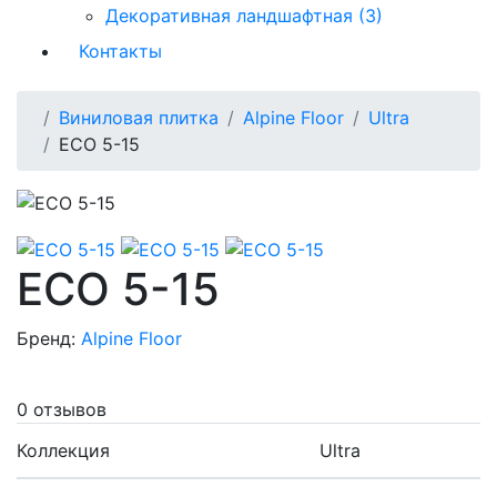
Декоративная ландшафтная (3)
Контакты
Виниловая плитка
Alpine Floor
Ultra
ECO 5-15
ECO 5-15
Бренд:
Alpine Floor
0 отзывов
Коллекция
Ultra