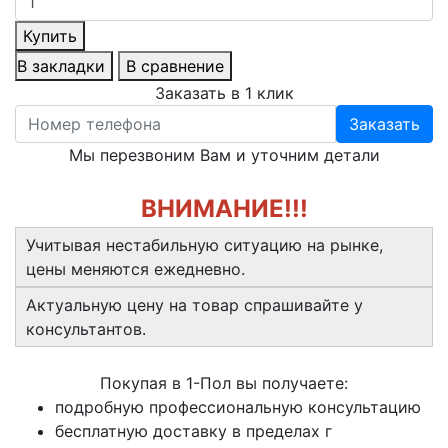
Купить
В закладки
В сравнение
Заказать в 1 клик
Заказать
Мы перезвоним Вам и уточним детали
ВНИМАНИЕ!!!
Учитывая нестабильную ситуацию на рынке,
цены меняются ежедневно.
Актуальную цену на товар спрашивайте у
консультантов.
Покупая в 1-Пол вы получаете:
подробную профессиональную консультацию
бесплатную доставку в пределах г