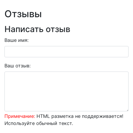
Отзывы
Написать отзыв
Ваше имя:
Ваш отзыв:
Примечание:
HTML разметка не поддерживается!
Используйте обычный текст.