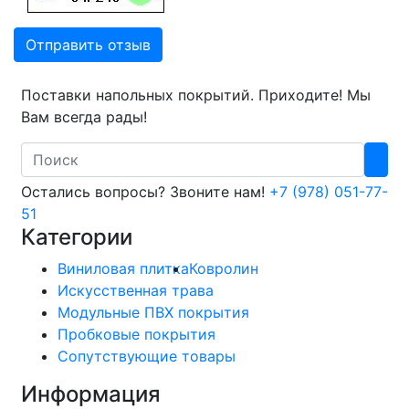
Отправить отзыв
Поставки напольных покрытий. Приходите! Мы
Вам всегда рады!
Search
Остались вопросы? Звоните нам!
+7 (978) 051-77-
51
Категории
Виниловая плитка
Ковролин
Искусственная трава
Модульные ПВХ покрытия
Пробковые покрытия
Сопутствующие товары
Информация