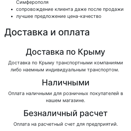
Симферополя
сопровождение клиента даже после продажи
лучшее предложение цена-качество
Доставка и оплата
Доставка по Крыму
Доставка по Крыму транспортными компаниями
либо наемным индивидуальным транспортом.
Наличными
Оплата наличными для розничных покупателей в
нашем магазине.
Безналичный расчет
Оплата на расчетный счет для предприятий.