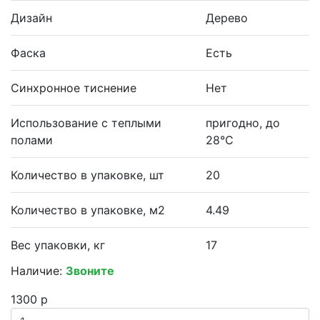
Дизайн
Дерево
Фаска
Есть
Синхронное тиснение
Нет
Использование с теплыми
пригодно, до
полами
28°С
Количество в упаковке, шт
20
Количество в упаковке, м2
4.49
Вес упаковки, кг
17
Наличие:
Звоните
1300 р