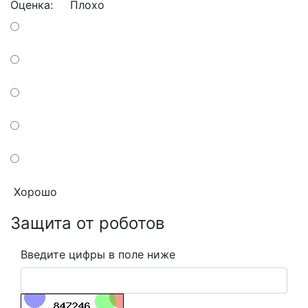
Оценка:
Плохо
Хорошо
Защита от роботов
Введите цифры в поле ниже