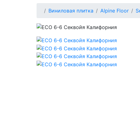
Виниловая плитка
Alpine Floor
S