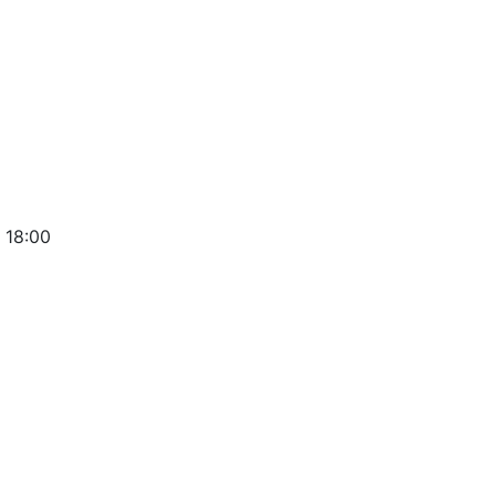
 18:00