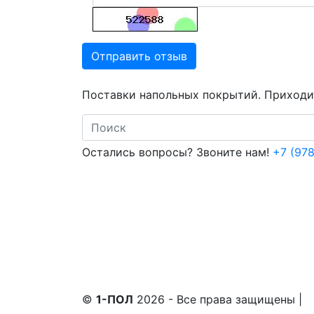
Отправить отзыв
Поставки напольных покрытий. Приходит
Search
Остались вопросы? Звоните нам!
+7 (978
©
1-ПОЛ
2026 - Все права защищены
|