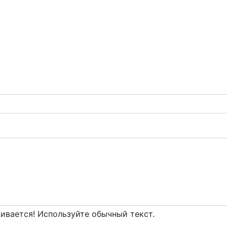
вается! Используйте обычный текст.