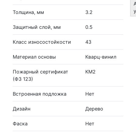
Толщина, мм
3.2
Защитный слой, мм
0.5
Класс износостойкости
43
Материал основы
Кварц-винил
Пожарный сертификат
КМ2
(ФЗ 123)
Встроенная подложка
Нет
Дизайн
Дерево
Фаска
Нет