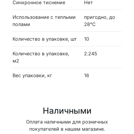
Синхронное тиснение
Нет
Использование с теплыми
пригодно, до
полами
28°С
Количество в упаковке, шт
10
Количество в упаковке,
2.245
м2
Вес упаковки, кг
16
Наличными
Оплата наличными для розничных
покупателей в нашем магазине.