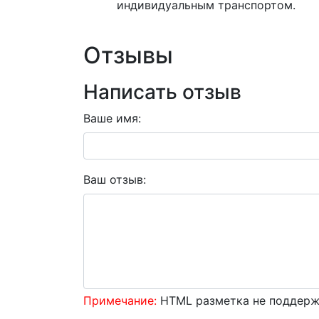
индивидуальным транспортом.
Отзывы
Написать отзыв
Ваше имя:
Ваш отзыв:
Примечание:
HTML разметка не поддержи