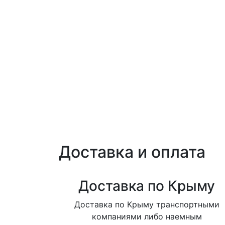
Доставка и оплата
Доставка по Крыму
Доставка по Крыму транспортными
компаниями либо наемным