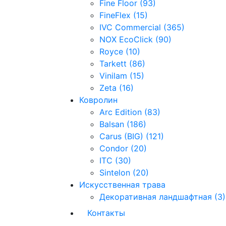
Fine Floor (93)
FineFlex (15)
IVC Commercial (365)
NOX EcoClick (90)
Royce (10)
Tarkett (86)
Vinilam (15)
Zeta (16)
Ковролин
Arc Edition (83)
Balsan (186)
Carus (BIG) (121)
Condor (20)
ITC (30)
Sintelon (20)
Искусственная трава
Декоративная ландшафтная (3)
Контакты