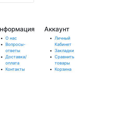
нформация
Аккаунт
О нас
Личный
Вопросы-
Кабинет
ответы
Закладки
Доставка/
Сравнить
оплата
товары
Контакты
Корзина