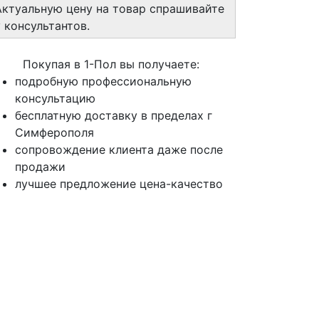
Актуальную цену на товар спрашивайте
у консультантов.
Покупая в 1-Пол вы получаете:
подробную профессиональную
консультацию
бесплатную доставку в пределах г
Симферополя
сопровождение клиента даже после
продажи
лучшее предложение цена-качество