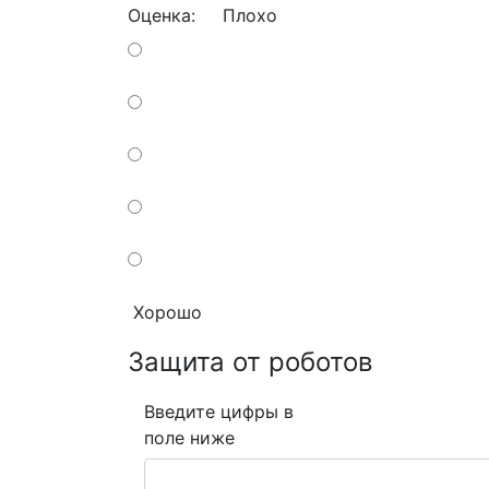
Оценка:
Плохо
Хорошо
Защита от роботов
Введите цифры в
поле ниже