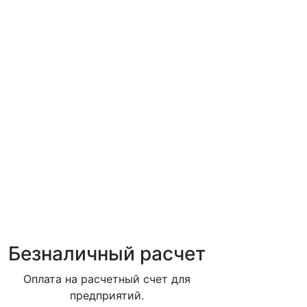
Безналичный расчет
Оплата на расчетный счет для
предприятий.