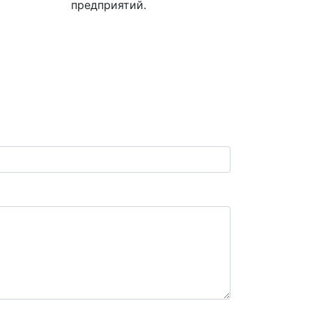
предприятий.