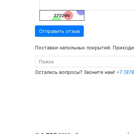
Отправить отзыв
Поставки напольных покрытий. Приходит
Search
Остались вопросы? Звоните нам!
+7 (978