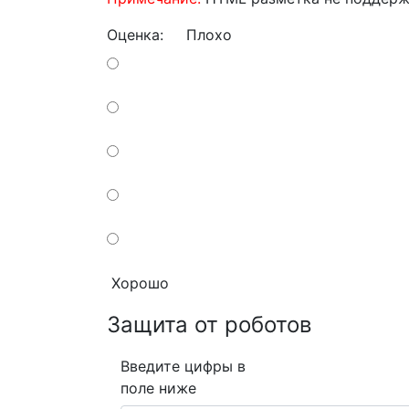
Оценка:
Плохо
Хорошо
Защита от роботов
Введите цифры в
поле ниже