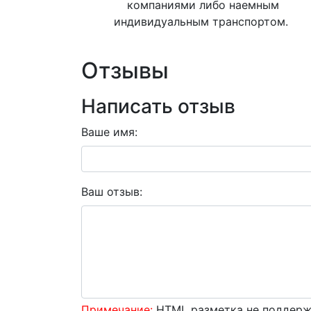
компаниями либо наемным
индивидуальным транспортом.
Отзывы
Написать отзыв
Ваше имя:
Ваш отзыв:
Примечание:
HTML разметка не поддержи