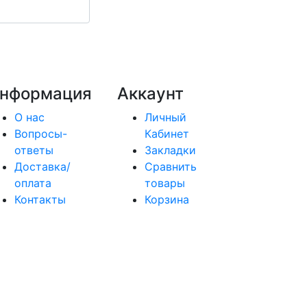
нформация
Аккаунт
О нас
Личный
Вопросы-
Кабинет
ответы
Закладки
Доставка/
Сравнить
оплата
товары
Контакты
Корзина