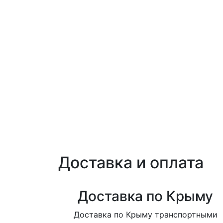
Доставка и оплата
Доставка по Крыму
Доставка по Крыму транспортными