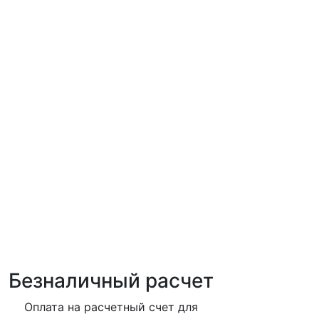
Безналичный расчет
Оплата на расчетный счет для