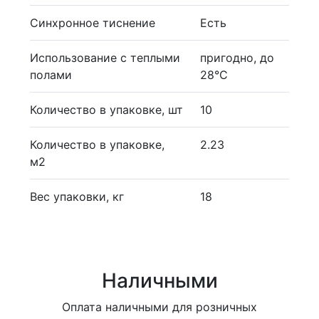
Синхронное тиснение
Есть
Использование с теплыми
пригодно, до
полами
28°С
Количество в упаковке, шт
10
Количество в упаковке,
2.23
м2
Вес упаковки, кг
18
Наличными
Оплата наличными для розничных