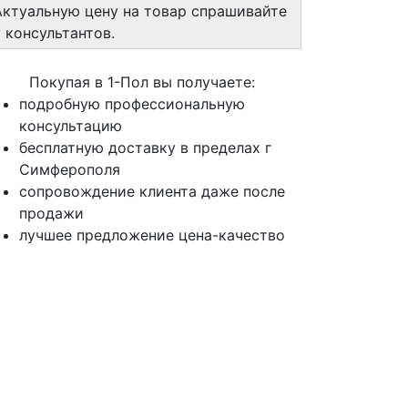
Актуальную цену на товар спрашивайте
у консультантов.
Покупая в 1-Пол вы получаете:
подробную профессиональную
консультацию
бесплатную доставку в пределах г
Симферополя
сопровождение клиента даже после
продажи
лучшее предложение цена-качество