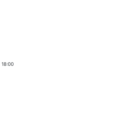
 18:00