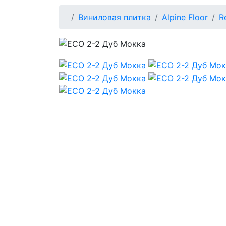
Виниловая плитка
Alpine Floor
R