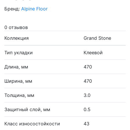
Бренд:
Alpine Floor
0 отзывов
Коллекция
Grand Stone
Тип укладки
Клеевой
Длина, мм
470
Ширина, мм
470
Толщина, мм
3.0
Защитный слой, мм
0.5
Класс износостойкости
43