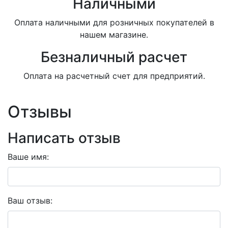
Наличными
Оплата наличными для розничных покупателей в
нашем магазине.
Безналичный расчет
Оплата на расчетный счет для предприятий.
Отзывы
Написать отзыв
Ваше имя:
Ваш отзыв: