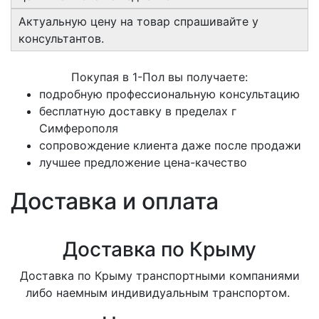
Актуальную цену на товар спрашивайте у
консультантов.
Покупая в 1-Пол вы получаете:
подробную профессиональную консультацию
бесплатную доставку в пределах г
Симферополя
сопровождение клиента даже после продажи
лучшее предложение цена-качество
Доставка и оплата
Доставка по Крыму
Доставка по Крыму транспортными компаниями
либо наемным индивидуальным транспортом.