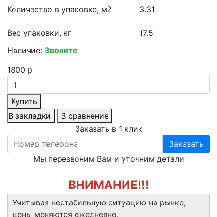
Количество в упаковке, м2
3.31
Вес упаковки, кг
17.5
Наличие:
Звоните
1800 р
Купить
В закладки
В сравнение
Заказать в 1 клик
Заказать
Мы перезвоним Вам и уточним детали
ВНИМАНИЕ!!!
Учитывая нестабильную ситуацию на рынке,
цены меняются ежедневно.