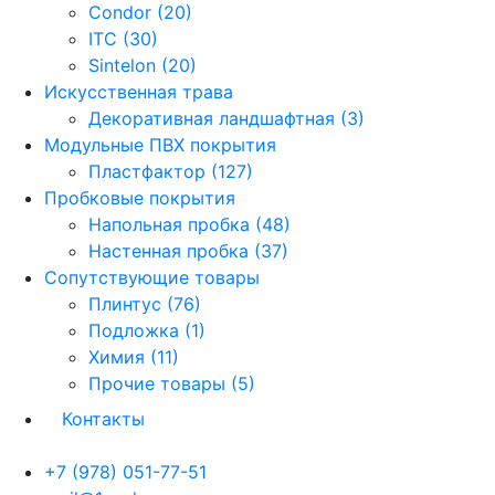
Condor (20)
ITC (30)
Sintelon (20)
Искусственная трава
Декоративная ландшафтная (3)
Модульные ПВХ покрытия
Пластфактор (127)
Пробковые покрытия
Напольная пробка (48)
Настенная пробка (37)
Сопутствующие товары
Плинтус (76)
Подложка (1)
Химия (11)
Прочие товары (5)
Контакты
+7 (978) 051-77-51