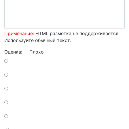
Примечание:
HTML разметка не поддерживается!
Используйте обычный текст.
Оценка:
Плохо