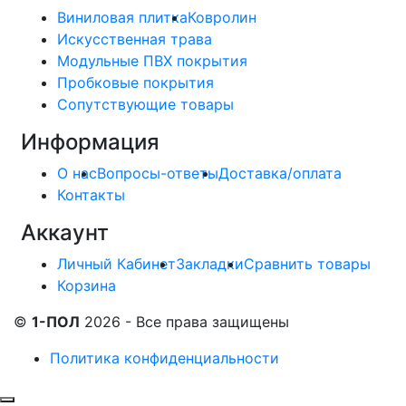
Виниловая плитка
Ковролин
Искусственная трава
Модульные ПВХ покрытия
Пробковые покрытия
Сопутствующие товары
Информация
О нас
Вопросы-ответы
Доставка/оплата
Контакты
Аккаунт
Личный Кабинет
Закладки
Сравнить товары
Корзина
©
1-ПОЛ
2026 - Все права защищены
Политика конфиденциальности