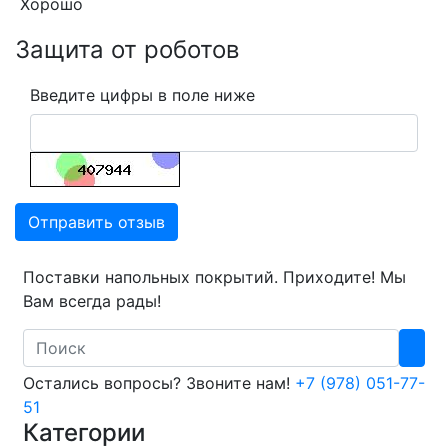
Хорошо
Защита от роботов
Введите цифры в поле ниже
Отправить отзыв
Поставки напольных покрытий. Приходите! Мы
Вам всегда рады!
Search
Остались вопросы? Звоните нам!
+7 (978) 051-77-
51
Категории