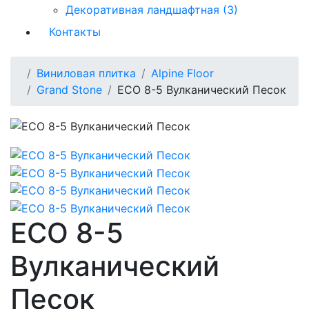
Декоративная ландшафтная (3)
Контакты
Виниловая плитка
Alpine Floor
Grand Stone
ECO 8-5 Вулканический Песок
ECO 8-5
Вулканический
Песок