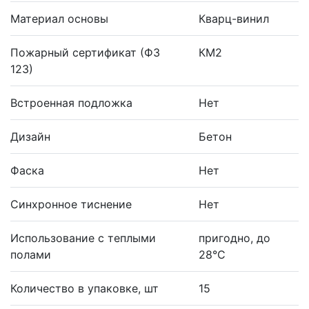
Материал основы
Кварц-винил
Пожарный сертификат (ФЗ
КМ2
123)
Встроенная подложка
Нет
Дизайн
Бетон
Фаска
Нет
Синхронное тиснение
Нет
Использование с теплыми
пригодно, до
полами
28°С
Количество в упаковке, шт
15