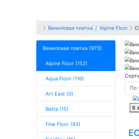
Виниловая плитка
Alpine Floor
C
Виниловая плитка (973)
Alpine Floor (152)
Сорти
Aqua Floor (116)
Art East (0)
В 
Betta (15)
Fine Floor (93)
EC