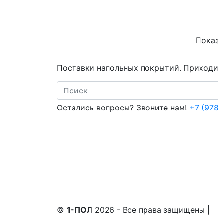
Показ
Поставки напольных покрытий. Приходит
Search
Остались вопросы? Звоните нам!
+7 (978
©
1-ПОЛ
2026 - Все права защищены
|