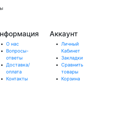
ры
нформация
Аккаунт
О нас
Личный
Вопросы-
Кабинет
ответы
Закладки
Доставка/
Сравнить
оплата
товары
Контакты
Корзина