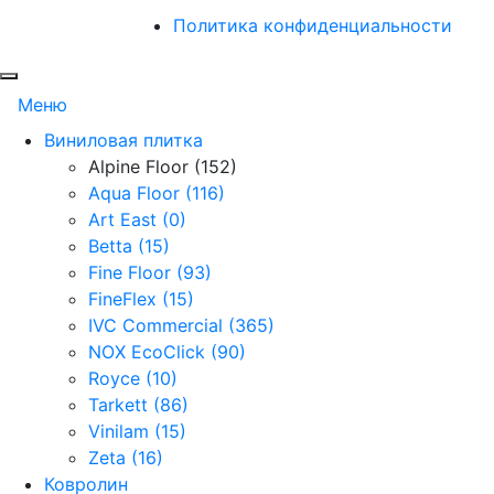
Политика конфиденциальности
Меню
Виниловая плитка
Alpine Floor (152)
Aqua Floor (116)
Art East (0)
Betta (15)
Fine Floor (93)
FineFlex (15)
IVC Commercial (365)
NOX EcoClick (90)
Royce (10)
Tarkett (86)
Vinilam (15)
Zeta (16)
Ковролин