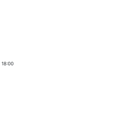
 18:00