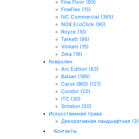
Fine Floor (93)
FineFlex (15)
IVC Commercial (365)
NOX EcoClick (90)
Royce (10)
Tarkett (86)
Vinilam (15)
Zeta (16)
Ковролин
Arc Edition (83)
Balsan (186)
Carus (BIG) (121)
Condor (20)
ITC (30)
Sintelon (20)
Искусственная трава
Декоративная ландшафтная (3)
Контакты