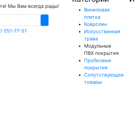
е! Мы Вам всегда рады!
Виниловая
плитка
Ковролин
) 051-77-51
Искусственная
трава
Модульные
ПВХ покрытия
Пробковые
покрытия
Сопутствующие
товары