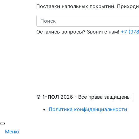
Поставки напольных покрытий. Приходит
Search
Остались вопросы? Звоните нам!
+7 (978
©
1-ПОЛ
2026 - Все права защищены
|
Политика конфиденциальности
Меню