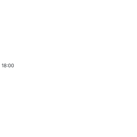
 18:00