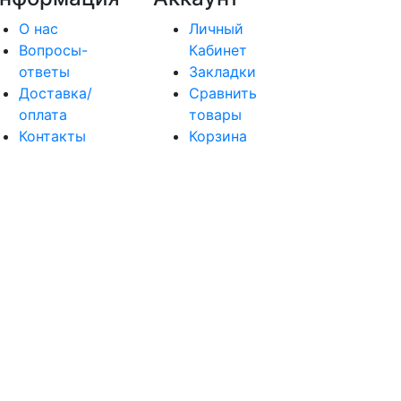
О нас
Личный
Вопросы-
Кабинет
ответы
Закладки
Доставка/
Сравнить
оплата
товары
Контакты
Корзина