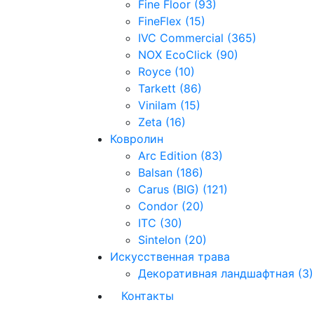
Fine Floor (93)
FineFlex (15)
IVC Commercial (365)
NOX EcoClick (90)
Royce (10)
Tarkett (86)
Vinilam (15)
Zeta (16)
Ковролин
Arc Edition (83)
Balsan (186)
Carus (BIG) (121)
Condor (20)
ITC (30)
Sintelon (20)
Искусственная трава
Декоративная ландшафтная (3)
Контакты