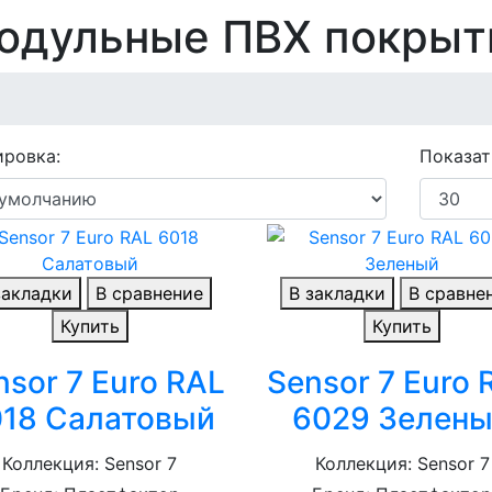
одульные ПВХ покрыт
ровка:
Показат
закладки
В сравнение
В закладки
В сравне
Купить
Купить
nsor 7 Euro RAL
Sensor 7 Euro 
18 Салатовый
6029 Зелен
Коллекция: Sensor 7
Коллекция: Sensor 7