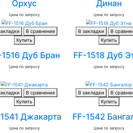
Орхус
Динан
Цена по запросу
Цена по запросу
закладки
В сравнение
В закладки
В сравне
Купить
Купить
-1516 Дуб Бран
FF-1518 Дуб Э
Цена по запросу
Цена по запросу
закладки
В сравнение
В закладки
В сравне
Купить
Купить
-1541 Джакарта
FF-1542 Банга
Цена по запросу
Цена по запросу