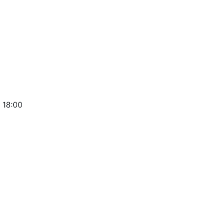
 18:00