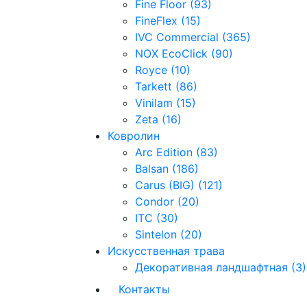
Fine Floor (93)
FineFlex (15)
IVC Commercial (365)
NOX EcoClick (90)
Royce (10)
Tarkett (86)
Vinilam (15)
Zeta (16)
Ковролин
Arc Edition (83)
Balsan (186)
Carus (BIG) (121)
Condor (20)
ITC (30)
Sintelon (20)
Искусственная трава
Декоративная ландшафтная (3)
Контакты