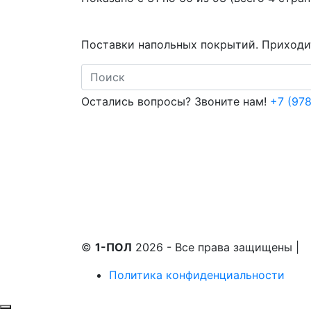
Поставки напольных покрытий. Приходит
Search
Остались вопросы? Звоните нам!
+7 (978
©
1-ПОЛ
2026 - Все права защищены
|
Политика конфиденциальности