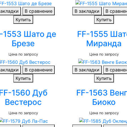
закладки
В сравнение
В закладки
В сравне
Купить
Купить
-1553 Шато де
FF-1555 Шат
Брезе
Миранда
Цена по запросу
Цена по запросу
закладки
В сравнение
В закладки
В сравне
Купить
Купить
FF-1560 Дуб
FF-1563 Вен
Вестерос
Биоко
Цена по запросу
Цена по запросу