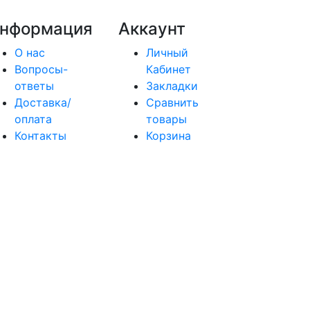
нформация
Аккаунт
О нас
Личный
Вопросы-
Кабинет
ответы
Закладки
Доставка/
Сравнить
оплата
товары
Контакты
Корзина