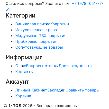
Остались вопросы? Звоните нам!
+7 (978) 051-77-
51
Категории
Виниловая плитка
Ковролин
Искусственная трава
Модульные ПВХ покрытия
Пробковые покрытия
Сопутствующие товары
Информация
О нас
Вопросы-ответы
Доставка/оплата
Контакты
Аккаунт
Личный Кабинет
Закладки
Сравнить товары
Корзина
©
1-ПОЛ
2026 - Все права защищены