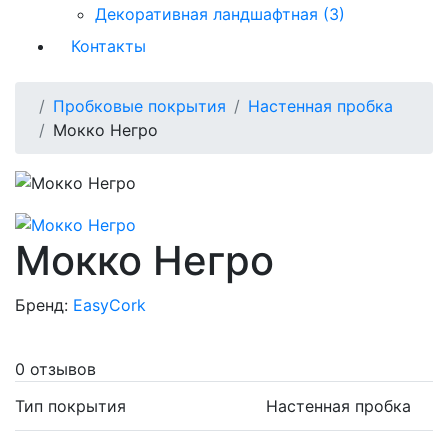
Декоративная ландшафтная (3)
Контакты
Пробковые покрытия
Настенная пробка
Мокко Негро
Мокко Негро
Бренд:
EasyCork
0 отзывов
Тип покрытия
Настенная пробка