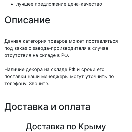
лучшее предложение цена-качество
Описание
Данная категория товаров может поставляться
под заказ с завода-производителя в случае
отсутствия на складе в РФ.
Наличие декора на складе РФ и сроки его
поставки наши менеджеры могут уточнить по
телефону. Звоните.
Доставка и оплата
Доставка по Крыму