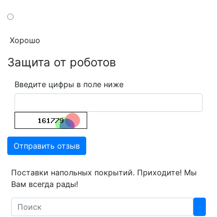
Хорошо
Защита от роботов
Введите цифры в поле ниже
Отправить отзыв
Поставки напольных покрытий. Приходите! Мы
Вам всегда рады!
Search