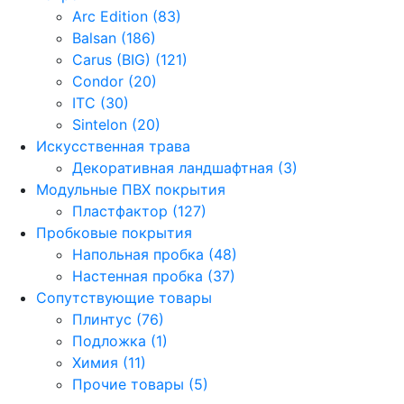
Arc Edition (83)
Balsan (186)
Carus (BIG) (121)
Condor (20)
ITC (30)
Sintelon (20)
Искусственная трава
Декоративная ландшафтная (3)
Модульные ПВХ покрытия
Пластфактор (127)
Пробковые покрытия
Напольная пробка (48)
Настенная пробка (37)
Сопутствующие товары
Плинтус (76)
Подложка (1)
Химия (11)
Прочие товары (5)