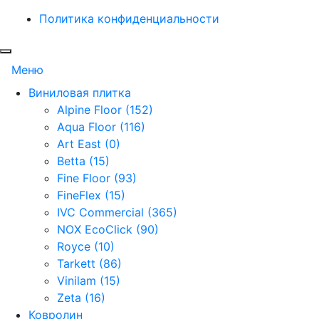
Политика конфиденциальности
Меню
Виниловая плитка
Alpine Floor (152)
Aqua Floor (116)
Art East (0)
Betta (15)
Fine Floor (93)
FineFlex (15)
IVC Commercial (365)
NOX EcoClick (90)
Royce (10)
Tarkett (86)
Vinilam (15)
Zeta (16)
Ковролин