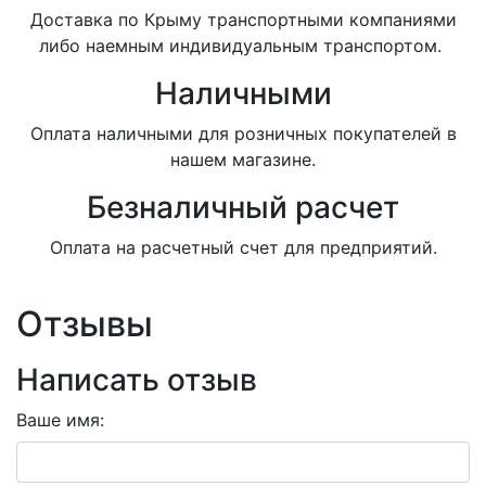
Доставка по Крыму транспортными компаниями
либо наемным индивидуальным транспортом.
Наличными
Оплата наличными для розничных покупателей в
нашем магазине.
Безналичный расчет
Оплата на расчетный счет для предприятий.
Отзывы
Написать отзыв
Ваше имя: