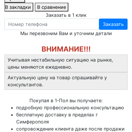
В закладки
В сравнение
Заказать в 1 клик
Заказать
Мы перезвоним Вам и уточним детали
ВНИМАНИЕ!!!
Учитывая нестабильную ситуацию на рынке,
цены меняются ежедневно.
Актуальную цену на товар спрашивайте у
консультантов.
Покупая в 1-Пол вы получаете:
подробную профессиональную консультацию
бесплатную доставку в пределах г
Симферополя
сопровождение клиента даже после продажи