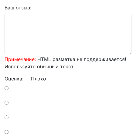
Ваш отзыв:
Примечание:
HTML разметка не поддерживается!
Используйте обычный текст.
Оценка:
Плохо