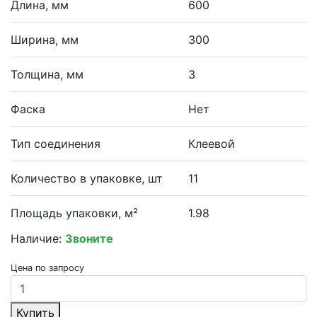
Длина, мм
600
Ширина, мм
300
Толщина, мм
3
Фаска
Нет
Тип соединения
Клеевой
Количество в упаковке, шт
11
Площадь упаковки, м²
1.98
Наличие:
Звоните
Цена по запросу
Купить