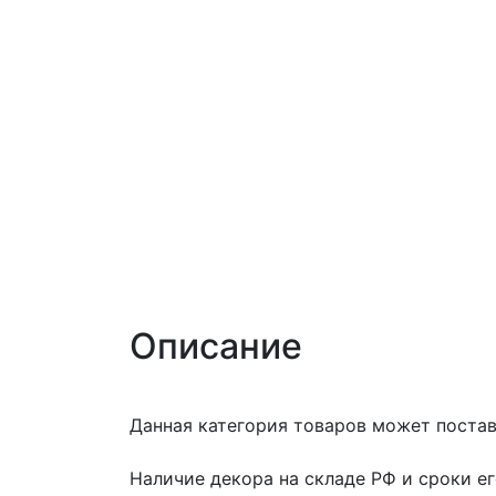
Описание
Данная категория товаров может поставл
Наличие декора на складе РФ и сроки е