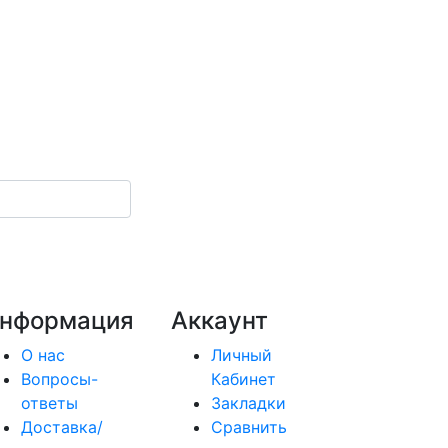
нформация
Аккаунт
О нас
Личный
Вопросы-
Кабинет
ответы
Закладки
Доставка/
Сравнить