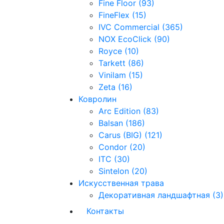
Fine Floor (93)
FineFlex (15)
IVC Commercial (365)
NOX EcoClick (90)
Royce (10)
Tarkett (86)
Vinilam (15)
Zeta (16)
Ковролин
Arc Edition (83)
Balsan (186)
Carus (BIG) (121)
Condor (20)
ITC (30)
Sintelon (20)
Искусственная трава
Декоративная ландшафтная (3)
Контакты