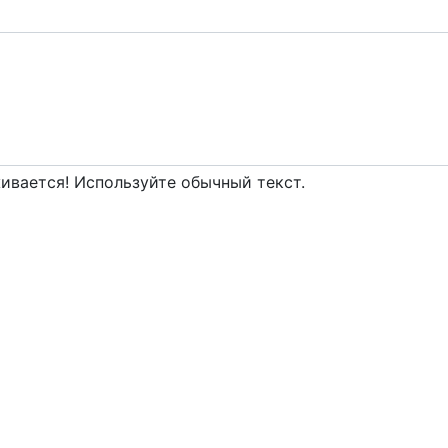
вается! Используйте обычный текст.