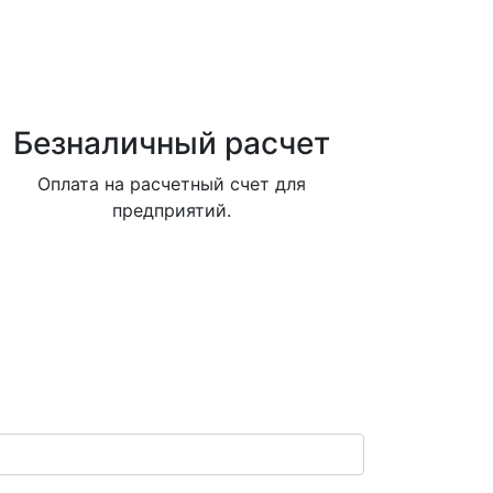
Безналичный расчет
Оплата на расчетный счет для
предприятий.