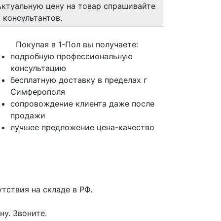
Актуальную цену на товар спрашивайте
у консультантов.
Покупая в 1-Пол вы получаете:
подробную профессиональную
консультацию
бесплатную доставку в пределах г
Симферополя
сопровождение клиента даже после
продажи
лучшее предложение цена-качество
тствия на складе в РФ.
у. Звоните.