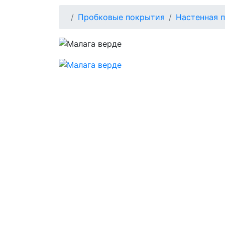
Пробковые покрытия
Настенная 