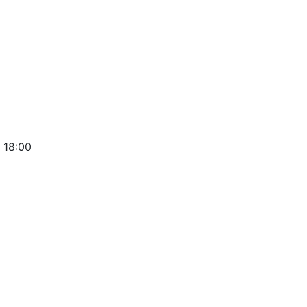
 18:00