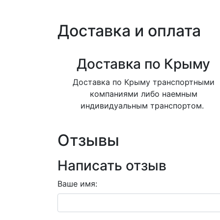
Доставка и оплата
Доставка по Крыму
Доставка по Крыму транспортными
компаниями либо наемным
индивидуальным транспортом.
Отзывы
Написать отзыв
Ваше имя: