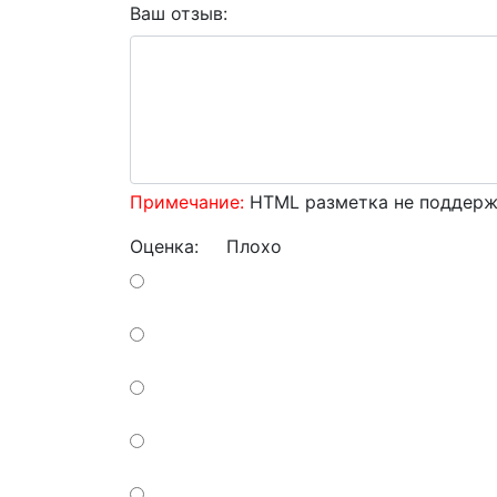
Ваш отзыв:
Примечание:
HTML разметка не поддержи
Оценка:
Плохо