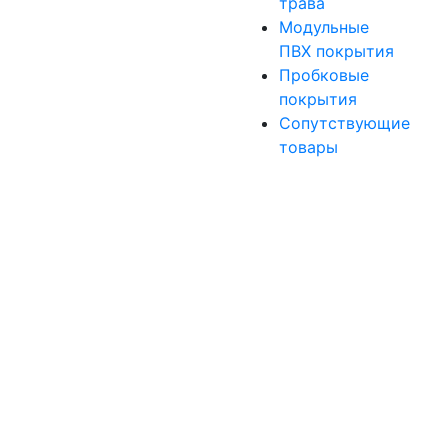
трава
Модульные
ПВХ покрытия
Пробковые
покрытия
Сопутствующие
товары