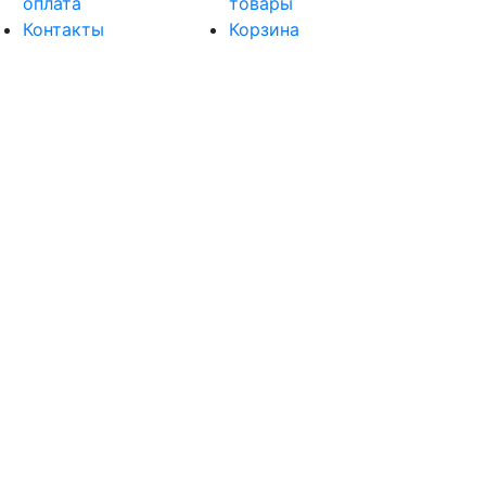
оплата
товары
Контакты
Корзина