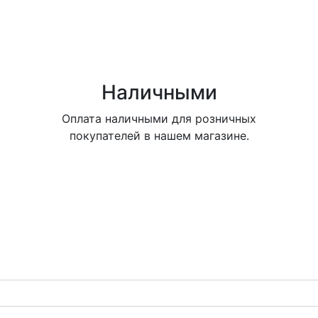
Наличными
Оплата наличными для розничных
покупателей в нашем магазине.