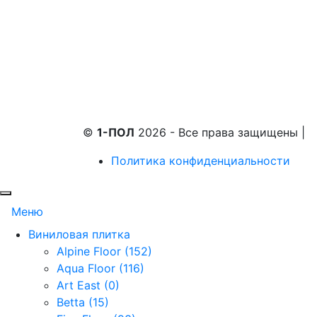
©
1-ПОЛ
2026 - Все права защищены
|
Политика конфиденциальности
Меню
Виниловая плитка
Alpine Floor (152)
Aqua Floor (116)
Art East (0)
Betta (15)