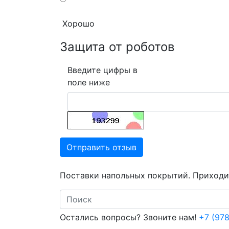
Хорошо
Защита от роботов
Введите цифры в
поле ниже
Отправить отзыв
Поставки напольных покрытий. Приходит
Search
Остались вопросы? Звоните нам!
+7 (978