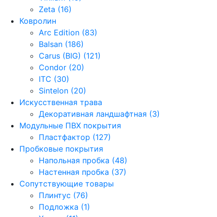
Zeta (16)
Ковролин
Arc Edition (83)
Balsan (186)
Carus (BIG) (121)
Condor (20)
ITC (30)
Sintelon (20)
Искусственная трава
Декоративная ландшафтная (3)
Модульные ПВХ покрытия
Пластфактор (127)
Пробковые покрытия
Напольная пробка (48)
Настенная пробка (37)
Сопутствующие товары
Плинтус (76)
Подложка (1)