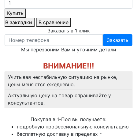
Купить
В закладки
В сравнение
Заказать в 1 клик
Заказать
Мы перезвоним Вам и уточним детали
ВНИМАНИЕ!!!
Учитывая нестабильную ситуацию на рынке,
цены меняются ежедневно.
Актуальную цену на товар спрашивайте у
консультантов.
Покупая в 1-Пол вы получаете:
подробную профессиональную консультацию
бесплатную доставку в пределах г