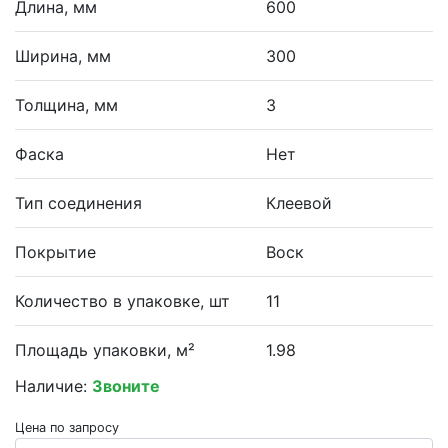
Длина, мм
600
Ширина, мм
300
Толщина, мм
3
Фаска
Нет
Тип соединения
Клеевой
Покрытие
Воск
Количество в упаковке, шт
11
Площадь упаковки, м²
1.98
Наличие:
Звоните
Цена по запросу