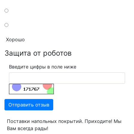
Хорошо
Защита от роботов
Введите цифры в поле ниже
Отправить отзыв
Поставки напольных покрытий. Приходите! Мы
Вам всегда рады!