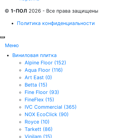
©
1-ПОЛ
2026 - Все права защищены
Политика конфиденциальности
Меню
Виниловая плитка
Alpine Floor (152)
Aqua Floor (116)
Art East (0)
Betta (15)
Fine Floor (93)
FineFlex (15)
IVC Commercial (365)
NOX EcoClick (90)
Royce (10)
Tarkett (86)
Vinilam (15)