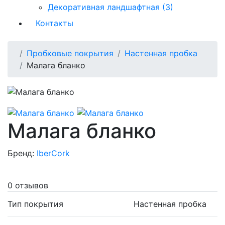
Декоративная ландшафтная (3)
Контакты
Пробковые покрытия
Настенная пробка
Малага бланко
Малага бланко
Бренд:
IberCork
0 отзывов
Тип покрытия
Настенная пробка