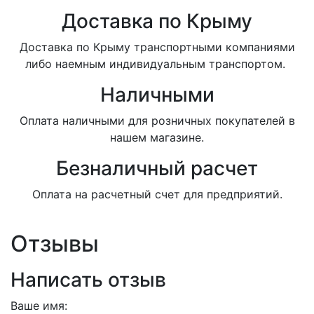
Доставка по Крыму
Доставка по Крыму транспортными компаниями
либо наемным индивидуальным транспортом.
Наличными
Оплата наличными для розничных покупателей в
нашем магазине.
Безналичный расчет
Оплата на расчетный счет для предприятий.
Отзывы
Написать отзыв
Ваше имя: