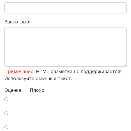
Ваш отзыв:
Примечание:
HTML разметка не поддерживается!
Используйте обычный текст.
Оценка:
Плохо