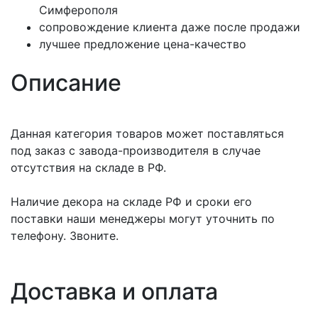
Симферополя
сопровождение клиента даже после продажи
лучшее предложение цена-качество
Описание
Данная категория товаров может поставляться
под заказ с завода-производителя в случае
отсутствия на складе в РФ.
Наличие декора на складе РФ и сроки его
поставки наши менеджеры могут уточнить по
телефону. Звоните.
Доставка и оплата