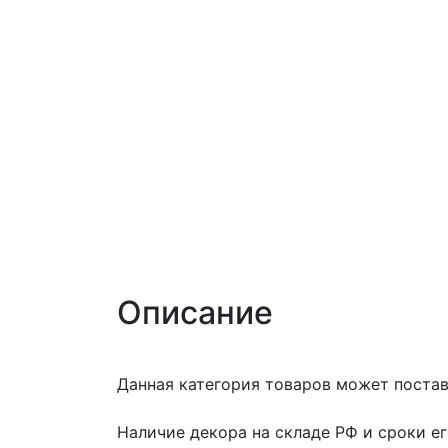
Описание
Данная категория товаров может поставл
Наличие декора на складе РФ и сроки е