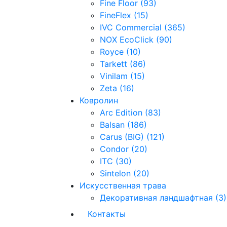
Fine Floor (93)
FineFlex (15)
IVC Commercial (365)
NOX EcoClick (90)
Royce (10)
Tarkett (86)
Vinilam (15)
Zeta (16)
Ковролин
Arc Edition (83)
Balsan (186)
Carus (BIG) (121)
Condor (20)
ITC (30)
Sintelon (20)
Искусственная трава
Декоративная ландшафтная (3)
Контакты