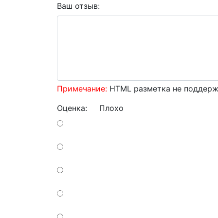
Ваш отзыв:
Примечание:
HTML разметка не поддержи
Оценка:
Плохо