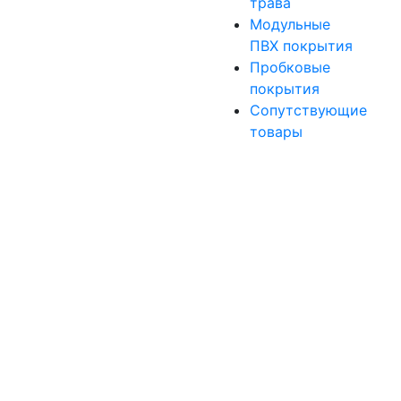
трава
Модульные
ПВХ покрытия
Пробковые
покрытия
Сопутствующие
товары