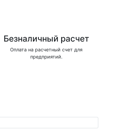
Безналичный расчет
Оплата на расчетный счет для
предприятий.