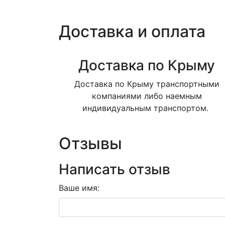
Доставка и оплата
Доставка по Крыму
Доставка по Крыму транспортными
компаниями либо наемным
индивидуальным транспортом.
Отзывы
Написать отзыв
Ваше имя: