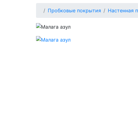
Пробковые покрытия
Настенная 