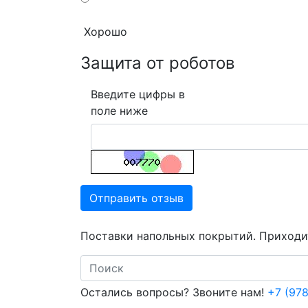
Хорошо
Защита от роботов
Введите цифры в
поле ниже
Отправить отзыв
Поставки напольных покрытий. Приходит
Search
Остались вопросы? Звоните нам!
+7 (978