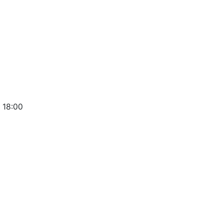
 18:00