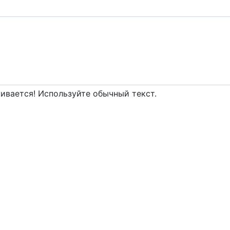
вается! Используйте обычный текст.