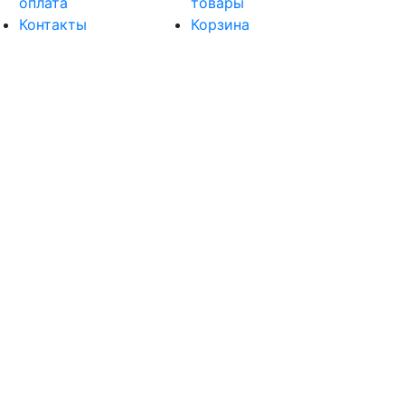
оплата
товары
Контакты
Корзина