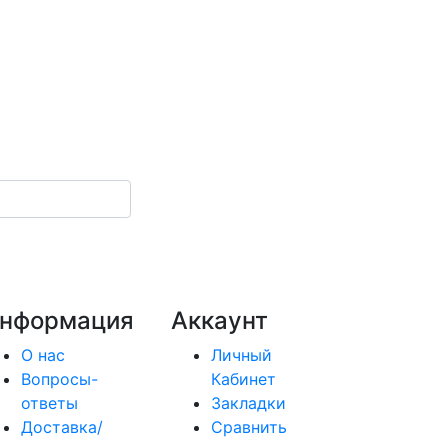
нформация
Аккаунт
О нас
Личный
Вопросы-
Кабинет
ответы
Закладки
Доставка/
Сравнить