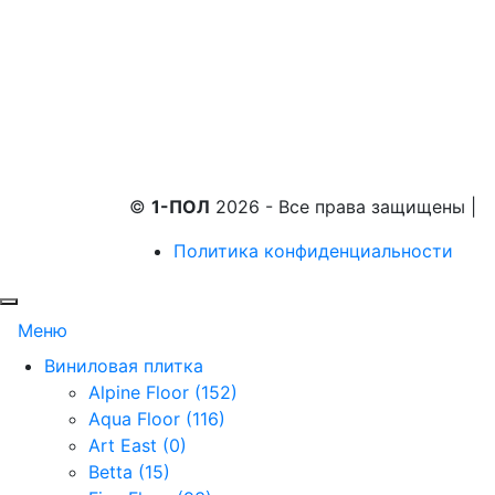
©
1-ПОЛ
2026 - Все права защищены
|
Политика конфиденциальности
Меню
Виниловая плитка
Alpine Floor (152)
Aqua Floor (116)
Art East (0)
Betta (15)