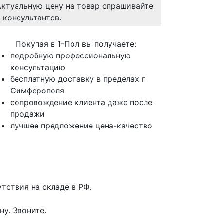
Актуальную цену на товар спрашивайте
у консультантов.
Покупая в 1-Пол вы получаете:
подробную профессиональную
консультацию
бесплатную доставку в пределах г
Симферополя
сопровождение клиента даже после
продажи
лучшее предложение цена-качество
тствия на складе в РФ.
у. Звоните.