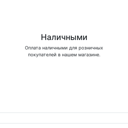
Наличными
Оплата наличными для розничных
покупателей в нашем магазине.