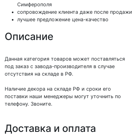
Симферополя
сопровождение клиента даже после продажи
лучшее предложение цена-качество
Описание
Данная категория товаров может поставляться
под заказ с завода-производителя в случае
отсутствия на складе в РФ.
Наличие декора на складе РФ и сроки его
поставки наши менеджеры могут уточнить по
телефону. Звоните.
Доставка и оплата