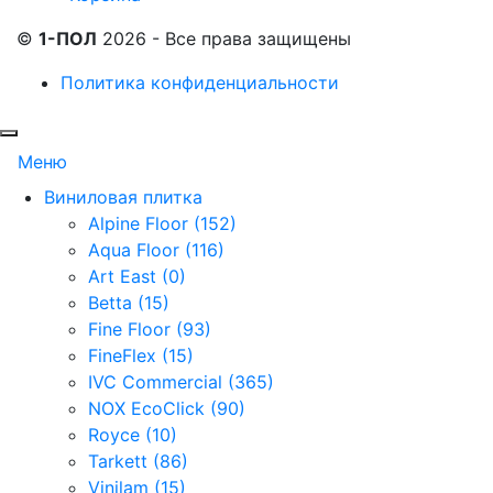
©
1-ПОЛ
2026 - Все права защищены
Политика конфиденциальности
Меню
Виниловая плитка
Alpine Floor (152)
Aqua Floor (116)
Art East (0)
Betta (15)
Fine Floor (93)
FineFlex (15)
IVC Commercial (365)
NOX EcoClick (90)
Royce (10)
Tarkett (86)
Vinilam (15)