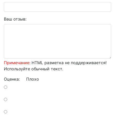
Ваш отзыв:
Примечание:
HTML разметка не поддерживается!
Используйте обычный текст.
Оценка:
Плохо