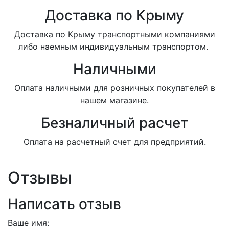
Доставка по Крыму
Доставка по Крыму транспортными компаниями
либо наемным индивидуальным транспортом.
Наличными
Оплата наличными для розничных покупателей в
нашем магазине.
Безналичный расчет
Оплата на расчетный счет для предприятий.
Отзывы
Написать отзыв
Ваше имя: