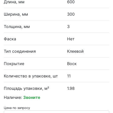
Длина, мм
600
Ширина, мм
300
Толщина, мм
3
Фаска
Нет
Тип соединения
Клеевой
Покрытие
Воск
Количество в упаковке, шт
11
Площадь упаковки, м²
1.98
Наличие:
Звоните
Цена по запросу