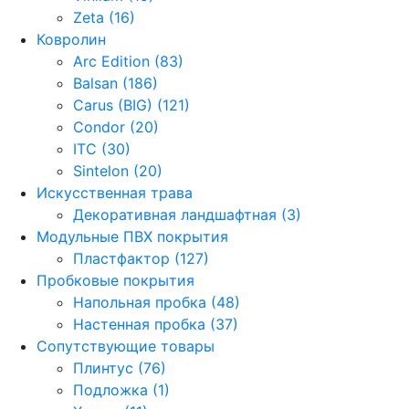
Zeta (16)
Ковролин
Arc Edition (83)
Balsan (186)
Carus (BIG) (121)
Condor (20)
ITC (30)
Sintelon (20)
Искусственная трава
Декоративная ландшафтная (3)
Модульные ПВХ покрытия
Пластфактор (127)
Пробковые покрытия
Напольная пробка (48)
Настенная пробка (37)
Сопутствующие товары
Плинтус (76)
Подложка (1)