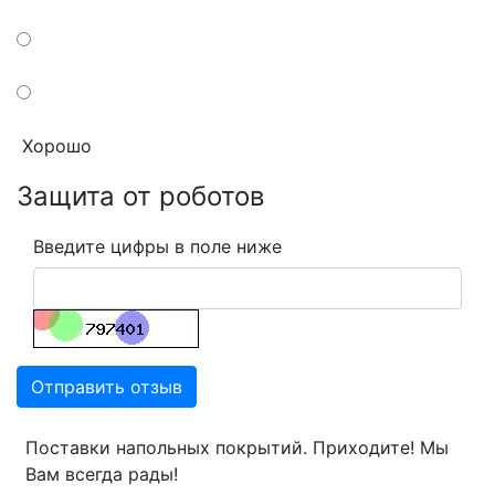
Хорошо
Защита от роботов
Введите цифры в поле ниже
Отправить отзыв
Поставки напольных покрытий. Приходите! Мы
Вам всегда рады!