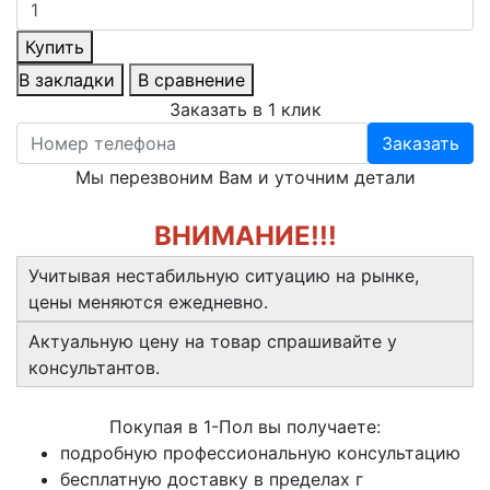
Купить
В закладки
В сравнение
Заказать в 1 клик
Заказать
Мы перезвоним Вам и уточним детали
ВНИМАНИЕ!!!
Учитывая нестабильную ситуацию на рынке,
цены меняются ежедневно.
Актуальную цену на товар спрашивайте у
консультантов.
Покупая в 1-Пол вы получаете:
подробную профессиональную консультацию
бесплатную доставку в пределах г