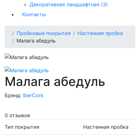
Декоративная ландшафтная (3)
Контакты
Пробковые покрытия
Настенная пробка
Малага абедуль
Малага абедуль
Бренд:
IberCork
0 отзывов
Тип покрытия
Настенная пробка