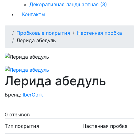
Декоративная ландшафтная (3)
Контакты
Пробковые покрытия
Настенная пробка
Лерида абедуль
Лерида абедуль
Бренд:
IberCork
0 отзывов
Тип покрытия
Настенная пробка