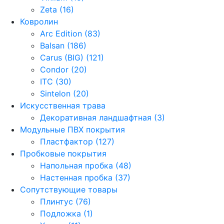
Zeta (16)
Ковролин
Arc Edition (83)
Balsan (186)
Carus (BIG) (121)
Condor (20)
ITC (30)
Sintelon (20)
Искусственная трава
Декоративная ландшафтная (3)
Модульные ПВХ покрытия
Пластфактор (127)
Пробковые покрытия
Напольная пробка (48)
Настенная пробка (37)
Сопутствующие товары
Плинтус (76)
Подложка (1)