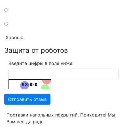
Хорошо
Защита от роботов
Введите цифры в поле ниже
Отправить отзыв
Поставки напольных покрытий. Приходите! Мы
Вам всегда рады!