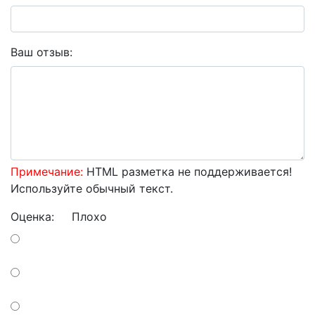
Ваш отзыв:
Примечание:
HTML разметка не поддерживается!
Используйте обычный текст.
Оценка:
Плохо