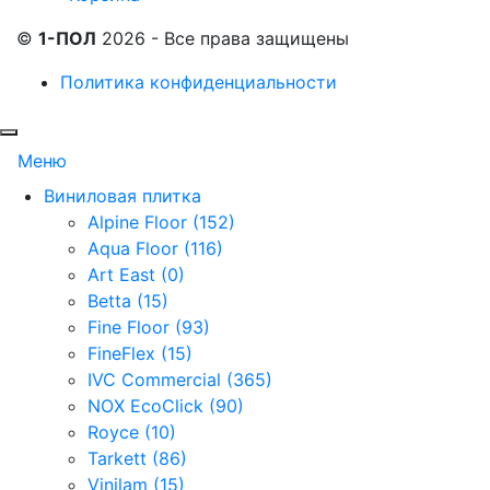
©
1-ПОЛ
2026 - Все права защищены
Политика конфиденциальности
Меню
Виниловая плитка
Alpine Floor (152)
Aqua Floor (116)
Art East (0)
Betta (15)
Fine Floor (93)
FineFlex (15)
IVC Commercial (365)
NOX EcoClick (90)
Royce (10)
Tarkett (86)
Vinilam (15)