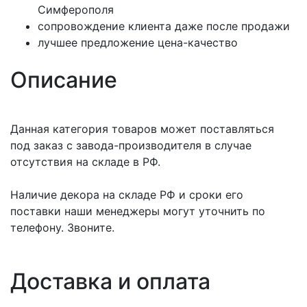
Симферополя
сопровождение клиента даже после продажи
лучшее предложение цена-качество
Описание
Данная категория товаров может поставляться
под заказ с завода-производителя в случае
отсутствия на складе в РФ.
Наличие декора на складе РФ и сроки его
поставки наши менеджеры могут уточнить по
телефону. Звоните.
Доставка и оплата