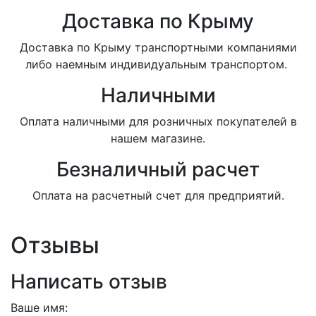
Доставка по Крыму
Доставка по Крыму транспортными компаниями
либо наемным индивидуальным транспортом.
Наличными
Оплата наличными для розничных покупателей в
нашем магазине.
Безналичный расчет
Оплата на расчетный счет для предприятий.
Отзывы
Написать отзыв
Ваше имя: