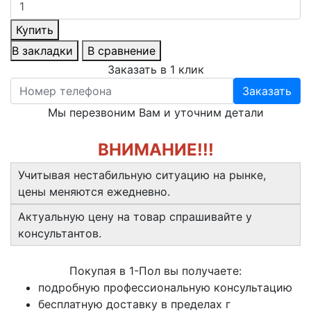
Купить
В закладки
В сравнение
Заказать в 1 клик
Заказать
Мы перезвоним Вам и уточним детали
ВНИМАНИЕ!!!
Учитывая нестабильную ситуацию на рынке,
цены меняются ежедневно.
Актуальную цену на товар спрашивайте у
консультантов.
Покупая в 1-Пол вы получаете:
подробную профессиональную консультацию
бесплатную доставку в пределах г