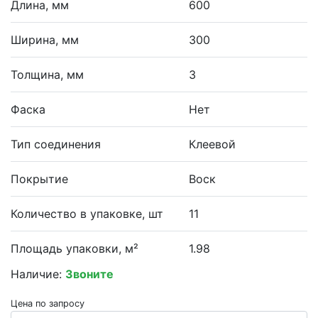
Длина, мм
600
Ширина, мм
300
Толщина, мм
3
Фаска
Нет
Тип соединения
Клеевой
Покрытие
Воск
Количество в упаковке, шт
11
Площадь упаковки, м²
1.98
Наличие:
Звоните
Цена по запросу