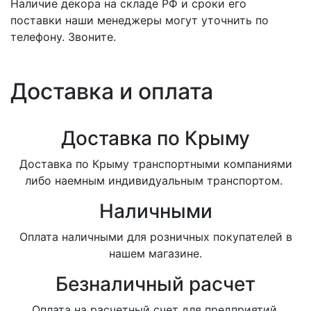
Наличие декора на складе РФ и сроки его
поставки наши менеджеры могут уточнить по
телефону. Звоните.
Доставка и оплата
Доставка по Крыму
Доставка по Крыму транспортными компаниями
либо наемным индивидуальным транспортом.
Наличными
Оплата наличными для розничных покупателей в
нашем магазине.
Безналичный расчет
Оплата на расчетный счет для предприятий.