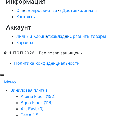
Информация
О нас
Вопросы-ответы
Доставка/оплата
Контакты
Аккаунт
Личный Кабинет
Закладки
Сравнить товары
Корзина
©
1-ПОЛ
2026 - Все права защищены
Политика конфиденциальности
Меню
Виниловая плитка
Alpine Floor (152)
Aqua Floor (116)
Art East (0)
Betta (15)