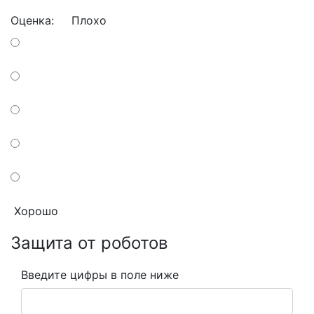
Оценка:
Плохо
Хорошо
Защита от роботов
Введите цифры в поле ниже