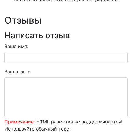
Отзывы
Написать отзыв
Ваше имя:
Ваш отзыв:
Примечание:
HTML разметка не поддерживается!
Используйте обычный текст.