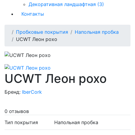
Декоративная ландшафтная (3)
Контакты
Пробковые покрытия
Напольная пробка
UCWT Леон рохо
UCWT Леон рохо
Бренд:
IberCork
0 отзывов
Тип покрытия
Напольная пробка