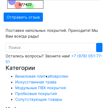
Отправить отзыв
Поставки напольных покрытий. Приходите! Мы
Вам всегда рады!
Search
Остались вопросы? Звоните нам!
+7 (978) 051-77-
51
Категории
Виниловая плитка
Ковролин
Искусственная трава
Модульные ПВХ покрытия
Пробковые покрытия
Сопутствующие товары