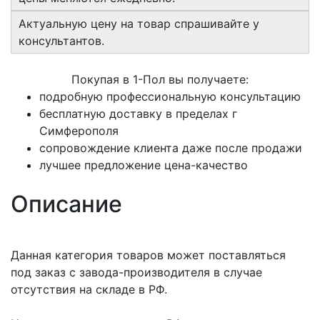
Актуальную цену на товар спрашивайте у
консультантов.
Покупая в 1-Пол вы получаете:
подробную профессиональную консультацию
бесплатную доставку в пределах г
Симферополя
сопровождение клиента даже после продажи
лучшее предложение цена-качество
Описание
Данная категория товаров может поставляться
под заказ с завода-производителя в случае
отсутствия на складе в РФ.