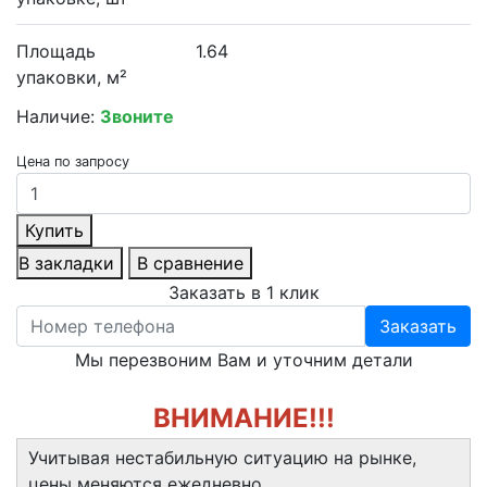
Площадь
1.64
упаковки, м²
Наличие:
Звоните
Цена по запросу
Купить
В закладки
В сравнение
Заказать в 1 клик
Заказать
Мы перезвоним Вам и уточним детали
ВНИМАНИЕ!!!
Учитывая нестабильную ситуацию на рынке,
цены меняются ежедневно.