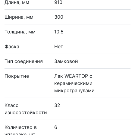
Длина, мм
910
Ширина, мм
300
Толщина, мм
10.5
Фаска
Нет
Тип соединения
Замковой
Покрытие
Лак WEARTOP с
керамическими
микрогранулами
Класс
32
износостойкости
Количество в
6
упаковке, шт