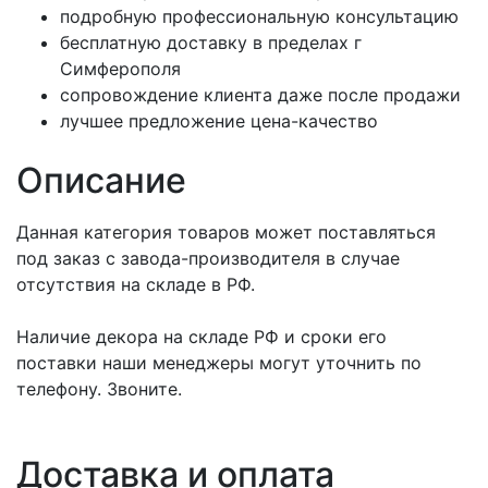
подробную профессиональную консультацию
бесплатную доставку в пределах г
Симферополя
сопровождение клиента даже после продажи
лучшее предложение цена-качество
Описание
Данная категория товаров может поставляться
под заказ с завода-производителя в случае
отсутствия на складе в РФ.
Наличие декора на складе РФ и сроки его
поставки наши менеджеры могут уточнить по
телефону. Звоните.
Доставка и оплата