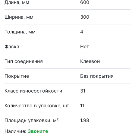
Длина, мм
600
Ширина, мм
300
Толщина, мм
4
Фаска
Нет
Тип соединения
Клеевой
Покрытие
Без покрытия
Класс износостойкости
31
Количество в упаковке, шт
11
Площадь упаковки, м²
1.98
Наличие:
Звоните