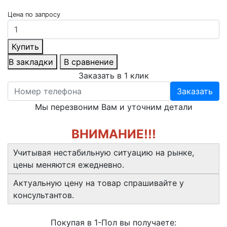
Цена по запросу
Купить
В закладки
В сравнение
Заказать в 1 клик
Заказать
Мы перезвоним Вам и уточним детали
ВНИМАНИЕ!!!
Учитывая нестабильную ситуацию на рынке,
цены меняются ежедневно.
Актуальную цену на товар спрашивайте у
консультантов.
Покупая в 1-Пол вы получаете: