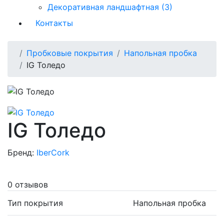
Декоративная ландшафтная (3)
Контакты
Пробковые покрытия
Напольная пробка
IG Толедо
IG Толедо
Бренд:
IberCork
0 отзывов
Тип покрытия
Напольная пробка