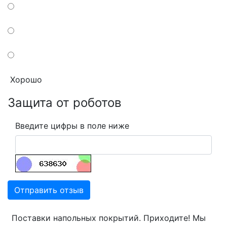
Хорошо
Защита от роботов
Введите цифры в поле ниже
Отправить отзыв
Поставки напольных покрытий. Приходите! Мы