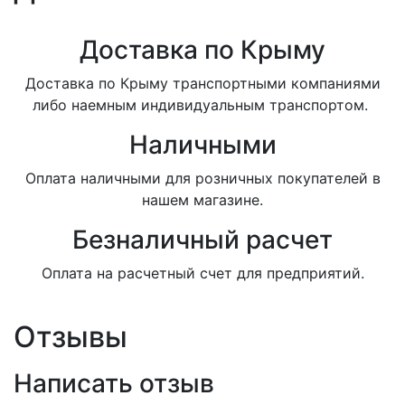
Доставка по Крыму
Доставка по Крыму транспортными компаниями
либо наемным индивидуальным транспортом.
Наличными
Оплата наличными для розничных покупателей в
нашем магазине.
Безналичный расчет
Оплата на расчетный счет для предприятий.
Отзывы
Написать отзыв