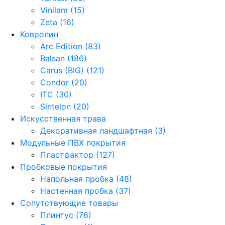
Vinilam (15)
Zeta (16)
Ковролин
Arc Edition (83)
Balsan (186)
Carus (BIG) (121)
Condor (20)
ITC (30)
Sintelon (20)
Искусственная трава
Декоративная ландшафтная (3)
Модульные ПВХ покрытия
Пластфактор (127)
Пробковые покрытия
Напольная пробка (48)
Настенная пробка (37)
Сопутствующие товары
Плинтус (76)