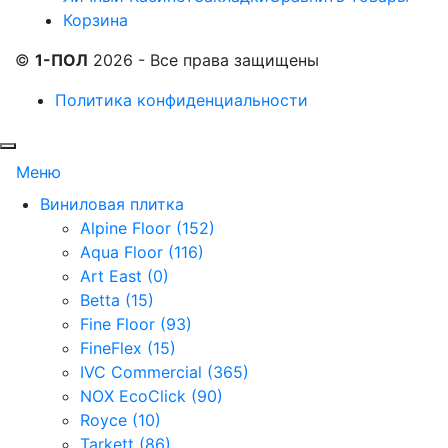
Корзина
©
1-ПОЛ
2026 - Все права защищены
Политика конфиденциальности
Меню
Виниловая плитка
Alpine Floor (152)
Aqua Floor (116)
Art East (0)
Betta (15)
Fine Floor (93)
FineFlex (15)
IVC Commercial (365)
NOX EcoClick (90)
Royce (10)
Tarkett (86)