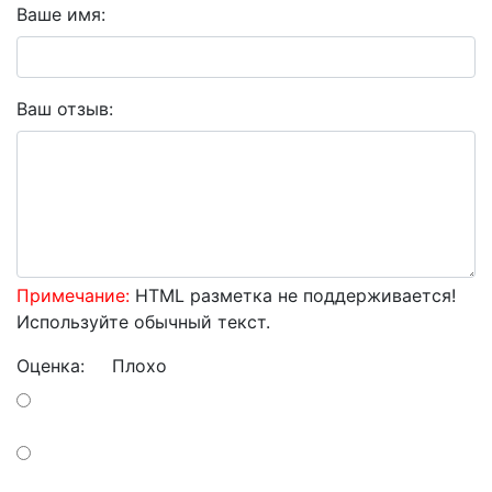
Ваше имя:
Ваш отзыв:
Примечание:
HTML разметка не поддерживается!
Используйте обычный текст.
Оценка:
Плохо