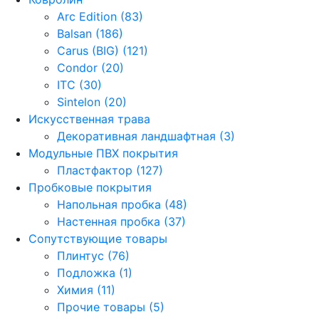
Arc Edition (83)
Balsan (186)
Carus (BIG) (121)
Condor (20)
ITC (30)
Sintelon (20)
Искусственная трава
Декоративная ландшафтная (3)
Модульные ПВХ покрытия
Пластфактор (127)
Пробковые покрытия
Напольная пробка (48)
Настенная пробка (37)
Сопутствующие товары
Плинтус (76)
Подложка (1)
Химия (11)
Прочие товары (5)