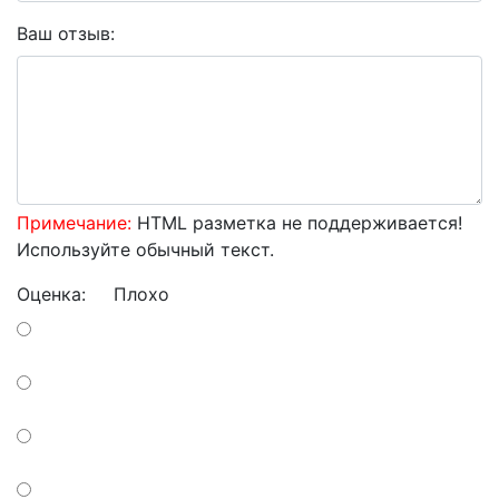
Ваш отзыв:
Примечание:
HTML разметка не поддерживается!
Используйте обычный текст.
Оценка:
Плохо