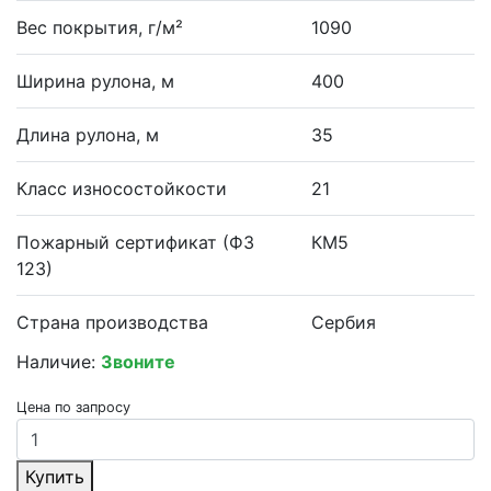
Вес покрытия, г/м²
1090
Ширина рулона, м
400
Длина рулона, м
35
Класс износостойкости
21
Пожарный сертификат (ФЗ
КМ5
123)
Страна производства
Сербия
Наличие:
Звоните
Цена по запросу
Купить