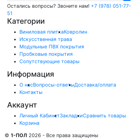
Остались вопросы? Звоните нам!
+7 (978) 051-77-
51
Категории
Виниловая плитка
Ковролин
Искусственная трава
Модульные ПВХ покрытия
Пробковые покрытия
Сопутствующие товары
Информация
О нас
Вопросы-ответы
Доставка/оплата
Контакты
Аккаунт
Личный Кабинет
Закладки
Сравнить товары
Корзина
©
1-ПОЛ
2026 - Все права защищены