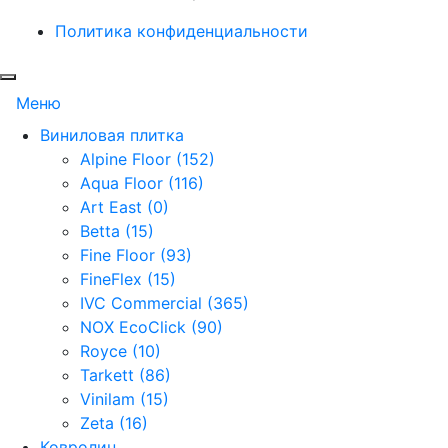
Политика конфиденциальности
Меню
Виниловая плитка
Alpine Floor (152)
Aqua Floor (116)
Art East (0)
Betta (15)
Fine Floor (93)
FineFlex (15)
IVC Commercial (365)
NOX EcoClick (90)
Royce (10)
Tarkett (86)
Vinilam (15)
Zeta (16)
Ковролин