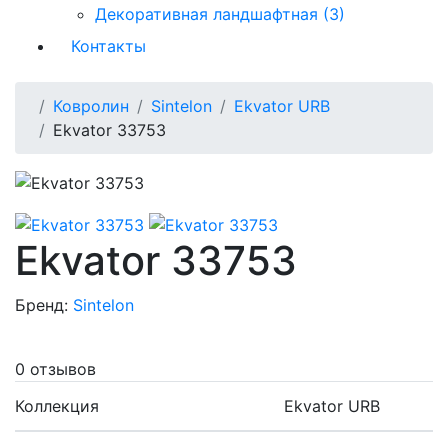
Декоративная ландшафтная (3)
Контакты
Ковролин
Sintelon
Ekvator URB
Ekvator 33753
Ekvator 33753
Бренд:
Sintelon
0 отзывов
Коллекция
Ekvator URB