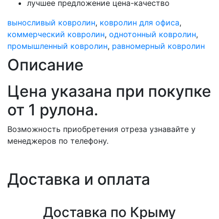
лучшее предложение цена-качество
выносливый ковролин
,
ковролин для офиса
,
коммерческий ковролин
,
однотонный ковролин
,
промышленный ковролин
,
равномерный ковролин
Описание
Цена указана при покупке
от 1 рулона.
Возможность приобретения отреза узнавайте у
менеджеров по телефону.
Доставка и оплата
Доставка по Крыму