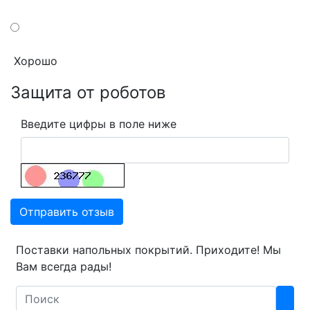
Хорошо
Защита от роботов
Введите цифры в поле ниже
Отправить отзыв
Поставки напольных покрытий. Приходите! Мы
Вам всегда рады!
Search