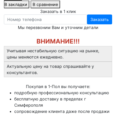
В закладки
В сравнение
Заказать в 1 клик
Заказать
Мы перезвоним Вам и уточним детали
ВНИМАНИЕ!!!
Учитывая нестабильную ситуацию на рынке,
цены меняются ежедневно.
Актуальную цену на товар спрашивайте у
консультантов.
Покупая в 1-Пол вы получаете:
подробную профессиональную консультацию
бесплатную доставку в пределах г
Симферополя
сопровождение клиента даже после продажи