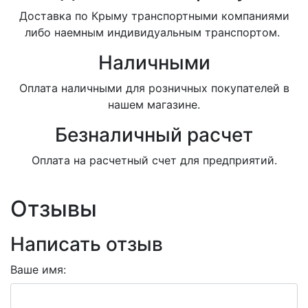
Доставка по Крыму транспортными компаниями
либо наемным индивидуальным транспортом.
Наличными
Оплата наличными для розничных покупателей в
нашем магазине.
Безналичный расчет
Оплата на расчетный счет для предприятий.
Отзывы
Написать отзыв
Ваше имя: