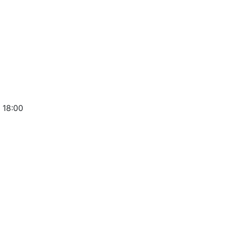
 18:00