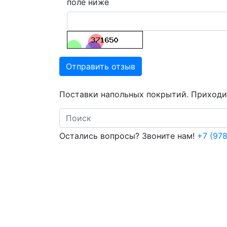
поле ниже
Отправить отзыв
Поставки напольных покрытий. Приходит
Search
Остались вопросы? Звоните нам!
+7 (978