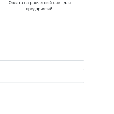
Оплата на расчетный счет для
предприятий.