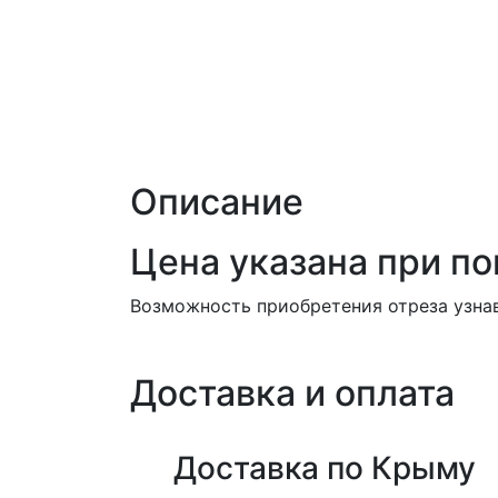
Описание
Цена указана при пок
Возможность приобретения отреза узнав
Доставка и оплата
Доставка по Крыму