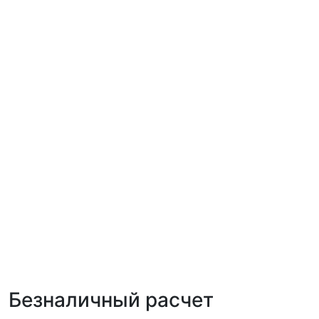
Безналичный расчет