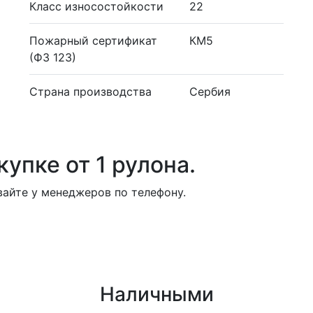
Класс износостойкости
22
Пожарный сертификат
КМ5
(ФЗ 123)
Страна производства
Сербия
упке от 1 рулона.
айте у менеджеров по телефону.
Наличными