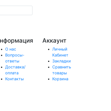
нформация
Аккаунт
О нас
Личный
Вопросы-
Кабинет
ответы
Закладки
Доставка/
Сравнить
оплата
товары
Контакты
Корзина