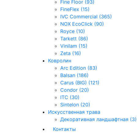
Fine Floor (93)
FineFlex (15)
IVC Commercial (365)
NOX EcoClick (90)
Royce (10)
Tarkett (86)
Vinilam (15)
Zeta (16)
Ковролин
Arc Edition (83)
Balsan (186)
Carus (BIG) (121)
Condor (20)
ITC (30)
Sintelon (20)
Искусственная трава
Декоративная ландшафтная (3)
Контакты