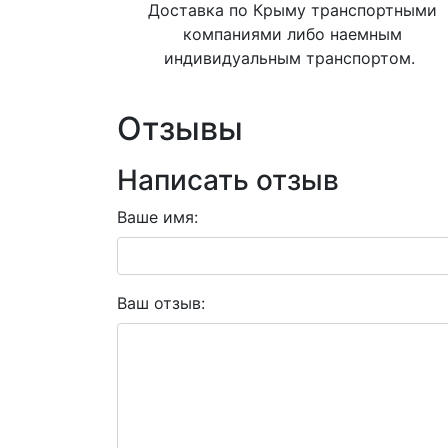
Доставка по Крыму транспортными
компаниями либо наемным
индивидуальным транспортом.
Отзывы
Написать отзыв
Ваше имя:
Ваш отзыв: