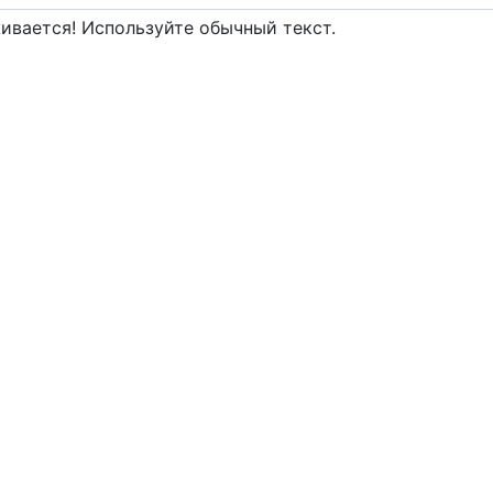
вается! Используйте обычный текст.