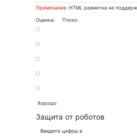
Примечание:
HTML разметка не поддержи
Оценка:
Плохо
Хорошо
Защита от роботов
Введите цифры в