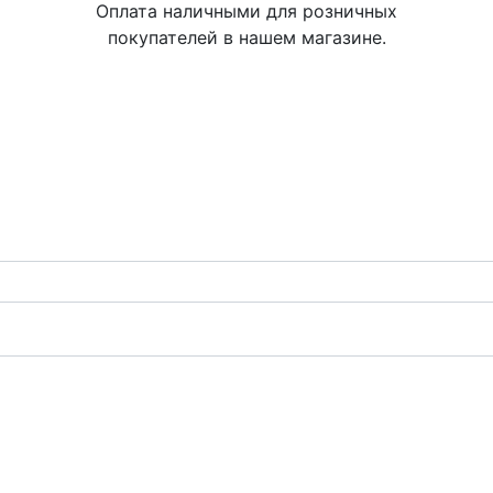
Оплата наличными для розничных
покупателей в нашем магазине.