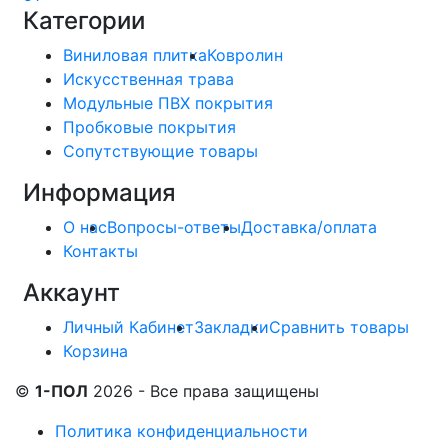
Категории
Виниловая плитка
Ковролин
Искусственная трава
Модульные ПВХ покрытия
Пробковые покрытия
Сопутствующие товары
Информация
О нас
Вопросы-ответы
Доставка/оплата
Контакты
Аккаунт
Личный Кабинет
Закладки
Сравнить товары
Корзина
©
1-ПОЛ
2026 - Все права защищены
Политика конфиденциальности