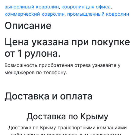
выносливый ковролин
,
ковролин для офиса
,
коммерческий ковролин
,
промышленный ковролин
Описание
Цена указана при покупке
от 1 рулона.
Возможность приобретения отреза узнавайте у
менеджеров по телефону.
Доставка и оплата
Доставка по Крыму
Доставка по Крыму транспортными компаниями
либо наемным индивидуальным транспортом.