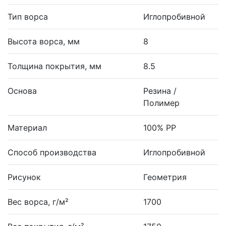
Тип ворса
Иглопробивной
Высота ворса, мм
8
Толщина покрытия, мм
8.5
Основа
Резина /
Полимер
Материал
100% PP
Способ производства
Иглопробивной
Рисунок
Геометрия
Вес ворса, г/м²
1700