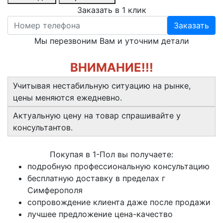
Заказать в 1 клик
Заказать
Мы перезвоним Вам и уточним детали
ВНИМАНИЕ!!!
Учитывая нестабильную ситуацию на рынке,
цены меняются ежедневно.
Актуальную цену на товар спрашивайте у
консультантов.
Покупая в 1-Пол вы получаете:
подробную профессиональную консультацию
бесплатную доставку в пределах г
Симферополя
сопровождение клиента даже после продажи
лучшее предложение цена-качество