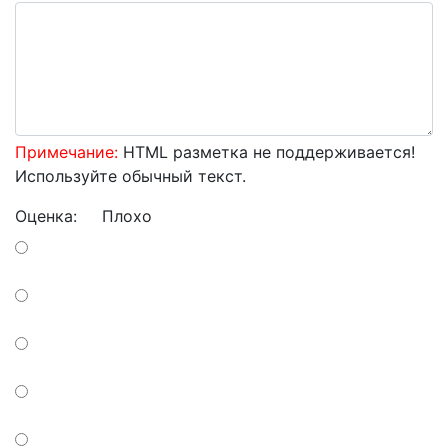
Примечание:
HTML разметка не поддерживается!
Используйте обычный текст.
Оценка:
Плохо