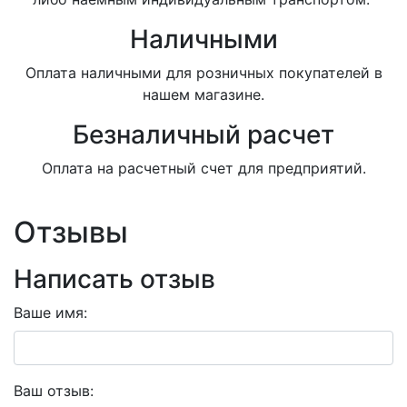
Наличными
Оплата наличными для розничных покупателей в
нашем магазине.
Безналичный расчет
Оплата на расчетный счет для предприятий.
Отзывы
Написать отзыв
Ваше имя:
Ваш отзыв: