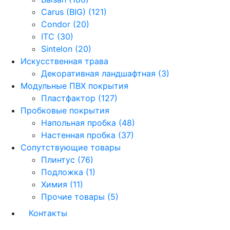
Carus (BIG) (121)
Condor (20)
ITC (30)
Sintelon (20)
Искусственная трава
Декоративная ландшафтная (3)
Модульные ПВХ покрытия
Пластфактор (127)
Пробковые покрытия
Напольная пробка (48)
Настенная пробка (37)
Сопутствующие товары
Плинтус (76)
Подложка (1)
Химия (11)
Прочие товары (5)
Контакты