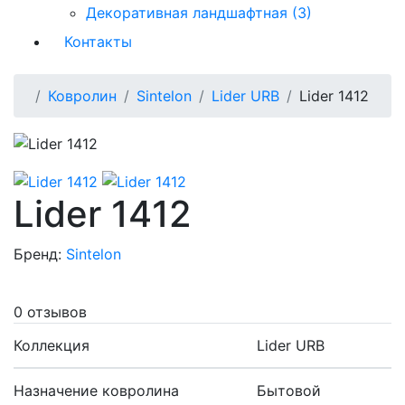
Декоративная ландшафтная (3)
Контакты
Ковролин
Sintelon
Lider URB
Lider 1412
Lider 1412
Бренд:
Sintelon
0 отзывов
Коллекция
Lider URB
Назначение ковролина
Бытовой