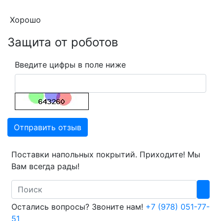
Хорошо
Защита от роботов
Введите цифры в поле ниже
Отправить отзыв
Поставки напольных покрытий. Приходите! Мы
Вам всегда рады!
Search
Остались вопросы? Звоните нам!
+7 (978) 051-77-
51