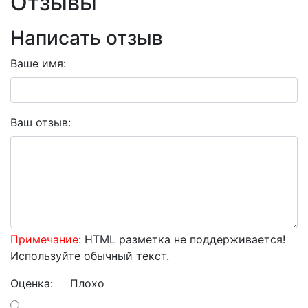
Отзывы
Написать отзыв
Ваше имя:
Ваш отзыв:
Примечание:
HTML разметка не поддерживается!
Используйте обычный текст.
Оценка:
Плохо