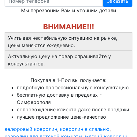
Заказать
Мы перезвоним Вам и уточним детали
ВНИМАНИЕ!!!
Учитывая нестабильную ситуацию на рынке,
цены меняются ежедневно.
Актуальную цену на товар спрашивайте у
консультантов.
Покупая в 1-Пол вы получаете:
подробную профессиональную консультацию
бесплатную доставку в пределах г
Симферополя
сопровождение клиента даже после продажи
лучшее предложение цена-качество
велюровый ковролин
,
ковролин в спальню
,
ковролин для детской комнаты
,
мягкий ковролин
,