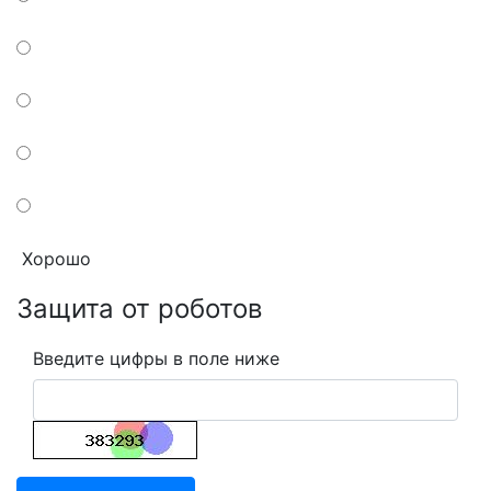
Хорошо
Защита от роботов
Введите цифры в поле ниже