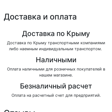
Доставка и оплата
Доставка по Крыму
Доставка по Крыму транспортными компаниями
либо наемным индивидуальным транспортом.
Наличными
Оплата наличными для розничных покупателей в
нашем магазине.
Безналичный расчет
Оплата на расчетный счет для предприятий.