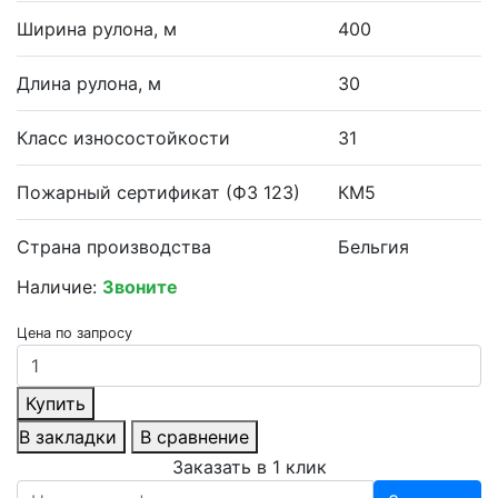
Ширина рулона, м
400
Длина рулона, м
30
Класс износостойкости
31
Пожарный сертификат (ФЗ 123)
КМ5
Страна производства
Бельгия
Наличие:
Звоните
Цена по запросу
Купить
В закладки
В сравнение
Заказать в 1 клик