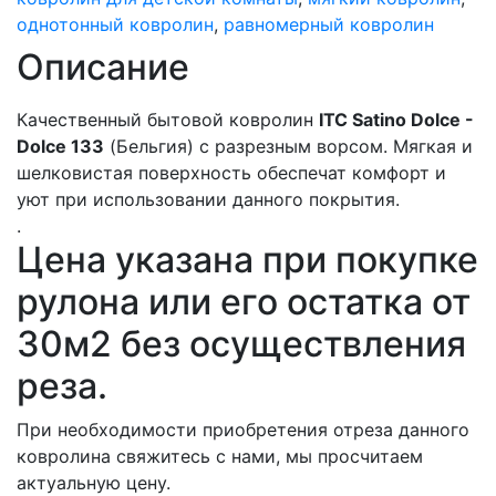
однотонный ковролин
,
равномерный ковролин
Описание
Качественный бытовой ковролин
ITC Satino Dolce -
Dolce 133
(Бельгия) с разрезным ворсом. Мягкая и
шелковистая поверхность обеспечат комфорт и
уют при использовании данного покрытия.
.
Цена указана при покупке
рулона или его остатка от
30м2 без осуществления
реза.
При необходимости приобретения отреза данного
ковролина свяжитесь с нами, мы просчитаем
актуальную цену.