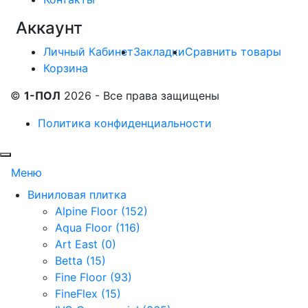
Аккаунт
Личный Кабинет
Закладки
Сравнить товары
Корзина
©
1-ПОЛ
2026 - Все права защищены
Политика конфиденциальности
Меню
Виниловая плитка
Alpine Floor (152)
Aqua Floor (116)
Art East (0)
Betta (15)
Fine Floor (93)
FineFlex (15)