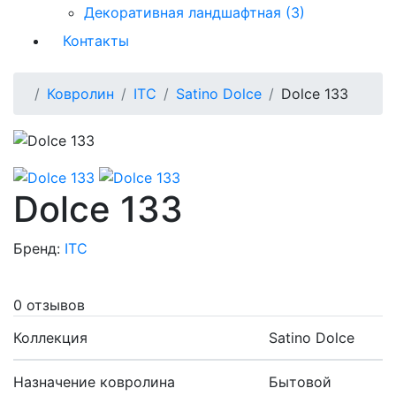
Декоративная ландшафтная (3)
Контакты
Ковролин
ITC
Satino Dolce
Dolce 133
Dolce 133
Бренд:
ITC
0 отзывов
Коллекция
Satino Dolce
Назначение ковролина
Бытовой