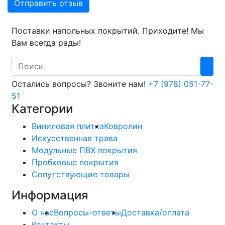
Отправить отзыв
Поставки напольных покрытий. Приходите! Мы
Вам всегда рады!
Search
Остались вопросы? Звоните нам!
+7 (978) 051-77-
51
Категории
Виниловая плитка
Ковролин
Искусственная трава
Модульные ПВХ покрытия
Пробковые покрытия
Сопутствующие товары
Информация
О нас
Вопросы-ответы
Доставка/оплата
Контакты