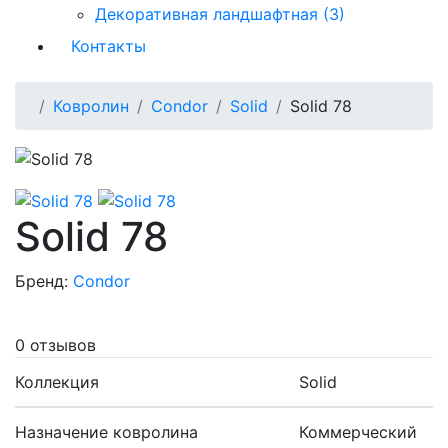
Декоративная ландшафтная (3)
Контакты
Ковролин
Condor
Solid
Solid 78
Solid 78
Бренд:
Condor
0 отзывов
Коллекция
Solid
Назначение ковролина
Коммерческий