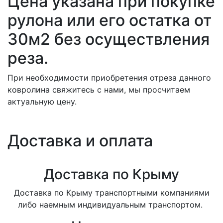
Цена указана при покупке
рулона или его остатка от
30м2 без осуществления
реза.
При необходимости приобретения отреза данного
ковролина свяжитесь с нами, мы просчитаем
актуальную цену.
Доставка и оплата
Доставка по Крыму
Доставка по Крыму транспортными компаниями
либо наемным индивидуальным транспортом.