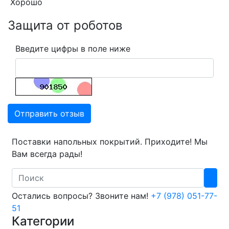
Хорошо
Защита от роботов
Введите цифры в поле ниже
Отправить отзыв
Поставки напольных покрытий. Приходите! Мы
Вам всегда рады!
Search
Остались вопросы? Звоните нам!
+7 (978) 051-77-
51
Категории