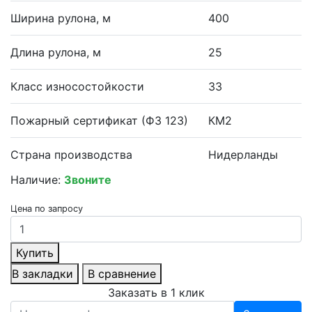
Ширина рулона, м
400
Длина рулона, м
25
Класс износостойкости
33
Пожарный сертификат (ФЗ 123)
КМ2
Страна производства
Нидерланды
Наличие:
Звоните
Цена по запросу
Купить
В закладки
В сравнение
Заказать в 1 клик