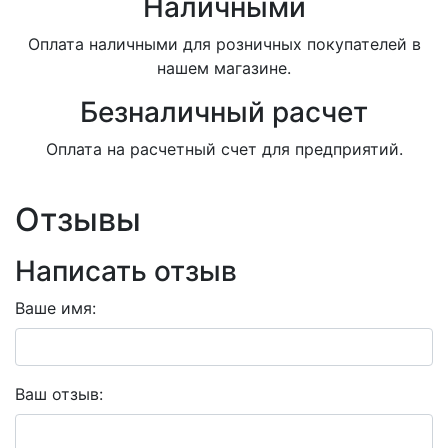
Наличными
Оплата наличными для розничных покупателей в
нашем магазине.
Безналичный расчет
Оплата на расчетный счет для предприятий.
Отзывы
Написать отзыв
Ваше имя:
Ваш отзыв: