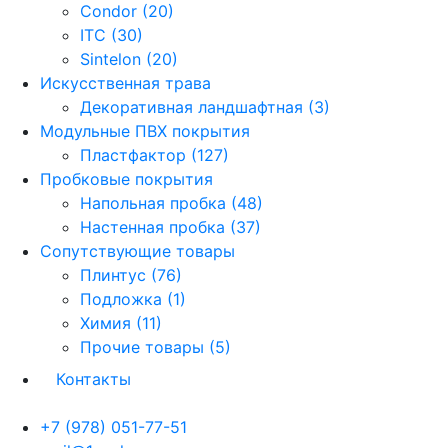
Condor (20)
ITC (30)
Sintelon (20)
Искусственная трава
Декоративная ландшафтная (3)
Модульные ПВХ покрытия
Пластфактор (127)
Пробковые покрытия
Напольная пробка (48)
Настенная пробка (37)
Сопутствующие товары
Плинтус (76)
Подложка (1)
Химия (11)
Прочие товары (5)
Контакты
+7 (978) 051-77-51