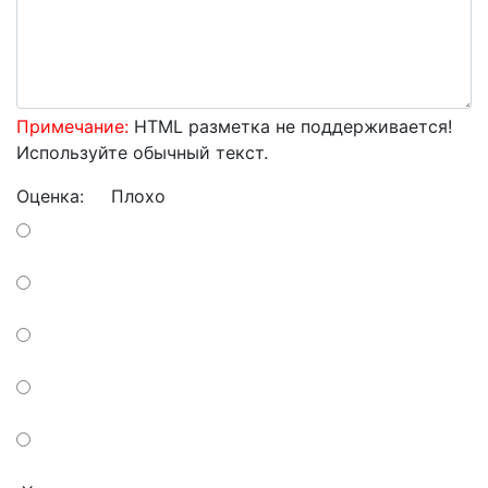
Примечание:
HTML разметка не поддерживается!
Используйте обычный текст.
Оценка:
Плохо