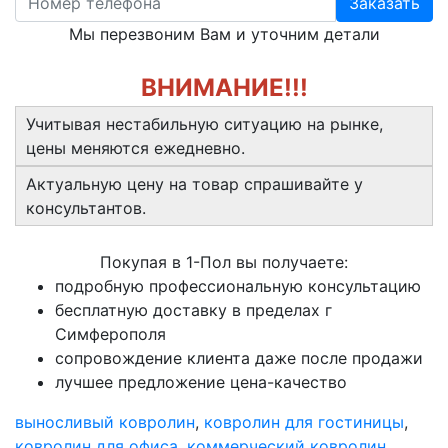
Заказать
Мы перезвоним Вам и уточним детали
ВНИМАНИЕ!!!
Учитывая нестабильную ситуацию на рынке,
цены меняются ежедневно.
Актуальную цену на товар спрашивайте у
консультантов.
Покупая в 1-Пол вы получаете:
подробную профессиональную консультацию
бесплатную доставку в пределах г
Симферополя
сопровождение клиента даже после продажи
лучшее предложение цена-качество
выносливый ковролин
,
ковролин для гостиницы
,
ковролин для офиса
,
коммерческий ковролин
,