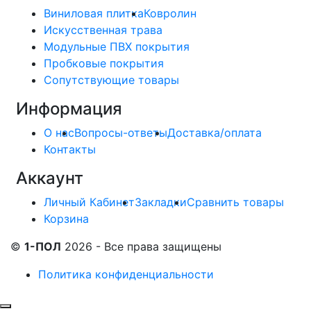
Виниловая плитка
Ковролин
Искусственная трава
Модульные ПВХ покрытия
Пробковые покрытия
Сопутствующие товары
Информация
О нас
Вопросы-ответы
Доставка/оплата
Контакты
Аккаунт
Личный Кабинет
Закладки
Сравнить товары
Корзина
©
1-ПОЛ
2026 - Все права защищены
Политика конфиденциальности