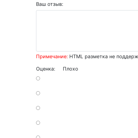
Ваш отзыв:
Примечание:
HTML разметка не поддержи
Оценка:
Плохо