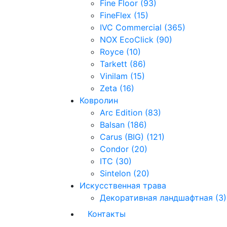
Fine Floor (93)
FineFlex (15)
IVC Commercial (365)
NOX EcoClick (90)
Royce (10)
Tarkett (86)
Vinilam (15)
Zeta (16)
Ковролин
Arc Edition (83)
Balsan (186)
Carus (BIG) (121)
Condor (20)
ITC (30)
Sintelon (20)
Искусственная трава
Декоративная ландшафтная (3)
Контакты