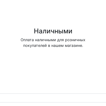
Наличными
Оплата наличными для розничных
покупателей в нашем магазине.