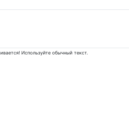
вается! Используйте обычный текст.