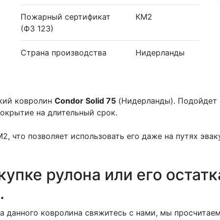
Пожарный сертификат
КМ2
(ФЗ 123)
Страна производства
Нидерланды
ский ковролин
Condor Solid 75
(Нидерланды). Подойдет в
окрытие на длительный срок.
, что позволяет использовать его даже на путях эвак
купке рулона или его остатк
.
 данного ковролина свяжитесь с нами, мы просчитаем