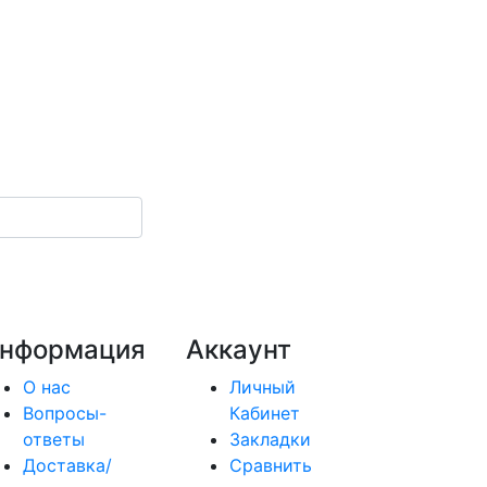
нформация
Аккаунт
О нас
Личный
Вопросы-
Кабинет
ответы
Закладки
Доставка/
Сравнить