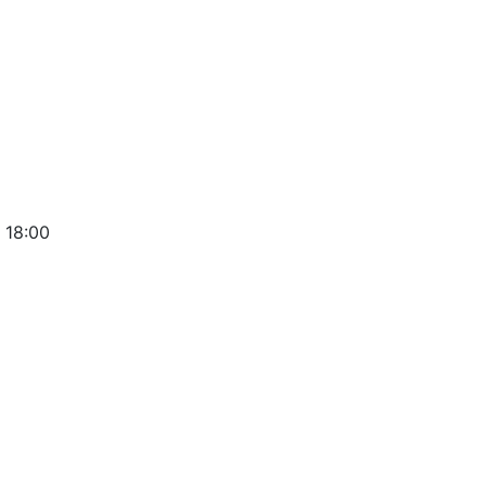
 18:00