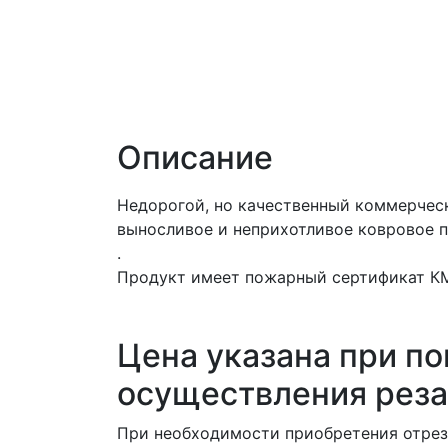
Описание
Недорогой, но качественный коммерче
выносливое и неприхотливое ковровое п
.
Продукт имеет пожарный сертификат КМ2
Цена указана при по
осуществления реза
При необходимости приобретения отреза