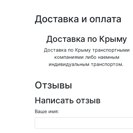
Доставка и оплата
Доставка по Крыму
Доставка по Крыму транспортными
компаниями либо наемным
индивидуальным транспортом.
Отзывы
Написать отзыв
Ваше имя: