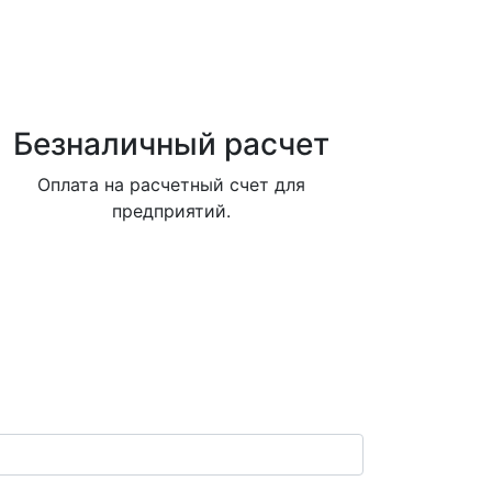
Безналичный расчет
Оплата на расчетный счет для
предприятий.