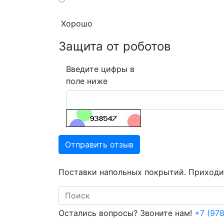
Хорошо
Защита от роботов
Введите цифры в
поле ниже
Отправить отзыв
Поставки напольных покрытий. Приходит
Search
Остались вопросы? Звоните нам!
+7 (978