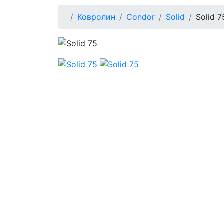
Ковролин
Condor
Solid
Solid 7